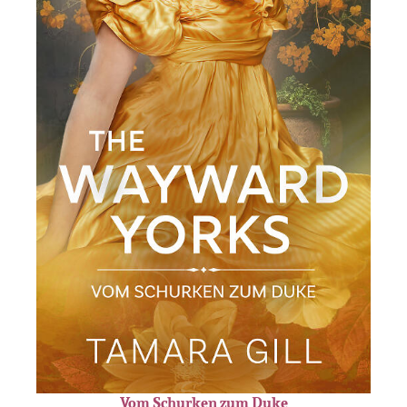
Vom Schurken zum Duke