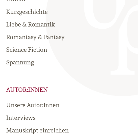
Kurzgeschichte
Liebe & Romantik
Romantasy & Fantasy
Science Fiction
Spannung
AUTOR:INNEN
Unsere Autor:innen
Interviews
Manuskript einreichen