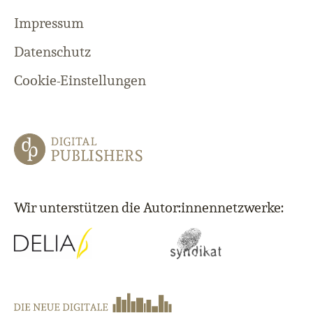
Impressum
Datenschutz
Cookie-Einstellungen
Wir unterstützen die Autor:innennetzwerke: