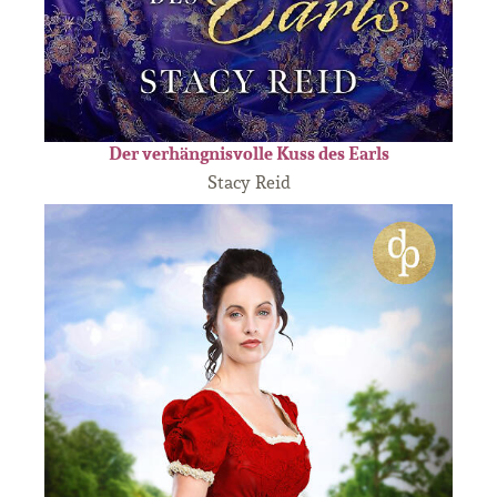
Der verhängnisvolle Kuss des Earls
Stacy Reid