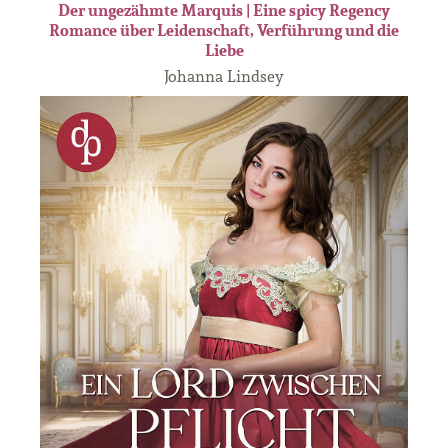
Der ungezähmte Marquis | Eine spicy Regency
Romance über Leidenschaft, Verführung und die
Liebe
Johanna Lindsey