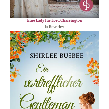
Eine Lady für Lord Charrington
Jo Beverley