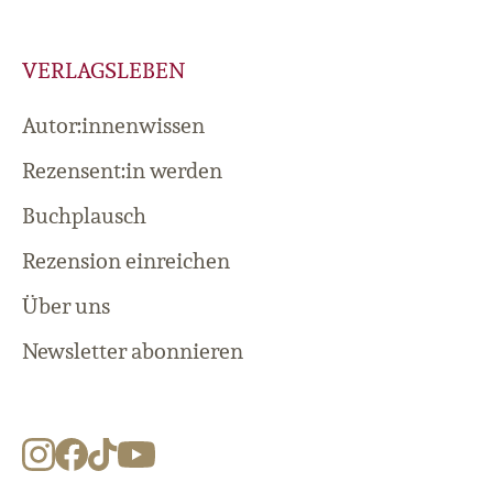
VERLAGSLEBEN
Autor:innenwissen
Rezensent:in werden
Buchplausch
Rezension einreichen
Über uns
Newsletter abonnieren