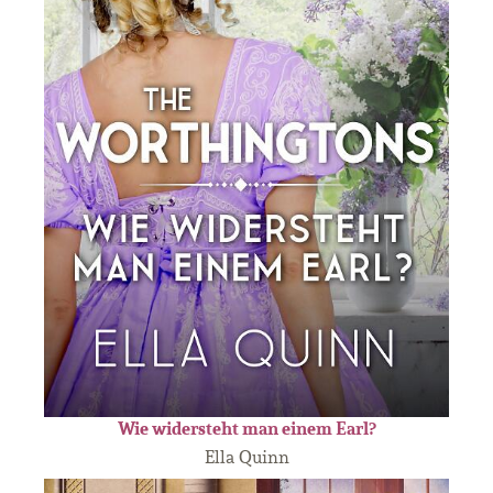
Wie widersteht man einem Earl?
Ella Quinn