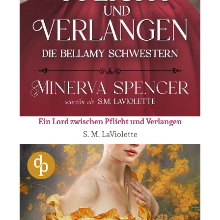
Ein Lord zwischen Pflicht und Verlangen
S. M. LaViolette