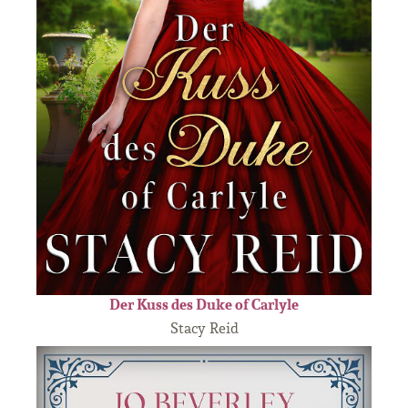
Der Kuss des Duke of Carlyle
Stacy Reid