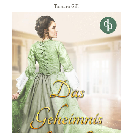
Tamara Gill