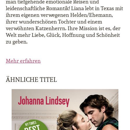
man tiefgehende emotionale Reisen und
leidenschaftliche Romantik! Liana lebt in Texas mit
ihrem eigenen verwegenen Helden/Ehemann,
ihrer wunderschönen Tochter und einem
verwöhnten Katzenherrn. Ihre Mission ist es, der
Welt mehr Liebe, Glück, Hoffnung und Schönheit
zu geben.
Mehr erfahren
ÄHNLICHE TITEL