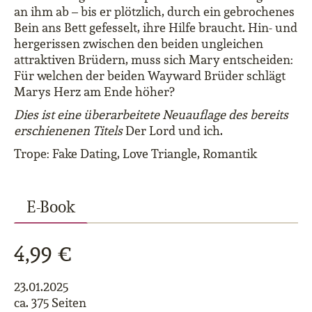
an ihm ab – bis er plötzlich, durch ein gebrochenes
Bein ans Bett gefesselt, ihre Hilfe braucht. Hin- und
hergerissen zwischen den beiden ungleichen
attraktiven Brüdern, muss sich Mary entscheiden:
Für welchen der beiden Wayward Brüder schlägt
Marys Herz am Ende höher?
Dies ist eine überarbeitete Neuauflage des bereits
erschienenen Titels
Der Lord und ich.
Trope: Fake Dating, Love Triangle, Romantik
E-Book
4,99 €
23.01.2025
ca. 375 Seiten