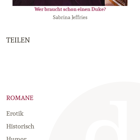
Wer braucht schon einen Duke?
Sabrina Jeffries
TEILEN
ROMANE
Erotik
Historisch
Humor