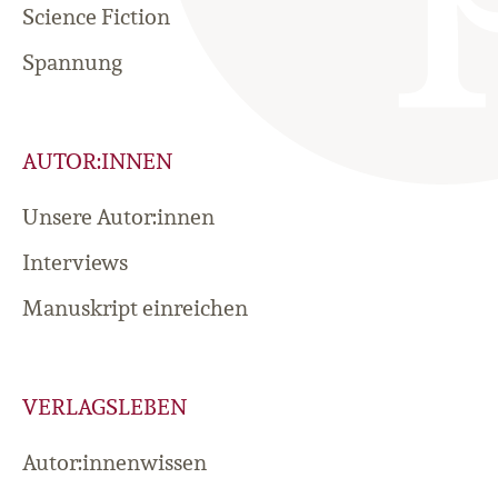
Science Fiction
Spannung
AUTOR:INNEN
Unsere Autor:innen
Interviews
Manuskript einreichen
VERLAGSLEBEN
Autor:innenwissen