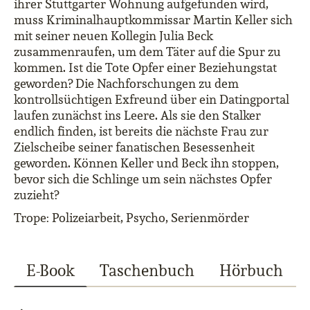
ihrer Stuttgarter Wohnung aufgefunden wird,
muss Kriminalhauptkommissar Martin Keller sich
mit seiner neuen Kollegin Julia Beck
zusammenraufen, um dem Täter auf die Spur zu
kommen. Ist die Tote Opfer einer Beziehungstat
geworden? Die Nachforschungen zu dem
kontrollsüchtigen Exfreund über ein Datingportal
laufen zunächst ins Leere. Als sie den Stalker
endlich finden, ist bereits die nächste Frau zur
Zielscheibe seiner fanatischen Besessenheit
geworden. Können Keller und Beck ihn stoppen,
bevor sich die Schlinge um sein nächstes Opfer
zuzieht?
Trope: Polizeiarbeit, Psycho, Serienmörder
E-Book
Taschenbuch
Hörbuch