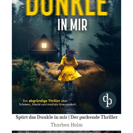
Spürt das Dunkle in mir | Der packende Thriller
Thorben Holm