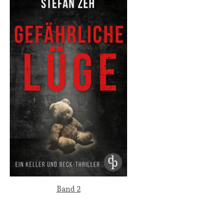
Band 2