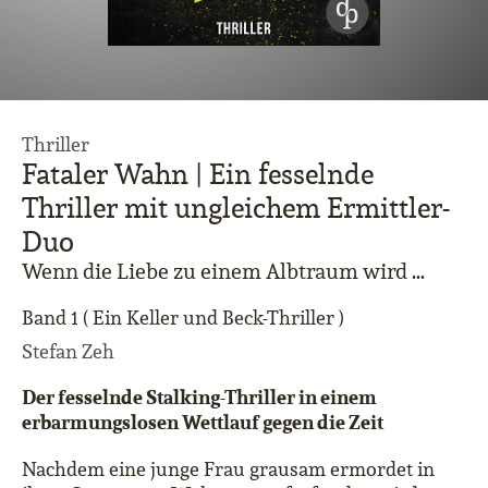
Thriller
Fataler Wahn | Ein fesselnde
Thriller mit ungleichem Ermittler-
Duo
Wenn die Liebe zu einem Albtraum wird …
Band 1 ( Ein Keller und Beck-Thriller )
Stefan Zeh
Der fesselnde Stalking-Thriller in einem
erbarmungslosen Wettlauf gegen die Zeit
Nachdem eine junge Frau grausam ermordet in