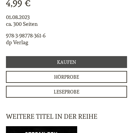
4,99 €
01.08.2023
ca. 300 Seiten
978-3-98778-361-6
dp Verlag
KAUFEN
HÖRPROBE
LESEPROBE
WEITERE TITEL IN DER REIHE