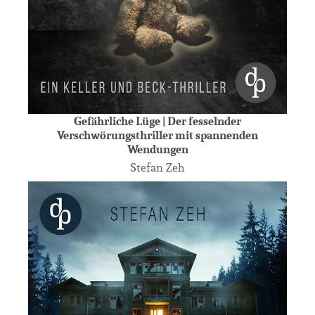
Gefährliche Lüge | Der fesselnder
Verschwörungsthriller mit spannenden
Wendungen
Stefan Zeh