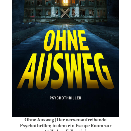
Ohne Ausweg | Der nervenaufreibende
Psychothriller, in dem ein Escape Room zur