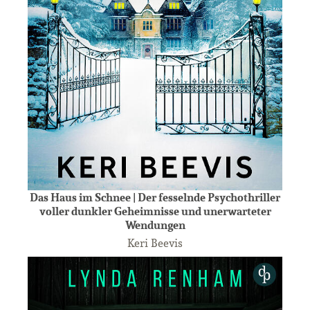
Das Haus im Schnee | Der fesselnde Psychothriller
voller dunkler Geheimnisse und unerwarteter
Wendungen
Keri Beevis