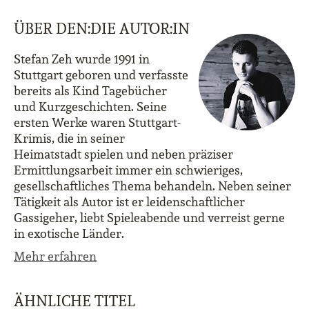
ÜBER DEN:DIE AUTOR:IN
Stefan Zeh wurde 1991 in
Stuttgart geboren und verfasste
bereits als Kind Tagebücher
und Kurzgeschichten. Seine
ersten Werke waren Stuttgart-
Krimis, die in seiner
Heimatstadt spielen und neben präziser
Ermittlungsarbeit immer ein schwieriges,
gesellschaftliches Thema behandeln. Neben seiner
Tätigkeit als Autor ist er leidenschaftlicher
Gassigeher, liebt Spieleabende und verreist gerne
in exotische Länder.
Mehr erfahren
ÄHNLICHE TITEL