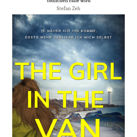
tödlichen Falle wird
Stefan Zeh