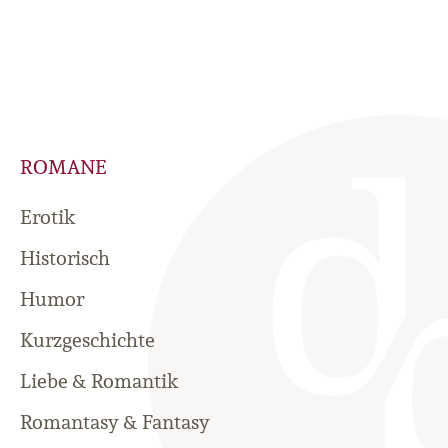
ROMANE
Erotik
Historisch
Humor
Kurzgeschichte
Liebe & Romantik
Romantasy & Fantasy