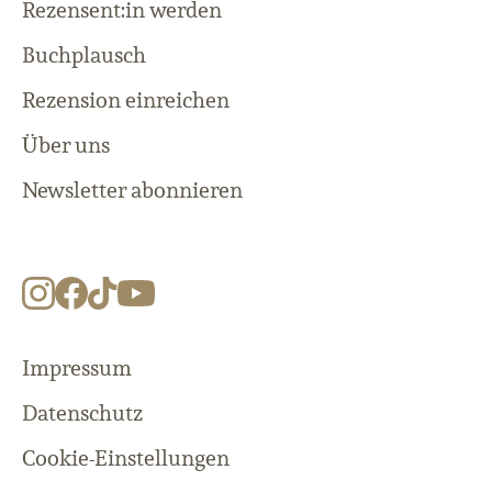
Rezensent:in werden
Buchplausch
Rezension einreichen
Über uns
Newsletter abonnieren
Impressum
Datenschutz
Cookie-Einstellungen