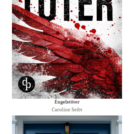
Engelstöter
Caroline Seibt