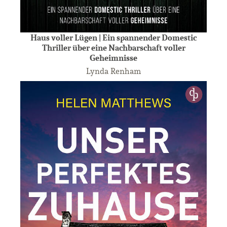
Haus voller Lügen | Ein spannender Domestic
Thriller über eine Nachbarschaft voller
Geheimnisse
Lynda Renham