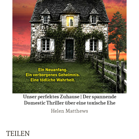
Unser perfektes Zuhause | Der spannende
Domestic Thriller über eine toxische Ehe
Helen Matthews
TEILEN