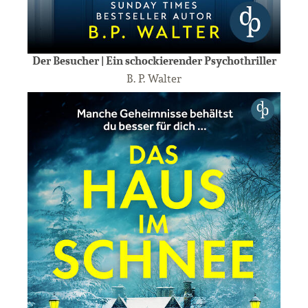
Der Besucher | Ein schockierender Psychothriller
B. P. Walter