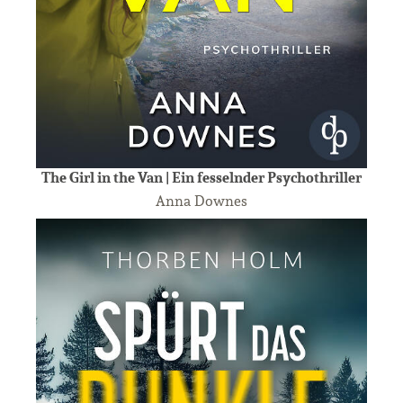
The Girl in the Van | Ein fesselnder Psychothriller
Anna Downes