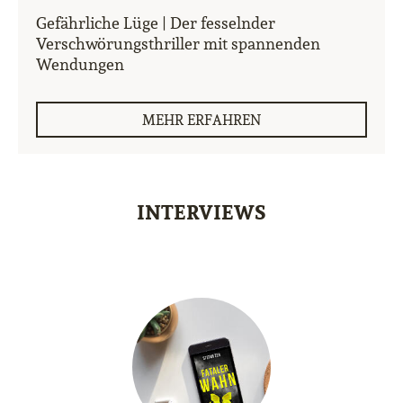
Gefährliche Lüge | Der fesselnder
Verschwörungsthriller mit spannenden
Wendungen
MEHR ERFAHREN
INTERVIEWS