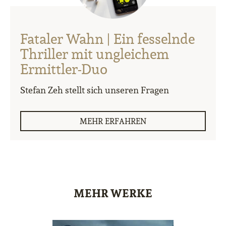
Fataler Wahn | Ein fesselnde
Thriller mit ungleichem
Ermittler-Duo
Stefan Zeh stellt sich unseren Fragen
MEHR ERFAHREN
MEHR WERKE