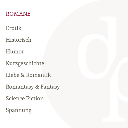
ROMANE
Erotik
Historisch
Humor
Kurzgeschichte
Liebe & Romantik
Romantasy & Fantasy
Science Fiction
Spannung