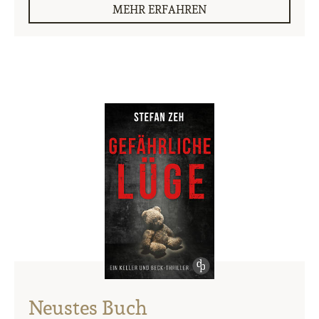
MEHR ERFAHREN
Neustes Buch