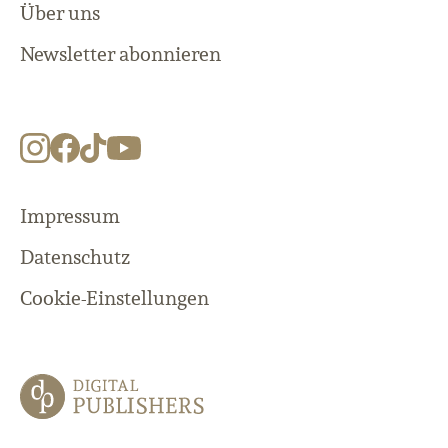
Über uns
Newsletter abonnieren
Impressum
Datenschutz
Cookie-Einstellungen