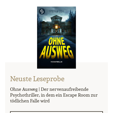
Neuste Leseprobe
Ohne Ausweg | Der nervenaufreibende
Psychothriller, in dem ein Escape Room zur
tödlichen Falle wird