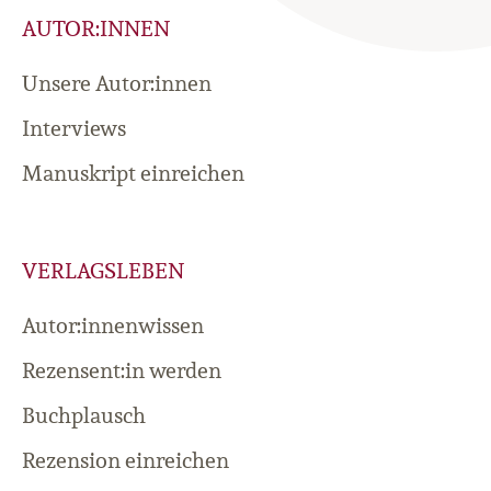
AUTOR:INNEN
Unsere Autor:innen
Interviews
Manuskript einreichen
VERLAGSLEBEN
Autor:innenwissen
Rezensent:in werden
Buchplausch
Rezension einreichen