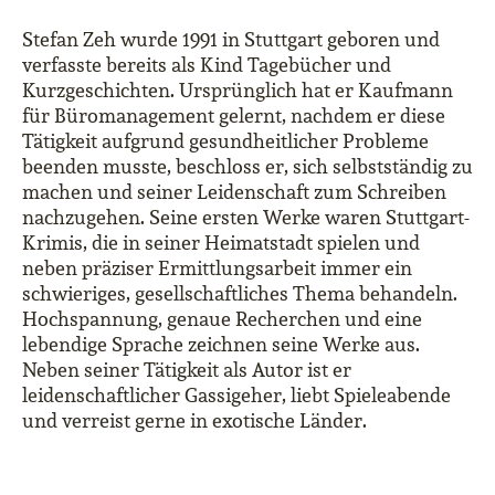
Stefan Zeh wurde 1991 in Stuttgart geboren und
verfasste bereits als Kind Tagebücher und
Kurzgeschichten. Ursprünglich hat er Kaufmann
für Büromanagement gelernt, nachdem er diese
Tätigkeit aufgrund gesundheitlicher Probleme
beenden musste, beschloss er, sich selbstständig zu
machen und seiner Leidenschaft zum Schreiben
nachzugehen. Seine ersten Werke waren Stuttgart-
Krimis, die in seiner Heimatstadt spielen und
neben präziser Ermittlungsarbeit immer ein
schwieriges, gesellschaftliches Thema behandeln.
Hochspannung, genaue Recherchen und eine
lebendige Sprache zeichnen seine Werke aus.
Neben seiner Tätigkeit als Autor ist er
leidenschaftlicher Gassigeher, liebt Spieleabende
und verreist gerne in exotische Länder.