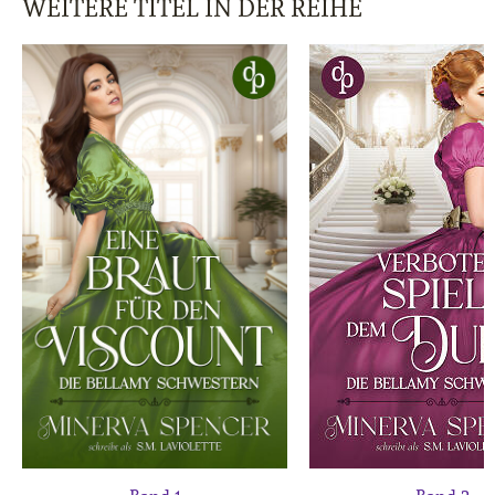
WEITERE TITEL IN DER REIHE