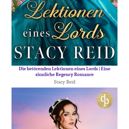
Die betörenden Lektionen eines Lords | Eine
sinnliche Regency Romance
Stacy Reid