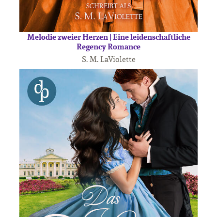
Melodie zweier Herzen | Eine leidenschaftliche
Regency Romance
S. M. LaViolette