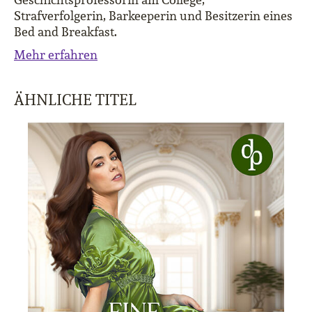
Strafverfolgerin, Barkeeperin und Besitzerin eines
Bed and Breakfast.
Mehr erfahren
ÄHNLICHE TITEL