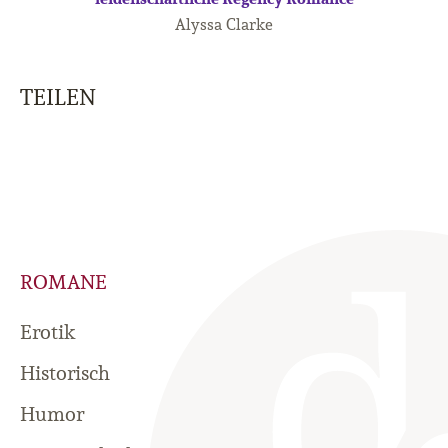
Alyssa Clarke
TEILEN
ROMANE
Erotik
Historisch
Humor