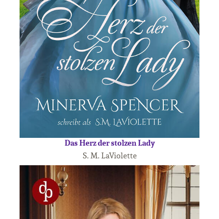
Das Herz der stolzen Lady
S. M. LaViolette