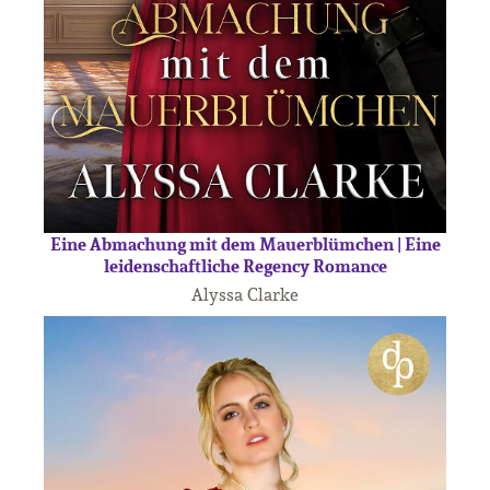
Eine Abmachung mit dem Mauerblümchen | Eine
leidenschaftliche Regency Romance
Alyssa Clarke