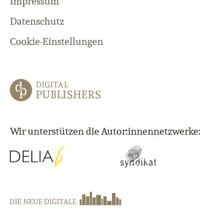
Impressum
Datenschutz
Cookie-Einstellungen
Wir unterstützen die Autor:innennetzwerke: