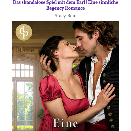
Das skandalöse Spiel mit dem Earl | Eine sinnliche
Regency Romance
Stacy Reid