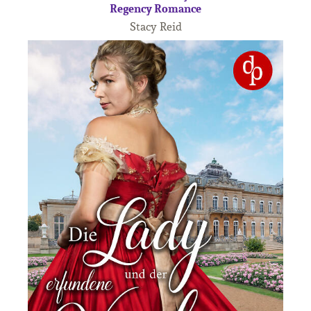
Regency Romance
Stacy Reid