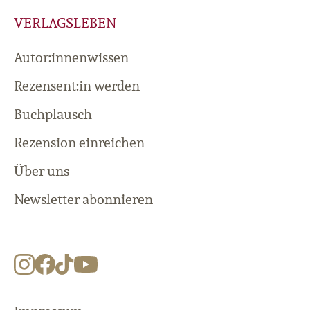
VERLAGSLEBEN
Autor:innenwissen
Rezensent:in werden
Buchplausch
Rezension einreichen
Über uns
Newsletter abonnieren