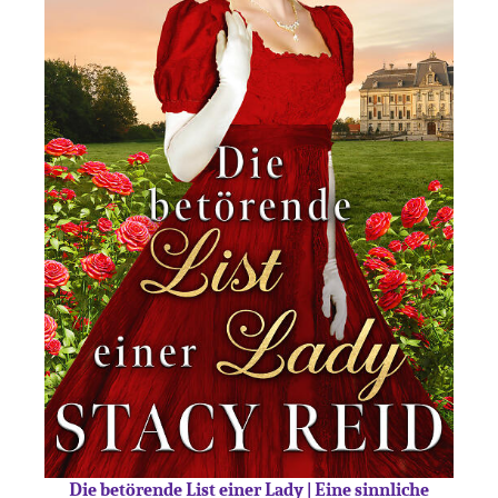
Die betörende List einer Lady | Eine sinnliche