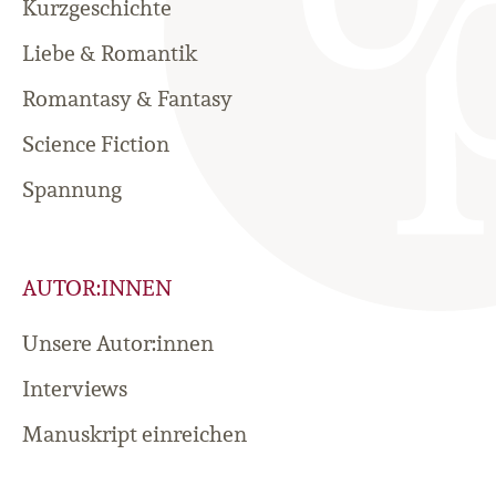
Kurzgeschichte
Liebe & Romantik
Romantasy & Fantasy
Science Fiction
Spannung
AUTOR:INNEN
Unsere Autor:innen
Interviews
Manuskript einreichen