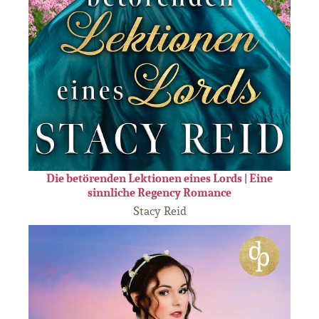
Die betörenden Lektionen eines Lords | Eine
sinnliche Regency Romance
Stacy Reid