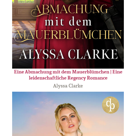
Eine Abmachung mit dem Mauerblümchen | Eine
leidenschaftliche Regency Romance
Alyssa Clarke