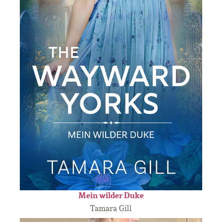
Mein wilder Duke
Tamara Gill