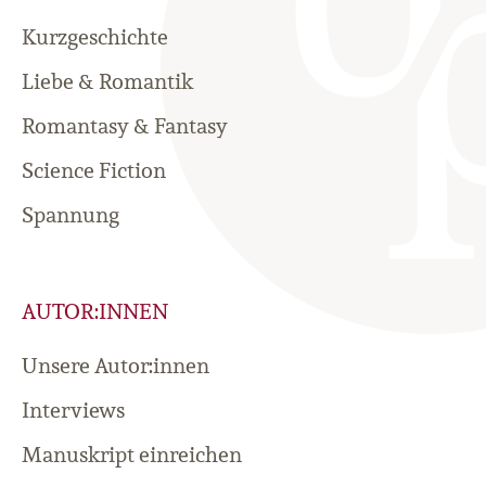
Kurzgeschichte
Liebe & Romantik
Romantasy & Fantasy
Science Fiction
Spannung
AUTOR:INNEN
Unsere Autor:innen
Interviews
Manuskript einreichen