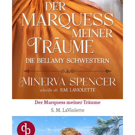
Der Marquess meiner Träume
S. M. LaViolette