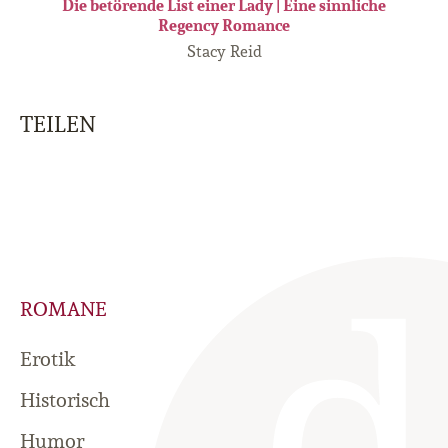
Die betörende List einer Lady | Eine sinnliche
Regency Romance
Stacy Reid
TEILEN
ROMANE
Erotik
Historisch
Humor