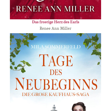
Das frostige Herz des Earls
Renee Ann Miller