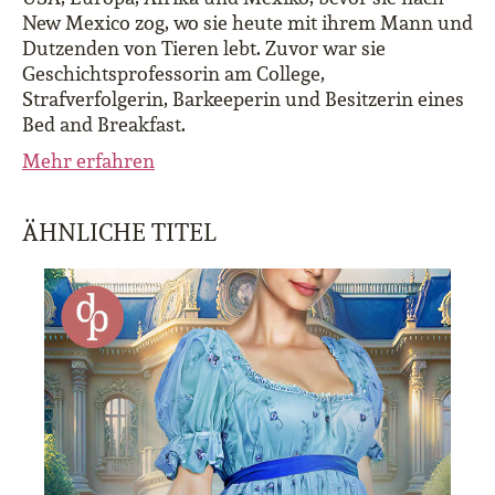
New Mexico zog, wo sie heute mit ihrem Mann und
Dutzenden von Tieren lebt. Zuvor war sie
Geschichtsprofessorin am College,
Strafverfolgerin, Barkeeperin und Besitzerin eines
Bed and Breakfast.
Mehr erfahren
ÄHNLICHE TITEL