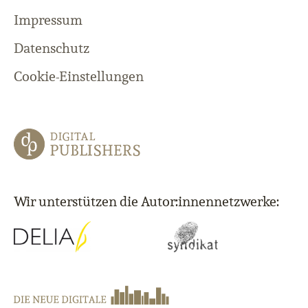
Impressum
Datenschutz
Cookie-Einstellungen
Wir unterstützen die Autor:innennetzwerke: