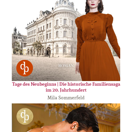
Tage des Neubeginns | Die historische Familiensaga
im 20. Jahrhundert
Mila Sommerfeld