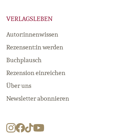
VERLAGSLEBEN
Autor:innenwissen
Rezensent:in werden
Buchplausch
Rezension einreichen
Über uns
Newsletter abonnieren