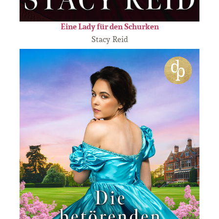
Eine Lady für den Schurken
Stacy Reid