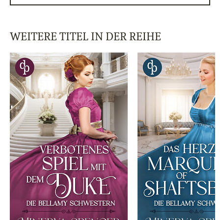
WEITERE TITEL IN DER REIHE