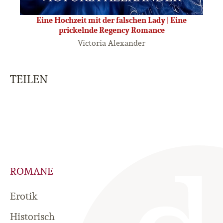
Eine Hochzeit mit der falschen Lady | Eine
prickelnde Regency Romance
Victoria Alexander
TEILEN
ROMANE
Erotik
Historisch