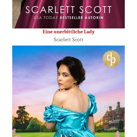
Eine unerbittliche Lady
Scarlett Scott