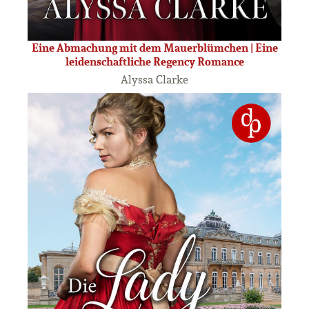
Eine Abmachung mit dem Mauerblümchen | Eine
leidenschaftliche Regency Romance
Alyssa Clarke