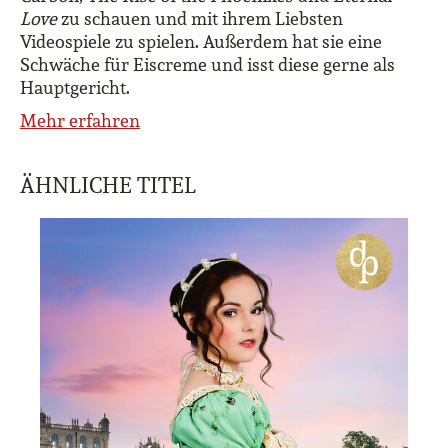
Love
zu schauen und mit ihrem Liebsten
Videospiele zu spielen. Außerdem hat sie eine
Schwäche für Eiscreme und isst diese gerne als
Hauptgericht.
Mehr erfahren
ÄHNLICHE TITEL