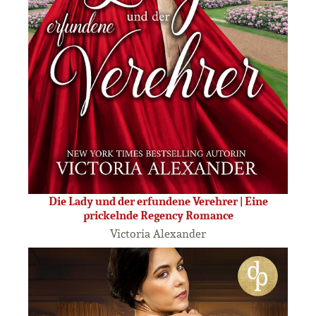
Die Lady und der erfundene Verehrer | Eine
prickelnde Regency Romance
Victoria Alexander