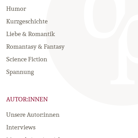
Humor
Kurzgeschichte
Liebe & Romantik
Romantasy & Fantasy
Science Fiction
Spannung
AUTOR:INNEN
Unsere Autor:innen
Interviews