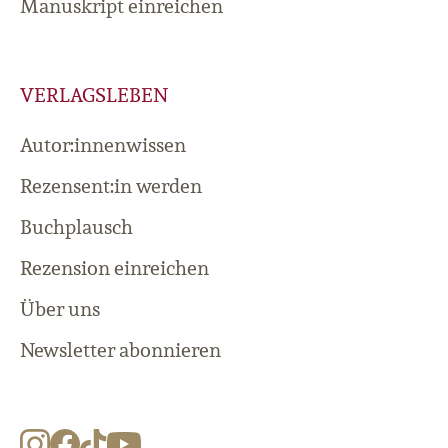
Manuskript einreichen
VERLAGSLEBEN
Autor:innenwissen
Rezensent:in werden
Buchplausch
Rezension einreichen
Über uns
Newsletter abonnieren