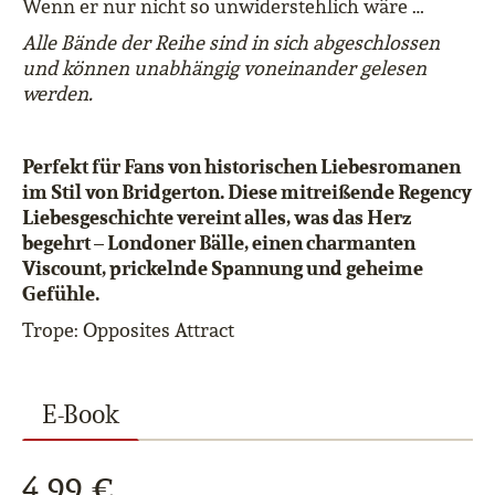
Wenn er nur nicht so unwiderstehlich wäre …
Alle Bände der Reihe sind in sich abgeschlossen
und können unabhängig voneinander gelesen
werden.
Perfekt für Fans von historischen Liebesromanen
im Stil von Bridgerton. Diese mitreißende Regency
Liebesgeschichte vereint alles, was das Herz
begehrt – Londoner Bälle, einen charmanten
Viscount, prickelnde Spannung und geheime
Gefühle.
Trope: Opposites Attract
E-Book
4,99 €