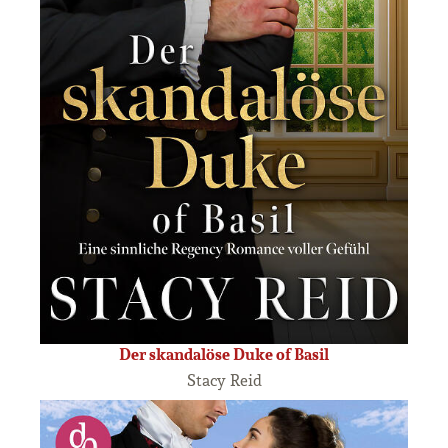
Der skandalöse Duke of Basil
Stacy Reid