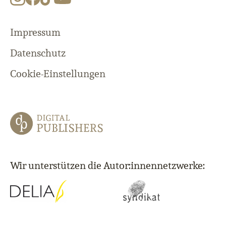
Impressum
Datenschutz
Cookie-Einstellungen
Wir unterstützen die Autor:innennetzwerke: