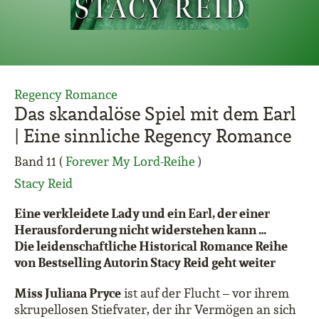
Regency Romance
Das skandalöse Spiel mit dem Earl
| Eine sinnliche Regency Romance
Band 11 (
Forever My Lord-Reihe
)
Stacy Reid
Eine verkleidete Lady und ein Earl, der einer
Herausforderung nicht widerstehen kann …
Die leidenschaftliche Historical Romance Reihe
von Bestselling Autorin Stacy Reid geht weiter
Miss Juliana Pryce
ist auf der Flucht – vor ihrem
skrupellosen Stiefvater, der ihr Vermögen an sich