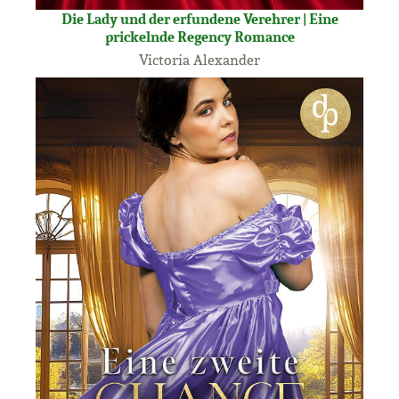
Die Lady und der erfundene Verehrer | Eine
prickelnde Regency Romance
Victoria Alexander