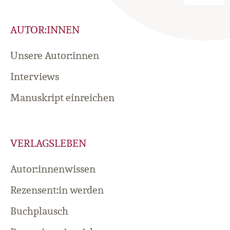
AUTOR:INNEN
Unsere Autor:innen
Interviews
Manuskript einreichen
VERLAGSLEBEN
Autor:innenwissen
Rezensent:in werden
Buchplausch