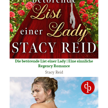
Die betörende List einer Lady | Eine sinnliche
Regency Romance
Stacy Reid