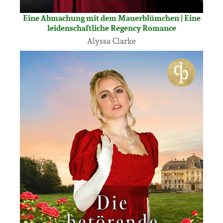
Eine Abmachung mit dem Mauerblümchen | Eine
leidenschaftliche Regency Romance
Alyssa Clarke