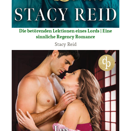
Die betörenden Lektionen eines Lords | Eine
sinnliche Regency Romance
Stacy Reid