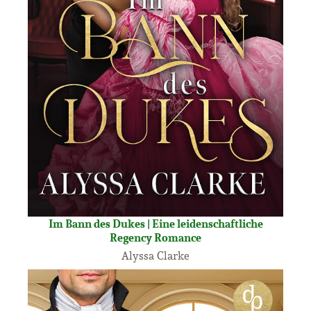
Im Bann des Dukes | Eine leidenschaftliche
Regency Romance
Alyssa Clarke