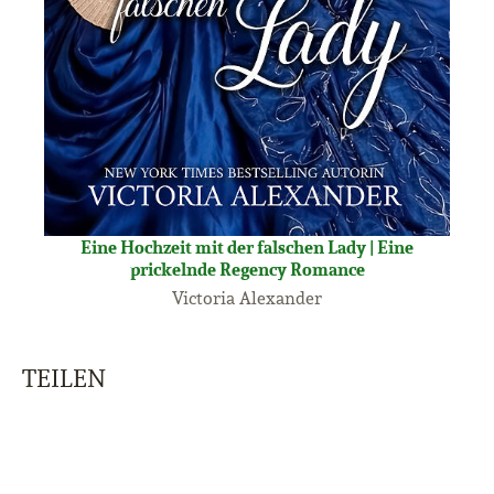
Eine Hochzeit mit der falschen Lady | Eine
prickelnde Regency Romance
Victoria Alexander
TEILEN