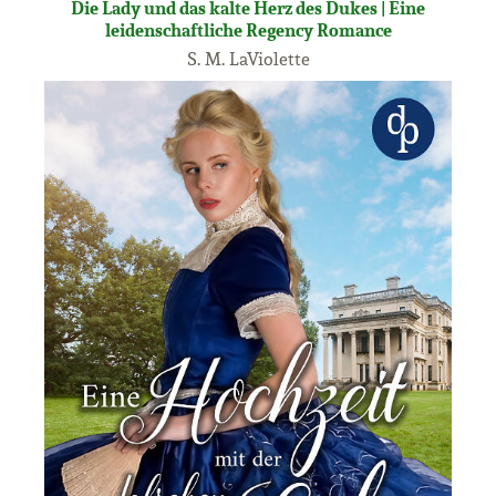
Die Lady und das kalte Herz des Dukes | Eine
leidenschaftliche Regency Romance
S. M. LaViolette