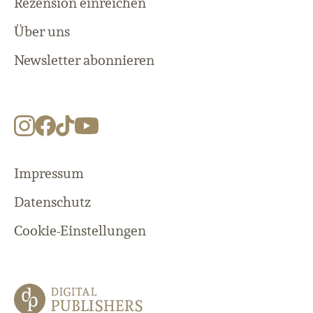
Rezension einreichen
Über uns
Newsletter abonnieren
Impressum
Datenschutz
Cookie-Einstellungen