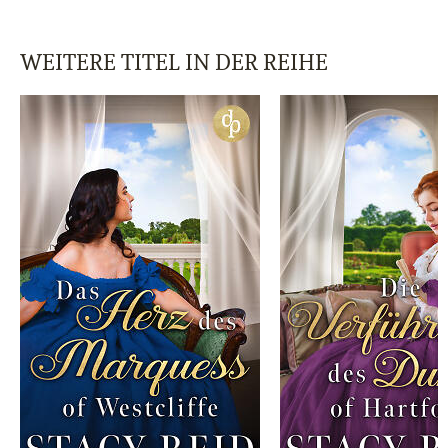
WEITERE TITEL IN DER REIHE