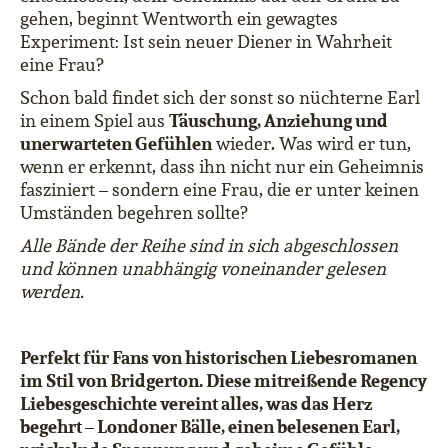
gehen, beginnt Wentworth ein gewagtes
Experiment: Ist sein neuer Diener in Wahrheit
eine Frau?
Schon bald findet sich der sonst so nüchterne Earl
Täuschung, Anziehung und
in einem Spiel aus
unerwarteten Gefühlen
wieder. Was wird er tun,
wenn er erkennt, dass ihn nicht nur ein Geheimnis
fasziniert – sondern eine Frau, die er unter keinen
Umständen begehren sollte?
Alle Bände der Reihe sind in sich abgeschlossen
und können unabhängig voneinander gelesen
werden.
Perfekt für Fans von historischen Liebesromanen
im Stil von Bridgerton. Diese mitreißende Regency
Liebesgeschichte vereint alles, was das Herz
begehrt – Londoner Bälle, einen belesenen Earl,