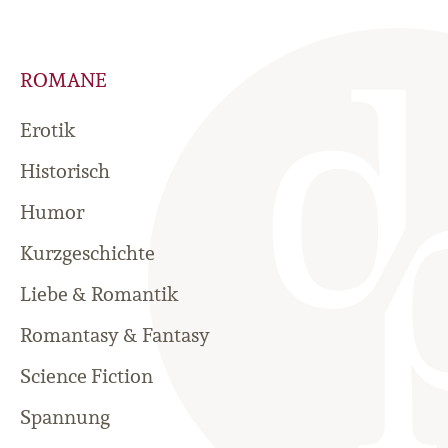
ROMANE
Erotik
Historisch
Humor
Kurzgeschichte
Liebe & Romantik
Romantasy & Fantasy
Science Fiction
Spannung