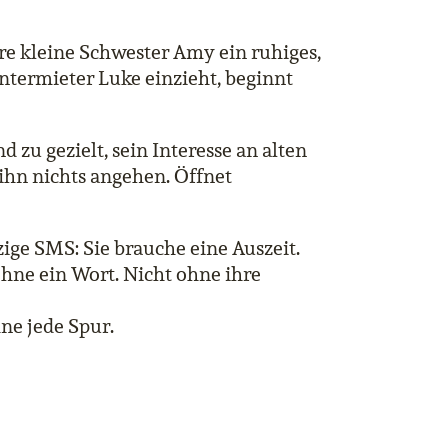
hre kleine Schwester Amy ein ruhiges,
Untermieter Luke einzieht, beginnt
d zu gezielt, sein Interesse an alten
 ihn nichts angehen. Öffnet
ige SMS: Sie brauche eine Auszeit.
ohne ein Wort. Nicht ohne ihre
hne jede Spur.