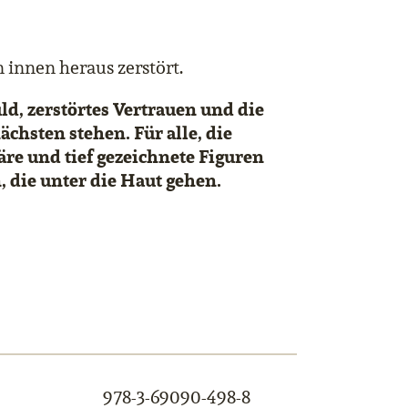
 innen heraus zerstört.
d, zerstörtes Vertrauen und die
ächsten stehen. Für alle, die
re und tief gezeichnete Figuren
, die unter die Haut gehen.
978-3-69090-498-8