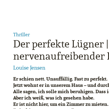
Thriller
Der perfekte Lügner |
nervenaufreibender P
Louise Jensen
Er schien nett. Unauffällig. Fast zu perfekt.
Jetzt wohnt er in unserem Haus – und dur
Alle sagen, ich solle mich beruhigen. Dass 
Aber ich weiß, was ich gesehen habe.
Er ist nicht hier, um ein Zimmer zu mieten.