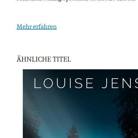
Mehr erfahren
ÄHNLICHE TITEL