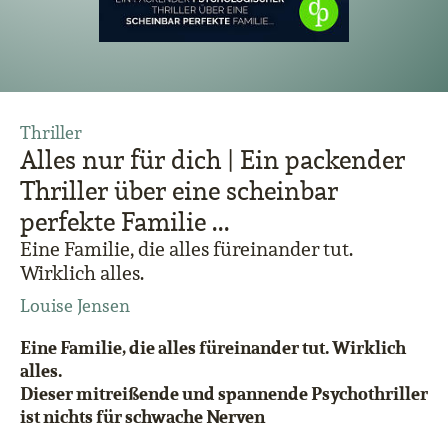
Thriller
Alles nur für dich | Ein packender
Thriller über eine scheinbar
perfekte Familie ...
Eine Familie, die alles füreinander tut.
Wirklich alles.
Louise Jensen
Eine Familie, die alles füreinander tut. Wirklich
alles.
Dieser mitreißende und spannende Psychothriller
ist nichts für schwache Nerven