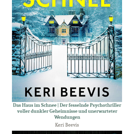
Das Haus im Schnee | Der fesselnde Psychothriller
voller dunkler Geheimnisse und unerwarteter
Wendungen
Keri Beevis