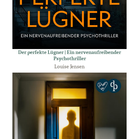
Der perfekte Lügner | Ein nervenaufreibender
Psychothriller
Louise Jensen