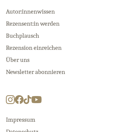
Autor:innenwissen
Rezensent:in werden
Buchplausch
Rezension einreichen
Über uns
Newsletter abonnieren
Impressum
Datenschutz