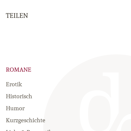
TEILEN
ROMANE
Erotik
Historisch
Humor
Kurzgeschichte