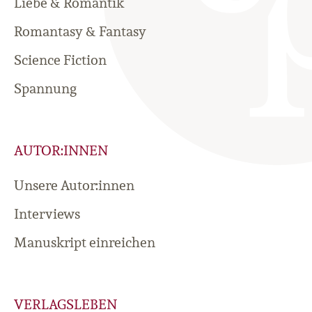
Liebe & Romantik
Romantasy & Fantasy
Science Fiction
Spannung
AUTOR:INNEN
Unsere Autor:innen
Interviews
Manuskript einreichen
VERLAGSLEBEN