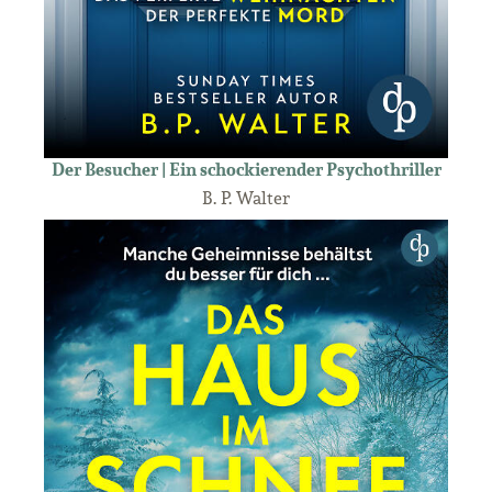
Der Besucher | Ein schockierender Psychothriller
B. P. Walter