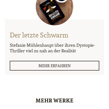
Der letzte Schwarm
Stefanie Mühlenhaupt über ihren Dystopie-
Thriller viel zu nah an der Realität
MEHR ERFAHREN
MEHR WERKE