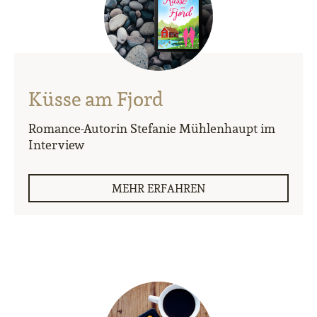
Küsse am Fjord
Romance-Autorin Stefanie Mühlenhaupt im
Interview
MEHR ERFAHREN