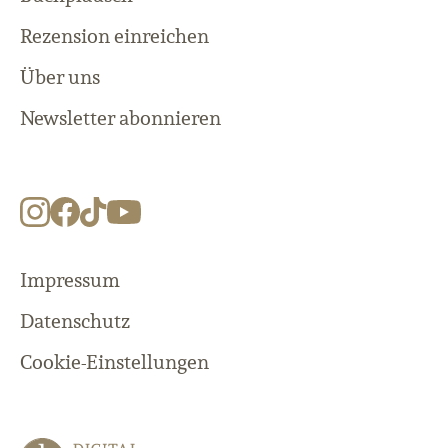
Rezension einreichen
Über uns
Newsletter abonnieren
Impressum
Datenschutz
Cookie-Einstellungen