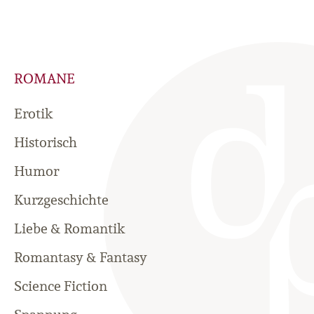
ROMANE
Erotik
Historisch
Humor
Kurzgeschichte
Liebe & Romantik
Romantasy & Fantasy
Science Fiction