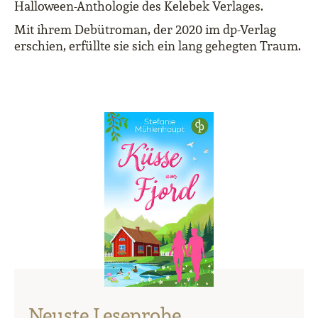
Halloween-Anthologie des Kelebek Verlages.
Mit ihrem Debütroman, der 2020 im dp-Verlag
erschien, erfüllte sie sich ein lang gehegten Traum.
Neuste Leseprobe