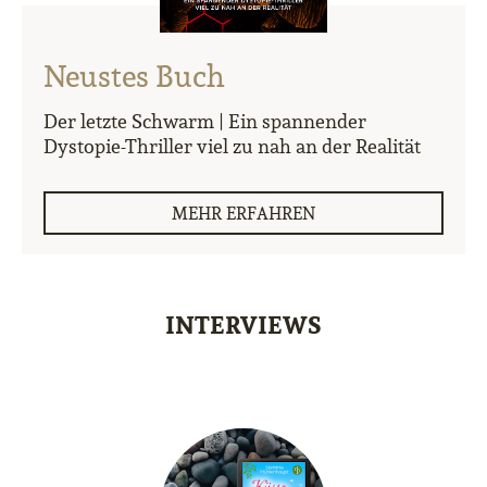
Neustes Buch
Der letzte Schwarm | Ein spannender
Dystopie-Thriller viel zu nah an der Realität
MEHR ERFAHREN
INTERVIEWS