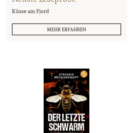
Küsse am Fjord
MEHR ERFAHREN