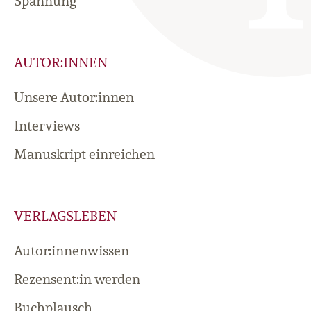
Spannung
AUTOR:INNEN
Unsere Autor:innen
Interviews
Manuskript einreichen
VERLAGSLEBEN
Autor:innenwissen
Rezensent:in werden
Buchplausch