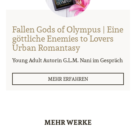
Fallen Gods of Olympus | Eine
göttliche Enemies to Lovers
Urban Romantasy
Young Adult Autorin G.L.M. Nani im Gespräch
MEHR ERFAHREN
MEHR WERKE