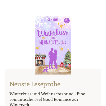
Neuste Leseprobe
Winterkuss und Weihnachtshund | Eine
romantische Feel Good Romance zur
Winterzeit