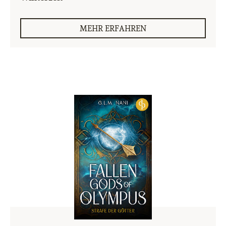
MEHR ERFAHREN