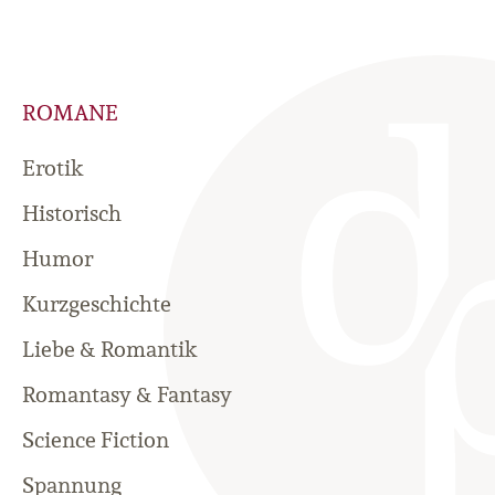
ROMANE
Erotik
Historisch
Humor
Kurzgeschichte
Liebe & Romantik
Romantasy & Fantasy
Science Fiction
Spannung