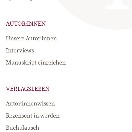
AUTOR:INNEN
Unsere Autor:innen
Interviews
Manuskript einreichen
VERLAGSLEBEN
Autor:innenwissen
Rezensent:in werden
Buchplausch