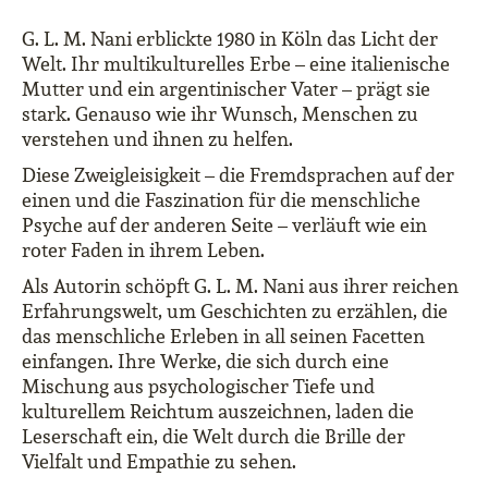
G. L. M. Nani erblickte 1980 in Köln das Licht der
Welt. Ihr multikulturelles Erbe – eine italienische
Mutter und ein argentinischer Vater – prägt sie
stark. Genauso wie ihr Wunsch, Menschen zu
verstehen und ihnen zu helfen.
Diese Zweigleisigkeit – die Fremdsprachen auf der
einen und die Faszination für die menschliche
Psyche auf der anderen Seite – verläuft wie ein
roter Faden in ihrem Leben.
Als Autorin schöpft G. L. M. Nani aus ihrer reichen
Erfahrungswelt, um Geschichten zu erzählen, die
das menschliche Erleben in all seinen Facetten
einfangen. Ihre Werke, die sich durch eine
Mischung aus psychologischer Tiefe und
kulturellem Reichtum auszeichnen, laden die
Leserschaft ein, die Welt durch die Brille der
Vielfalt und Empathie zu sehen.