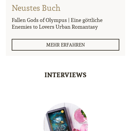
Neustes Buch
Fallen Gods of Olympus | Eine göttliche
Enemies to Lovers Urban Romantasy
MEHR ERFAHREN
INTERVIEWS