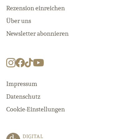
Rezension einreichen
Über uns
Newsletter abonnieren
Impressum
Datenschutz
Cookie-Einstellungen