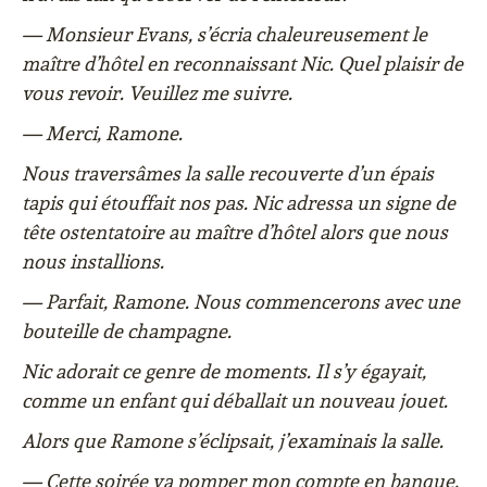
— Monsieur Evans, s’écria chaleureusement le
maître d’hôtel en reconnaissant Nic. Quel plaisir de
vous revoir. Veuillez me suivre.
— Merci, Ramone.
Nous traversâmes la salle recouverte d’un épais
tapis qui étouffait nos pas. Nic adressa un signe de
tête ostentatoire au maître d’hôtel alors que nous
nous installions.
— Parfait, Ramone. Nous commencerons avec une
bouteille de champagne.
Nic adorait ce genre de moments. Il s’y égayait,
comme un enfant qui déballait un nouveau jouet.
Alors que Ramone s’éclipsait, j’examinais la salle.
— Cette soirée va pomper mon compte en banque,