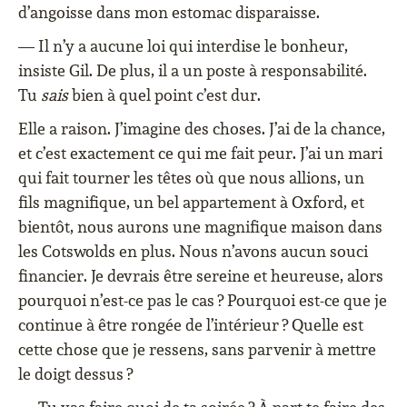
d’angoisse dans mon estomac disparaisse.
— Il n’y a aucune loi qui interdise le bonheur,
insiste Gil. De plus, il a un poste à responsabilité.
Tu
sais
bien à quel point c’est dur.
Elle a raison. J’imagine des choses. J’ai de la chance,
et c’est exactement ce qui me fait peur. J’ai un mari
qui fait tourner les têtes où que nous allions, un
fils magnifique, un bel appartement à Oxford, et
bientôt, nous aurons une magnifique maison dans
les Cotswolds en plus. Nous n’avons aucun souci
financier. Je devrais être sereine et heureuse, alors
pourquoi n’est-ce pas le cas ? Pourquoi est-ce que je
continue à être rongée de l’intérieur ? Quelle est
cette chose que je ressens, sans parvenir à mettre
le doigt dessus ?