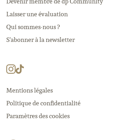
Devenir membre de dp Community
Laisser une évaluation
Qui sommes-nous ?
S'abonner à la newsletter
Mentions légales
Politique de confidentialité
Paramètres des cookies