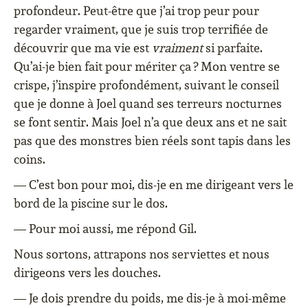
profondeur. Peut-être que j’ai trop peur pour
regarder vraiment, que je suis trop terrifiée de
découvrir que ma vie est
vraiment
si parfaite.
Qu’ai-je bien fait pour mériter ça ? Mon ventre se
crispe, j’inspire profondément, suivant le conseil
que je donne à Joel quand ses terreurs nocturnes
se font sentir. Mais Joel n’a que deux ans et ne sait
pas que des monstres bien réels sont tapis dans les
coins.
— C’est bon pour moi, dis-je en me dirigeant vers le
bord de la piscine sur le dos.
— Pour moi aussi, me répond Gil.
Nous sortons, attrapons nos serviettes et nous
dirigeons vers les douches.
— Je dois prendre du poids, me dis-je à moi-même