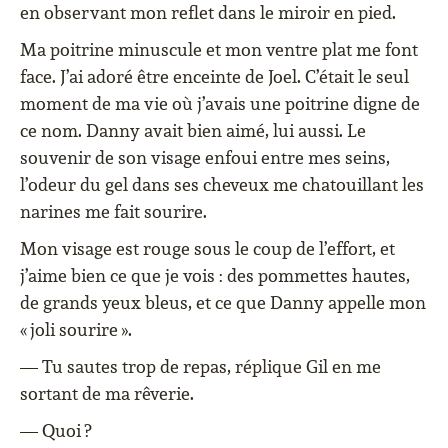
en observant mon reflet dans le miroir en pied.
Ma poitrine minuscule et mon ventre plat me font
face. J’ai adoré être enceinte de Joel. C’était le seul
moment de ma vie où j’avais une poitrine digne de
ce nom. Danny avait bien aimé, lui aussi. Le
souvenir de son visage enfoui entre mes seins,
l’odeur du gel dans ses cheveux me chatouillant les
narines me fait sourire.
Mon visage est rouge sous le coup de l’effort, et
j’aime bien ce que je vois : des pommettes hautes,
de grands yeux bleus, et ce que Danny appelle mon
« joli sourire ».
— Tu sautes trop de repas, réplique Gil en me
sortant de ma rêverie.
— Quoi ?