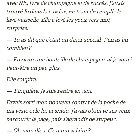
avec Nic, ivre de champagne et de succès. J’avais
trouvé Jo dans la cuisine, en train de remplir le
lave-vaisselle. Elle a levé les yeux vers moi,
surprise.
— Tu as dit que c’était un dîner spécial. T’en as bu
combien ?
— Environ une bouteille de champagne, ai-je souri.
Peut-être un peu plus.
Elle soupira.
— T’inquiète. Je suis rentré en taxi.
J’avais sorti mon nouveau contrat de la poche de
ma veste et le lui ai tendu. J’avais observé ses yeux
parcourir la page, puis s’agrandir de stupeur.
— Oh mon dieu. C’est ton salaire ?