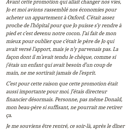
Avant cette promotion qui allait changer nos vies,
Jo et moi avions rassemblé nos économies pour
acheter un appartement à Oxford. C’était assez
proche de l’hôpital pour que Jo puisse s’y rendre à
pied et c’est devenu notre cocon. J’ai fait de mon
mieux pour oublier que c’était le père de Jo qui
avait versé l’apport, mais je n’y parvenais pas. La
façon dont il m’avait tendu le chèque, comme si
j’étais un enfant qui avait besoin d’un coup de
main, ne me sortirait jamais de l’esprit.
C’est pour cette raison que cette promotion était
aussi importante pour moi. J’étais directeur
financier désormais. Personne, pas même Donald,
mon beau-père si suffisant, ne pourrait me retirer
ça.
Je me souviens être rentré, ce soir-là, après le dîner