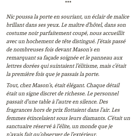
***
Nic poussa la porte en souriant, un éclair de malice
brillant dans ses yeux. Le maître d’hôtel, dans son
costume noir parfaitement coupé, nous accueillit
avec un hochement de tête distingué. J’étais passé
de nombreuses fois devant Mason’s en
remarquant sa façade soignée et le panneau aux
lettres dorées qui suintaient l’élitisme, mais c’était
la première fois que je passais la porte.
Tout, chez Mason’s, était élégant. Chaque détail
était un signe discret de richesse. Le personnel
passait d’une table à l’autre en silence. Des
fragrances hors de prix flottaient dans l’air. Les
femmes étincelaient sous leurs diamants. C’était un
sanctuaire réservé à l’élite, un monde que je
n’avais fait qu’observer de l’extérieur.