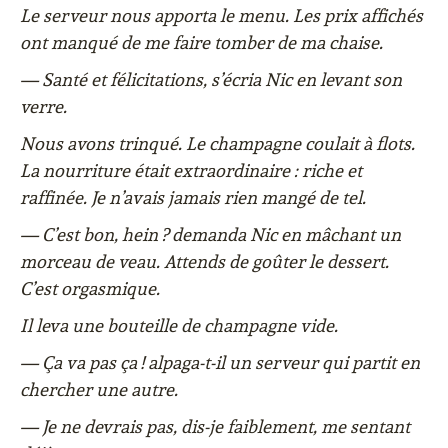
Le serveur nous apporta le menu. Les prix affichés
ont manqué de me faire tomber de ma chaise.
— Santé et félicitations, s’écria Nic en levant son
verre.
Nous avons trinqué. Le champagne coulait à flots.
La nourriture était extraordinaire : riche et
raffinée. Je n’avais jamais rien mangé de tel.
— C’est bon, hein ? demanda Nic en mâchant un
morceau de veau. Attends de goûter le dessert.
C’est orgasmique.
Il leva une bouteille de champagne vide.
— Ça va pas ça ! alpaga-t-il un serveur qui partit en
chercher une autre.
— Je ne devrais pas, dis-je faiblement, me sentant