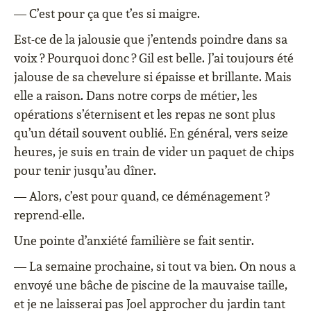
— C’est pour ça que t’es si maigre.
Est-ce de la jalousie que j’entends poindre dans sa
voix ? Pourquoi donc ? Gil est belle. J’ai toujours été
jalouse de sa chevelure si épaisse et brillante. Mais
elle a raison. Dans notre corps de métier, les
opérations s’éternisent et les repas ne sont plus
qu’un détail souvent oublié. En général, vers seize
heures, je suis en train de vider un paquet de chips
pour tenir jusqu’au dîner.
— Alors, c’est pour quand, ce déménagement ?
reprend-elle.
Une pointe d’anxiété familière se fait sentir.
— La semaine prochaine, si tout va bien. On nous a
envoyé une bâche de piscine de la mauvaise taille,
et je ne laisserai pas Joel approcher du jardin tant