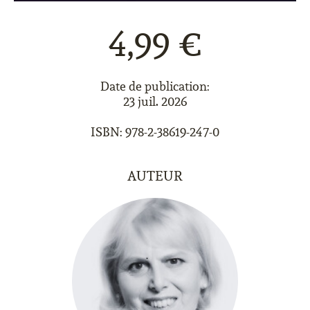
4,99 €
Date de publication:
23 juil. 2026
ISBN: 978-2-38619-247-0
AUTEUR