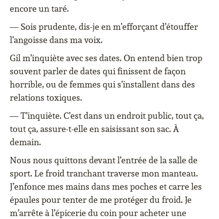
encore un taré.
— Sois prudente, dis-je en m’efforçant d’étouffer
l’angoisse dans ma voix.
Gil m’inquiète avec ses dates. On entend bien trop
souvent parler de dates qui finissent de façon
horrible, ou de femmes qui s’installent dans des
relations toxiques.
— T’inquiète. C’est dans un endroit public, tout ça,
tout ça, assure-t-elle en saisissant son sac. À
demain.
Nous nous quittons devant l’entrée de la salle de
sport. Le froid tranchant traverse mon manteau.
J’enfonce mes mains dans mes poches et carre les
épaules pour tenter de me protéger du froid. Je
m’arrête à l’épicerie du coin pour acheter une