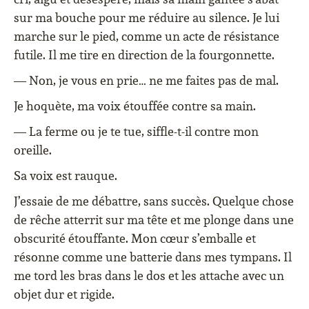
sur ma bouche pour me réduire au silence. Je lui
marche sur le pied, comme un acte de résistance
futile. Il me tire en direction de la fourgonnette.
— Non, je vous en prie… ne me faites pas de mal.
Je hoquète, ma voix étouffée contre sa main.
— La ferme ou je te tue, siffle-t-il contre mon
oreille.
Sa voix est rauque.
J’essaie de me débattre, sans succès. Quelque chose
de rêche atterrit sur ma tête et me plonge dans une
obscurité étouffante. Mon cœur s’emballe et
résonne comme une batterie dans mes tympans. Il
me tord les bras dans le dos et les attache avec un
objet dur et rigide.