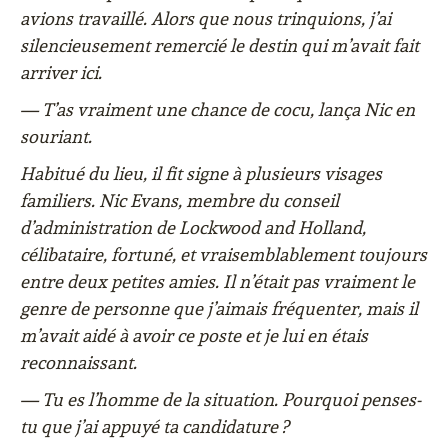
avions travaillé. Alors que nous trinquions, j’ai
silencieusement remercié le destin qui m’avait fait
arriver ici.
— T’as vraiment une chance de cocu, lança Nic en
souriant.
Habitué du lieu, il fit signe à plusieurs visages
familiers. Nic Evans, membre du conseil
d’administration de Lockwood and Holland,
célibataire, fortuné, et vraisemblablement toujours
entre deux petites amies. Il n’était pas vraiment le
genre de personne que j’aimais fréquenter, mais il
m’avait aidé à avoir ce poste et je lui en étais
reconnaissant.
— Tu es l’homme de la situation. Pourquoi penses-
tu que j’ai appuyé ta candidature ?