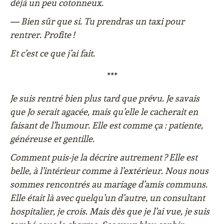
déjà un peu cotonneux.
— Bien sûr que si. Tu prendras un taxi pour
rentrer. Profite !
Et c’est ce que j’ai fait.
***
Je suis rentré bien plus tard que prévu. Je savais
que Jo serait agacée, mais qu’elle le cacherait en
faisant de l’humour. Elle est comme ça : patiente,
généreuse et gentille.
Comment puis-je la décrire autrement ? Elle est
belle, à l’intérieur comme à l’extérieur. Nous nous
sommes rencontrés au mariage d’amis communs.
Elle était là avec quelqu’un d’autre, un consultant
hospitalier, je crois. Mais dès que je l’ai vue, je suis