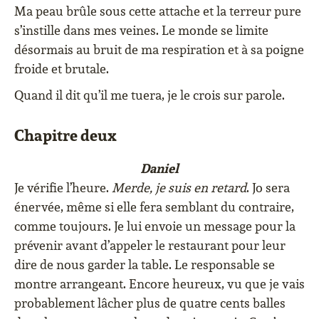
Ma peau brûle sous cette attache et la terreur pure
s’instille dans mes veines. Le monde se limite
désormais au bruit de ma respiration et à sa poigne
froide et brutale.
Quand il dit qu’il me tuera, je le crois sur parole.
Chapitre deux
Daniel
Je vérifie l’heure.
Merde, je suis en retard
. Jo sera
énervée, même si elle fera semblant du contraire,
comme toujours. Je lui envoie un message pour la
prévenir avant d’appeler le restaurant pour leur
dire de nous garder la table. Le responsable se
montre arrangeant. Encore heureux, vu que je vais
probablement lâcher plus de quatre cents balles