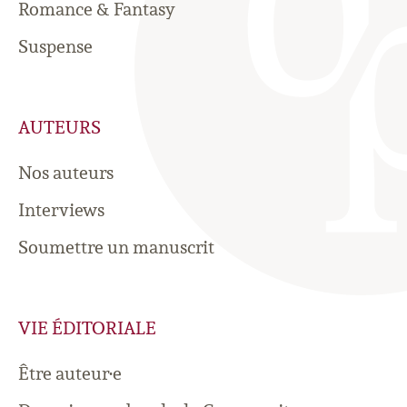
Romance & Fantasy
Suspense
AUTEURS
Nos auteurs
Interviews
Soumettre un manuscrit
VIE ÉDITORIALE
Être auteur·e