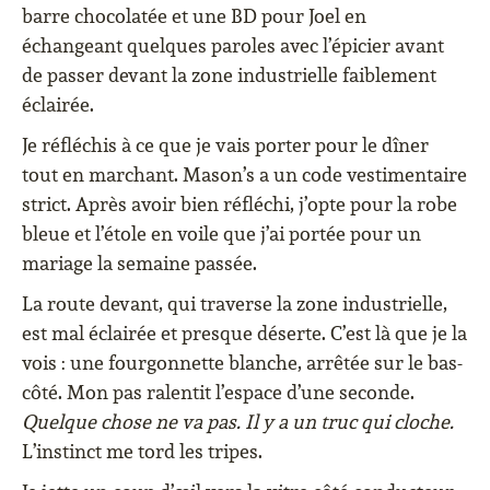
barre chocolatée et une BD pour Joel en
échangeant quelques paroles avec l’épicier avant
de passer devant la zone industrielle faiblement
éclairée.
Je réfléchis à ce que je vais porter pour le dîner
tout en marchant. Mason’s a un code vestimentaire
strict. Après avoir bien réfléchi, j’opte pour la robe
bleue et l’étole en voile que j’ai portée pour un
mariage la semaine passée.
La route devant, qui traverse la zone industrielle,
est mal éclairée et presque déserte. C’est là que je la
vois : une fourgonnette blanche, arrêtée sur le bas-
côté. Mon pas ralentit l’espace d’une seconde.
Quelque chose ne va pas. Il y a un truc qui cloche.
L’instinct me tord les tripes.