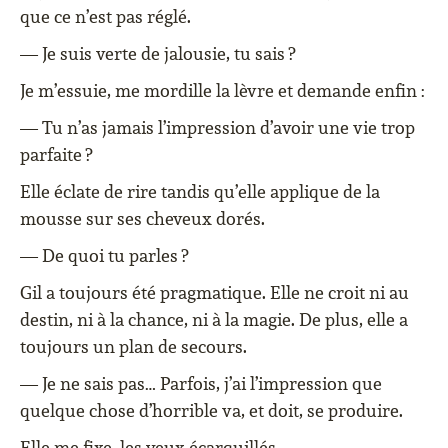
que ce n’est pas réglé.
— Je suis verte de jalousie, tu sais ?
Je m’essuie, me mordille la lèvre et demande enfin :
— Tu n’as jamais l’impression d’avoir une vie trop
parfaite ?
Elle éclate de rire tandis qu’elle applique de la
mousse sur ses cheveux dorés.
— De quoi tu parles ?
Gil a toujours été pragmatique. Elle ne croit ni au
destin, ni à la chance, ni à la magie. De plus, elle a
toujours un plan de secours.
— Je ne sais pas… Parfois, j’ai l’impression que
quelque chose d’horrible va, et doit, se produire.
Elle me fixe, les yeux écarquillés.