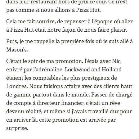
dans leur restaurant hors de prix ce soir. Ce n’est
pas comme si nous allions à Pizza Hut.
Cela me fait sourire, de repenser à l’époque où aller
à Pizza Hut était notre façon de nous faire plaisir.
Puis, je me rappelle la première fois où je suis allé à
Mason’s.
C’était le soir de ma promotion. J’étais avec Nic,
enivré par l’adrénaline. Lockwood and Holland
étaient les comptables les plus prestigieux de
Londres. Nous faisions affaire avec des clients haut
de gamme partout dans le monde. Passer de chargé
de compte à directeur financier, c’était un rêve
devenu réalité, et même si j’avais travaillé dur pour
en arriver là, cette promotion est arrivée par
surprise.