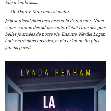
Elle m’embrassa.
— Oh Danny. Mon mari si malin.
Je la soulevai dans mes bras et la fis tourner. Nous
rîmes comme des adolescents. C’était l’une des plus
belles journées de notre vie. Ensuite, Neville Logan
était entré dans nos vies, et plus rien ne fut plus
jamais pareil.