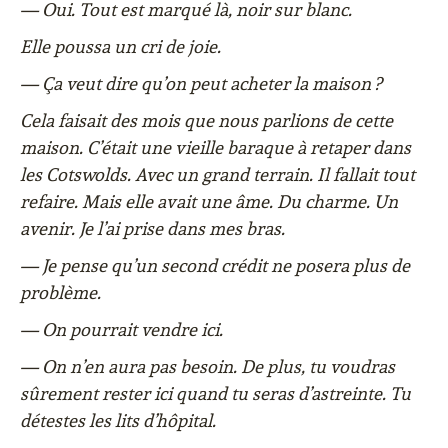
— Oui. Tout est marqué là, noir sur blanc.
Elle poussa un cri de joie.
— Ça veut dire qu’on peut acheter la maison ?
Cela faisait des mois que nous parlions de cette
maison. C’était une vieille baraque à retaper dans
les Cotswolds. Avec un grand terrain. Il fallait tout
refaire. Mais elle avait une âme. Du charme. Un
avenir. Je l’ai prise dans mes bras.
— Je pense qu’un second crédit ne posera plus de
problème.
— On pourrait vendre ici.
— On n’en aura pas besoin. De plus, tu voudras
sûrement rester ici quand tu seras d’astreinte. Tu
détestes les lits d’hôpital.