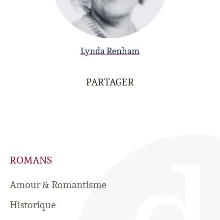
Lynda Renham
PARTAGER
ROMANS
Amour & Romantisme
Historique