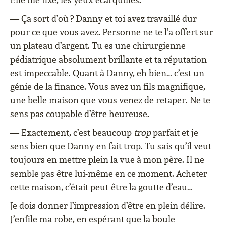
— Ça sort d’où ? Danny et toi avez travaillé dur
pour ce que vous avez. Personne ne te l’a offert sur
un plateau d’argent. Tu es une chirurgienne
pédiatrique absolument brillante et ta réputation
est impeccable. Quant à Danny, eh bien… c’est un
génie de la finance. Vous avez un fils magnifique,
une belle maison que vous venez de retaper. Ne te
sens pas coupable d’être heureuse.
— Exactement, c’est beaucoup
trop
parfait et je
sens bien que Danny en fait trop. Tu sais qu’il veut
toujours en mettre plein la vue à mon père. Il ne
semble pas être lui-même en ce moment. Acheter
cette maison, c’était peut-être la goutte d’eau…
Je dois donner l’impression d’être en plein délire.
J’enfile ma robe, en espérant que la boule