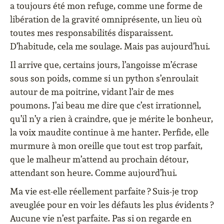
a toujours été mon refuge, comme une forme de
libération de la gravité omniprésente, un lieu où
toutes mes responsabilités disparaissent.
D’habitude, cela me soulage. Mais pas aujourd’hui.
Il arrive que, certains jours, l’angoisse m’écrase
sous son poids, comme si un python s’enroulait
autour de ma poitrine, vidant l’air de mes
poumons. J’ai beau me dire que c’est irrationnel,
qu’il n’y a rien à craindre, que je mérite le bonheur,
la voix maudite continue à me hanter. Perfide, elle
murmure à mon oreille que tout est trop parfait,
que le malheur m’attend au prochain détour,
attendant son heure. Comme aujourd’hui.
Ma vie est-elle réellement parfaite ? Suis-je trop
aveuglée pour en voir les défauts les plus évidents ?
Aucune vie n’est parfaite. Pas si on regarde en