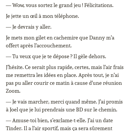
— Wow, vous sortez le grand jeu ! Félicitations.
Je jette un œil à mon téléphone.
— Je devrais y aller.
Je mets mon gilet en cachemire que Danny m’a
offert après l’accouchement.
— Tu veux que je te dépose ? Il gèle dehors.
J’hésite. Ce serait plus rapide, certes, mais l’air frais
me remettra les idées en place. Après tout, je n’ai
pas pu aller courir ce matin à cause d’une réunion
Zoom.
— Je vais marcher, merci quand même. J’ai promis
à Joel que je lui prendrais une BD sur le chemin.
— Amuse-toi bien, s’exclame-t-elle. J’ai un date
Tinder. Il a l’air sportif, mais ça sera sûrement