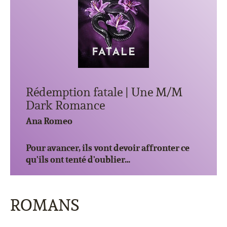
Rédemption fatale | Une M/M
Dark Romance
Ana Romeo
Pour avancer, ils vont devoir affronter ce
qu'ils ont tenté d'oublier…
ROMANS