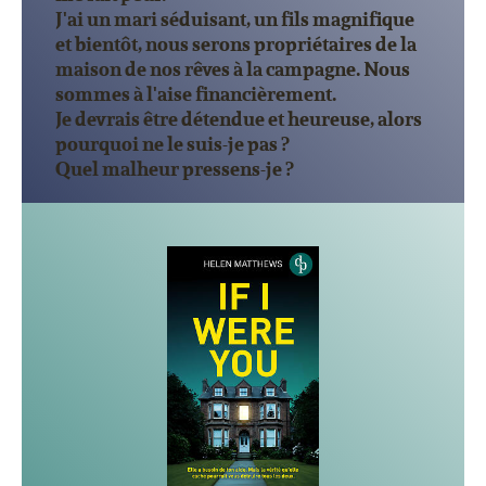
J'ai un mari séduisant, un fils magnifique
et bientôt, nous serons propriétaires de la
maison de nos rêves à la campagne. Nous
sommes à l'aise financièrement.
Je devrais être détendue et heureuse, alors
pourquoi ne le suis-je pas ?
Quel malheur pressens-je ?