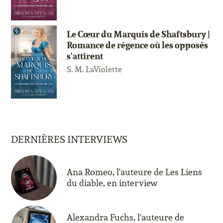
Le Cœur du Marquis de Shaftsbury |
Romance de régence où les opposés
s'attirent
S. M. LaViolette
DERNIÈRES INTERVIEWS
Ana Romeo, l'auteure de Les Liens
du diable, en interview
Alexandra Fuchs, l'auteure de