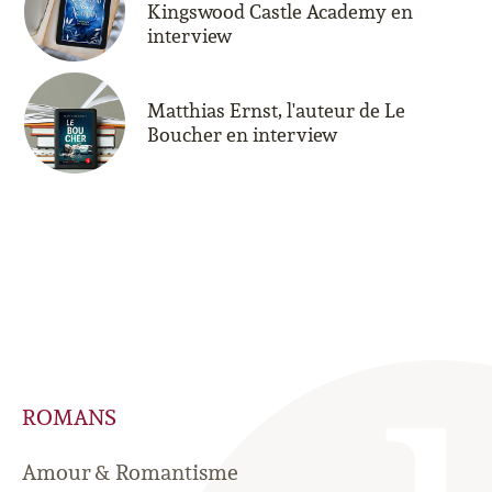
Kingswood Castle Academy en
interview
Matthias Ernst, l'auteur de Le
Boucher en interview
ROMANS
Amour & Romantisme