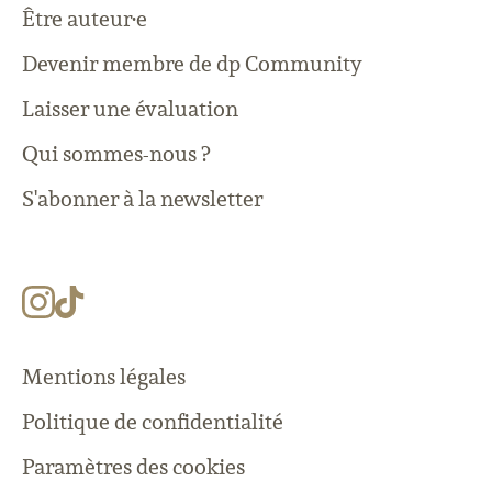
Être auteur·e
Devenir membre de dp Community
Laisser une évaluation
Qui sommes-nous ?
S'abonner à la newsletter
Mentions légales
Politique de confidentialité
Paramètres des cookies