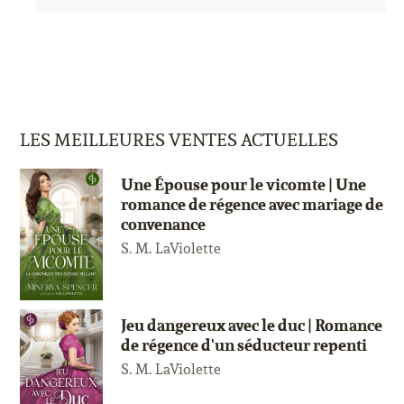
LES MEILLEURES VENTES ACTUELLES
Une Épouse pour le vicomte | Une
romance de régence avec mariage de
convenance
S. M. LaViolette
Jeu dangereux avec le duc | Romance
de régence d'un séducteur repenti
S. M. LaViolette