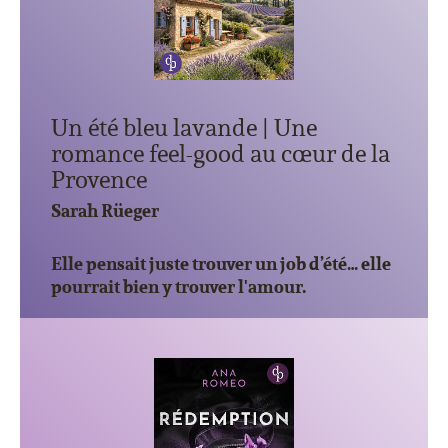
Un été bleu lavande | Une
romance feel-good au cœur de la
Provence
Sarah Rüeger
Elle pensait juste trouver un job d’été… elle
pourrait bien y trouver l'amour.