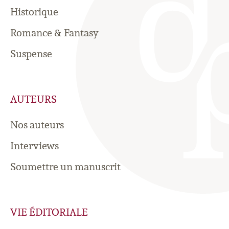
Historique
Romance & Fantasy
Suspense
AUTEURS
Nos auteurs
Interviews
Soumettre un manuscrit
VIE ÉDITORIALE