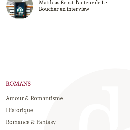
Matthias Ernst, l'auteur de Le
Boucher en interview
ROMANS
Amour & Romantisme
Historique
Romance & Fantasy