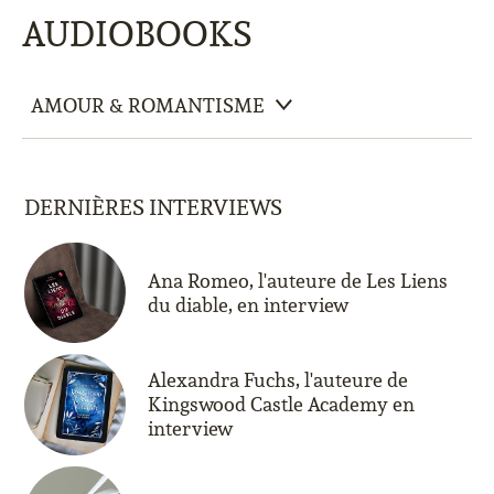
AUDIOBOOKS
DERNIÈRES INTERVIEWS
Ana Romeo, l'auteure de Les Liens
du diable, en interview
Alexandra Fuchs, l'auteure de
Kingswood Castle Academy en
interview