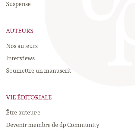
Suspense
AUTEURS
Nos auteurs
Interviews
Soumettre un manuscrit
VIE ÉDITORIALE
Être auteur·e
Devenir membre de dp Community