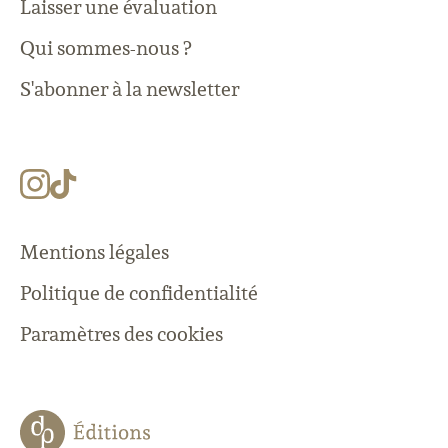
Laisser une évaluation
Qui sommes-nous ?
S'abonner à la newsletter
Mentions légales
Politique de confidentialité
Paramètres des cookies