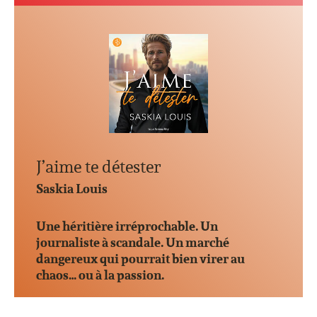
J’aime te détester
Saskia Louis
Une héritière irréprochable. Un
journaliste à scandale. Un marché
dangereux qui pourrait bien virer au
chaos… ou à la passion.