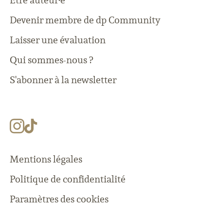
Être auteur·e
Devenir membre de dp Community
Laisser une évaluation
Qui sommes-nous ?
S'abonner à la newsletter
Mentions légales
Politique de confidentialité
Paramètres des cookies