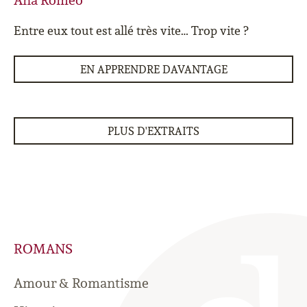
Ana Romeo
Entre eux tout est allé très vite… Trop vite ?
EN APPRENDRE DAVANTAGE
PLUS D'EXTRAITS
ROMANS
Amour & Romantisme