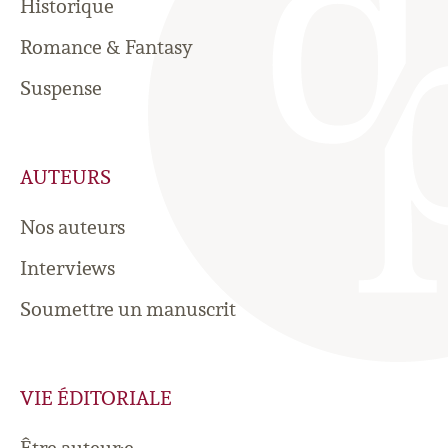
Historique
Romance & Fantasy
Suspense
AUTEURS
Nos auteurs
Interviews
Soumettre un manuscrit
VIE ÉDITORIALE