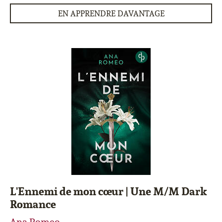
EN APPRENDRE DAVANTAGE
L'Ennemi de mon cœur | Une M/M Dark
Romance