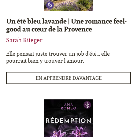
Un été bleu lavande | Une romance feel-
good au cœur de la Provence
Sarah Rüeger
Elle pensait juste trouver un job d’été… elle
pourrait bien y trouver l'amour.
EN APPRENDRE DAVANTAGE