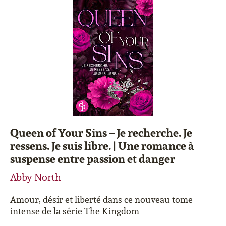
Queen of Your Sins – Je recherche. Je
ressens. Je suis libre. | Une romance à
suspense entre passion et danger
Abby North
Amour, désir et liberté dans ce nouveau tome
intense de la série The Kingdom