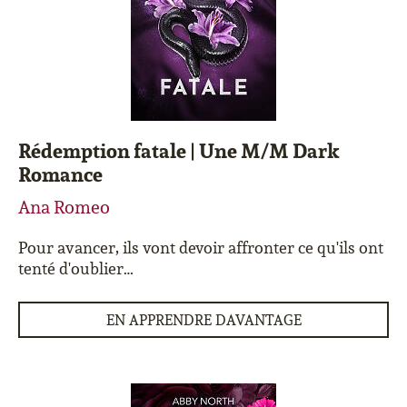
Rédemption fatale | Une M/M Dark
Romance
Ana Romeo
Pour avancer, ils vont devoir affronter ce qu'ils ont
tenté d'oublier…
EN APPRENDRE DAVANTAGE