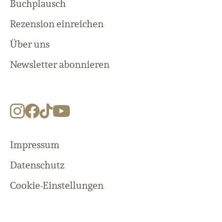
Buchplausch
Rezension einreichen
Über uns
Newsletter abonnieren
Impressum
Datenschutz
Cookie-Einstellungen