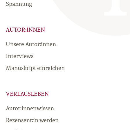
Spannung
AUTOR:INNEN
Unsere Autor:innen
Interviews
Manuskript einreichen
VERLAGSLEBEN
Autor:innenwissen
Rezensent:in werden