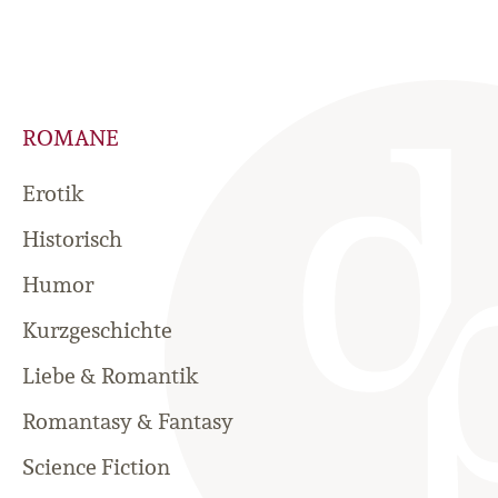
ROMANE
Erotik
Historisch
Humor
Kurzgeschichte
Liebe & Romantik
Romantasy & Fantasy
Science Fiction