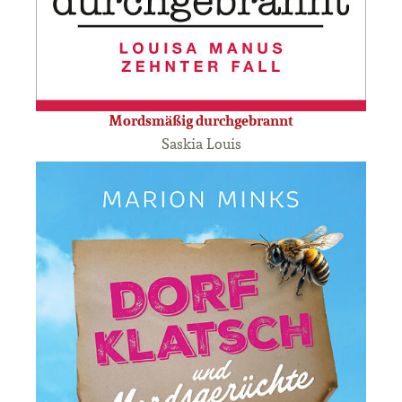
Mordsmäßig durchgebrannt
Saskia Louis