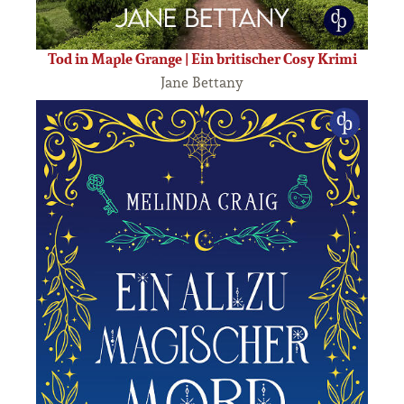
Tod in Maple Grange | Ein britischer Cosy Krimi
Jane Bettany