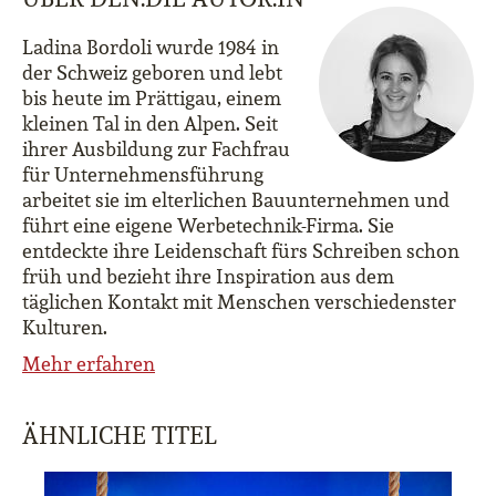
Ladina Bordoli wurde 1984 in
der Schweiz geboren und lebt
bis heute im Prättigau, einem
kleinen Tal in den Alpen. Seit
ihrer Ausbildung zur Fachfrau
für Unternehmensführung
arbeitet sie im elterlichen Bauunternehmen und
führt eine eigene Werbetechnik-Firma. Sie
entdeckte ihre Leidenschaft fürs Schreiben schon
früh und bezieht ihre Inspiration aus dem
täglichen Kontakt mit Menschen verschiedenster
Kulturen.
Mehr erfahren
ÄHNLICHE TITEL