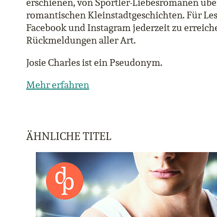
erschienen, von Sportler-Liebesromanen über
romantischen Kleinstadtgeschichten. Für Lese
Facebook und Instagram jederzeit zu erreiche
Rückmeldungen aller Art.
Josie Charles ist ein Pseudonym.
Mehr erfahren
ÄHNLICHE TITEL