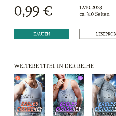
0,99 €
12.10.2023
ca. 310 Seiten
KAUFEN
LESEPROB
WEITERE TITEL IN DER REIHE