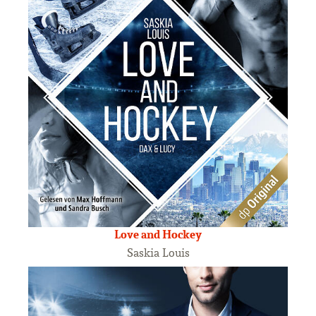
Love and Hockey
Saskia Louis