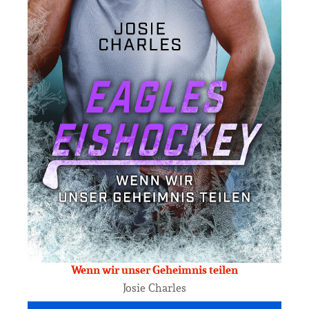
Wenn wir unser Geheimnis teilen
Josie Charles