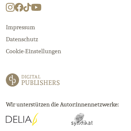
Impressum
Datenschutz
Cookie-Einstellungen
Wir unterstützen die Autor:innennetzwerke: