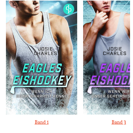
Band 1
Band 3