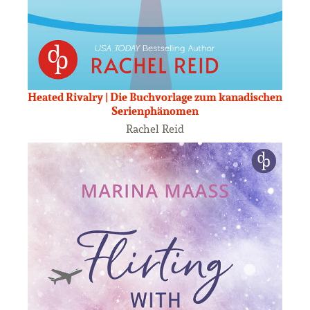
Heated Rivalry | Die Buchvorlage zum kanadischen
Serienphänomen
Rachel Reid