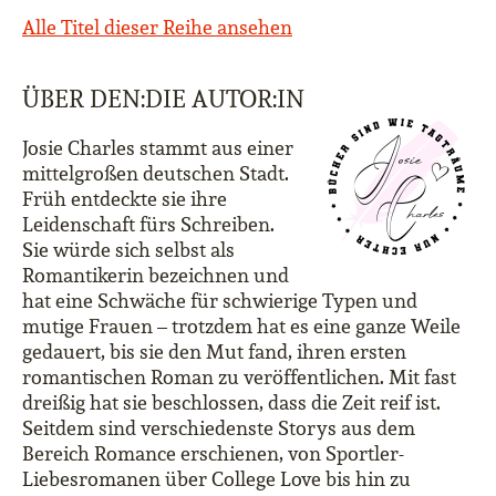
Alle Titel dieser Reihe ansehen
ÜBER DEN:DIE AUTOR:IN
Josie Charles stammt aus einer
mittelgroßen deutschen Stadt.
Früh entdeckte sie ihre
Leidenschaft fürs Schreiben.
Sie würde sich selbst als
Romantikerin bezeichnen und
hat eine Schwäche für schwierige Typen und
mutige Frauen – trotzdem hat es eine ganze Weile
gedauert, bis sie den Mut fand, ihren ersten
romantischen Roman zu veröffentlichen. Mit fast
dreißig hat sie beschlossen, dass die Zeit reif ist.
Seitdem sind verschiedenste Storys aus dem
Bereich Romance erschienen, von Sportler-
Liebesromanen über College Love bis hin zu