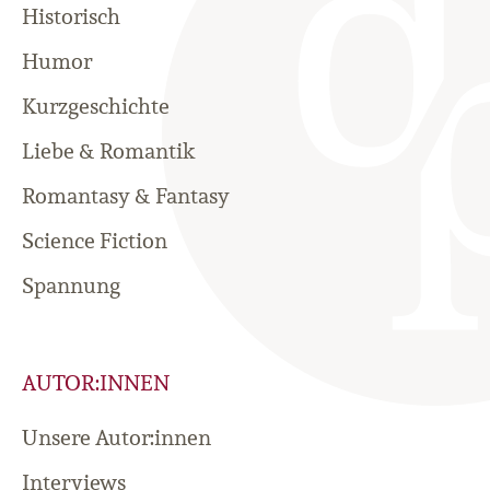
Historisch
Humor
Kurzgeschichte
Liebe & Romantik
Romantasy & Fantasy
Science Fiction
Spannung
AUTOR:INNEN
Unsere Autor:innen
Interviews