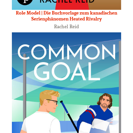
Role Model | Die Buchvorlage zum kanadischen
Serienphänomen Heated Rivalry
Rachel Reid