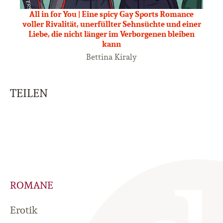
All in for You | Eine spicy Gay Sports Romance
voller Rivalität, unerfüllter Sehnsüchte und einer
Liebe, die nicht länger im Verborgenen bleiben
kann
Bettina Kiraly
TEILEN
ROMANE
Erotik