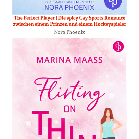
The Perfect Player | Die spicy Gay Sports Romance
zwischen einem Prinzen und einem Hockeyspieler
Nora Phoenix