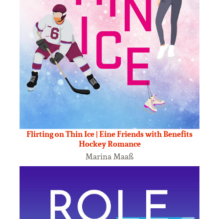
Flirting on Thin Ice | Eine Friends with Benefits
Hockey Romance
Marina Maaß