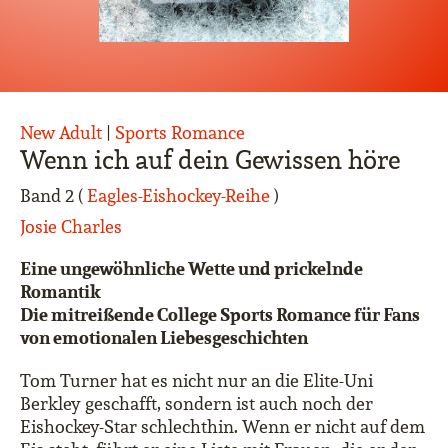
New Adult
|
Sports Romance
Wenn ich auf dein Gewissen höre
Band 2 (
Eagles-Eishockey-Reihe
)
Josie Charles
Eine ungewöhnliche Wette und prickelnde
Romantik
Die mitreißende College Sports Romance für Fans
von emotionalen Liebesgeschichten
Tom Turner hat es nicht nur an die Elite-Uni
Berkley geschafft, sondern ist auch noch der
Eishockey-Star schlechthin. Wenn er nicht auf dem