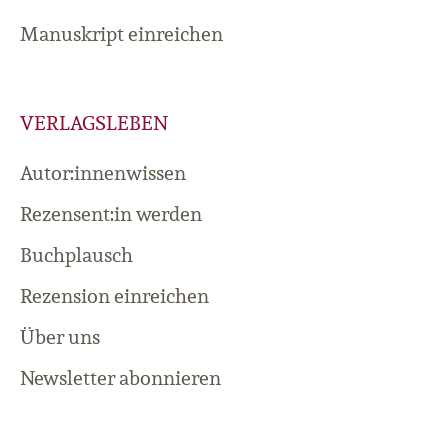
Manuskript einreichen
VERLAGSLEBEN
Autor:innenwissen
Rezensent:in werden
Buchplausch
Rezension einreichen
Über uns
Newsletter abonnieren