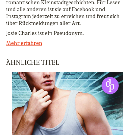
romantischen Kleinstadtgeschichten. Für Leser
und alle anderen ist sie auf Facebook und
Instagram jederzeit zu erreichen und freut sich
über Rückmeldungen aller Art.
Josie Charles ist ein Pseudonym.
Mehr erfahren
ÄHNLICHE TITEL