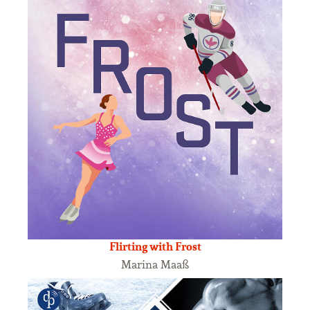
Flirting with Frost
Marina Maaß