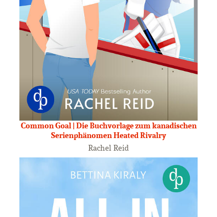
Common Goal | Die Buchvorlage zum kanadischen
Serienphänomen Heated Rivalry
Rachel Reid