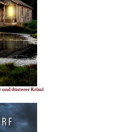
r und düsterer Krimi