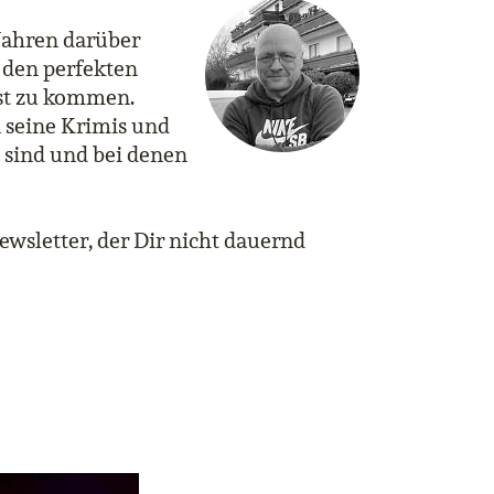
 Jahren darüber
 den perfekten
ast zu kommen.
 seine Krimis und
 sind und bei denen
Newsletter, der Dir nicht dauernd