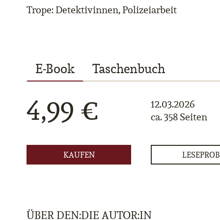
Trope: Detektivinnen, Polizeiarbeit
E-Book
Taschenbuch
4,99 €
12.03.2026
ca. 358 Seiten
KAUFEN
LESEPROB
ÜBER DEN:DIE AUTOR:IN