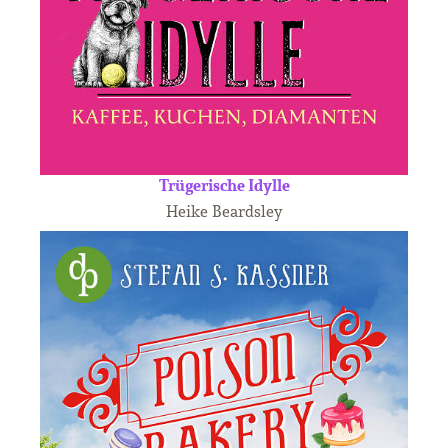
Trügerische Idylle
Heike Beardsley