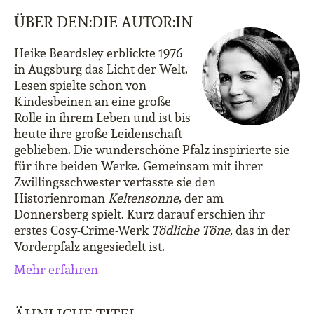
ÜBER DEN:DIE AUTOR:IN
Heike Beardsley erblickte 1976
in Augsburg das Licht der Welt.
Lesen spielte schon von
Kindesbeinen an eine große
Rolle in ihrem Leben und ist bis
heute ihre große Leidenschaft
geblieben. Die wunderschöne Pfalz inspirierte sie
für ihre beiden Werke. Gemeinsam mit ihrer
Zwillingsschwester verfasste sie den
Historienroman
Keltensonne
, der am
Donnersberg spielt. Kurz darauf erschien ihr
erstes Cosy-Crime-Werk
Tödliche Töne
, das in der
Vorderpfalz angesiedelt ist.
Mehr erfahren