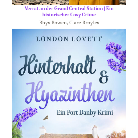
Verrat an der Grand Central Station | Ein
historischer Cosy Crime
Rhys Bowen, Clare Broyles