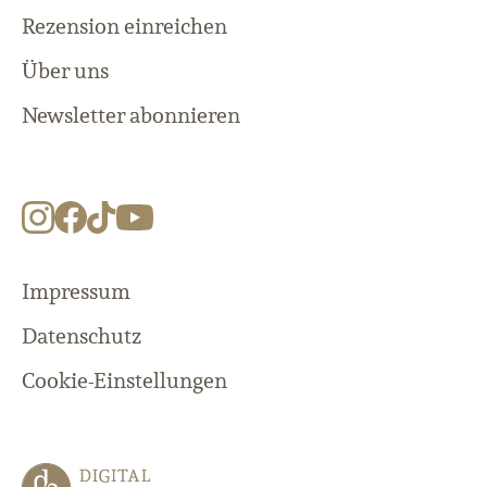
Rezension einreichen
Über uns
Newsletter abonnieren
Impressum
Datenschutz
Cookie-Einstellungen