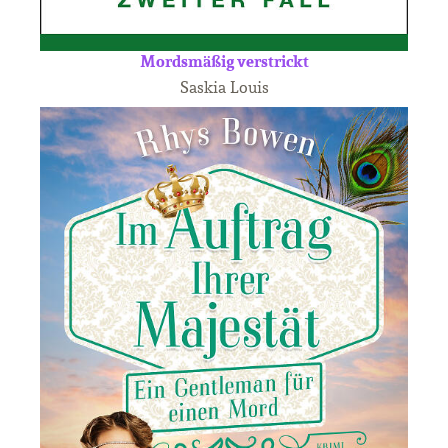
Mordsmäßig verstrickt
Saskia Louis