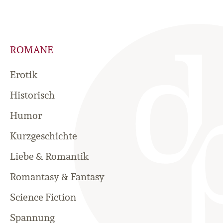
ROMANE
Erotik
Historisch
Humor
Kurzgeschichte
Liebe & Romantik
Romantasy & Fantasy
Science Fiction
Spannung