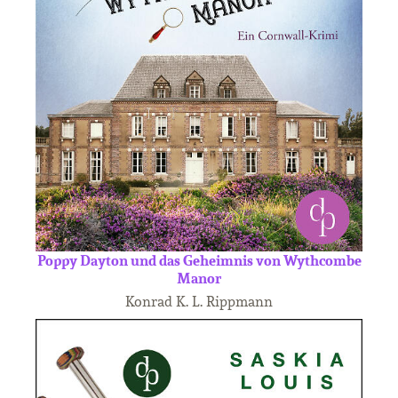
Poppy Dayton und das Geheimnis von Wythcombe
Manor
Konrad K. L. Rippmann