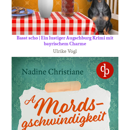
Basst scho | Ein lustiger Augschburg Krimi mit
bayrischem Charme
Ulrike Vögl