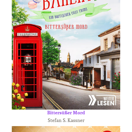
Bittersüßer Mord
Stefan S. Kassner