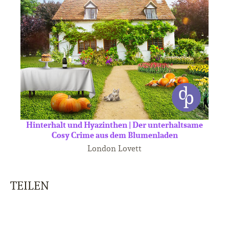
Hinterhalt und Hyazinthen | Der unterhaltsame
Cosy Crime aus dem Blumenladen
London Lovett
TEILEN