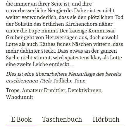
die immer an ihrer Seite ist, und ihre
unverbesserliche Neugierde. Daher ist es nicht
weiter verwunderlich, dass sie den plötzlichen Tod
der Solistin des örtlichen Kirchenchors näher
unter die Lupe nimmt. Der kauzige Kommissar
Gruber geht von Herzversagen aus, doch sowohl
Lotte als auch Käthes feines Näschen wittern, dass
mehr dahinter steckt. Dass etwas an der ganzen
Sache nicht stimmt, wird spätestens klar, als Lotte
eine zweite Leiche entdeckt …
Dies ist eine überarbeitete Neuauflage des bereits
erschienenen Titels
Tödliche Töne.
Trope: Amateur-Ermittler, Detektivinnen,
Whodunnit
E-Book
Taschenbuch
Hörbuch