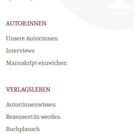
AUTOR:INNEN
Unsere Autor:innen
Interviews
Manuskript einreichen
VERLAGSLEBEN
Autor:innenwissen
Rezensent:in werden
Buchplausch