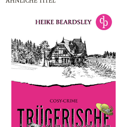
ÄHNLICHE TITEL