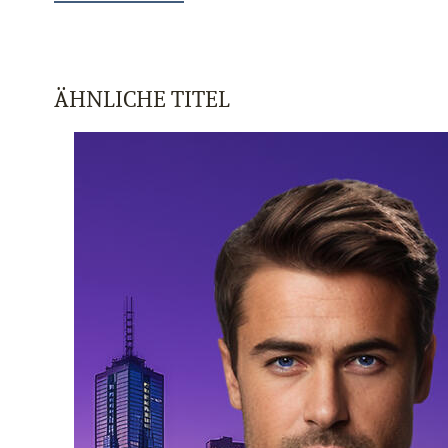
ÄHNLICHE TITEL