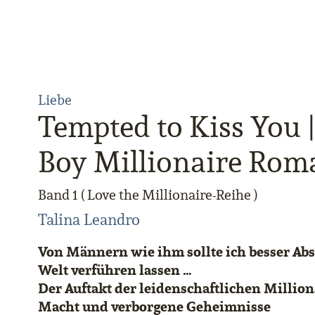
Liebe
Tempted to Kiss You |
Boy Millionaire Rom
Band 1 ( Love the Millionaire-Reihe )
Talina Leandro
Von Männern wie ihm sollte ich besser Abs
Welt verführen lassen …
Der Auftakt der leidenschaftlichen Millio
Macht und verborgene Geheimnisse