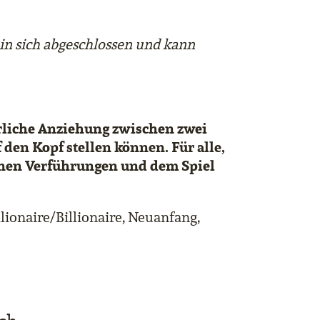
t in sich abgeschlossen und kann
hrliche Anziehung zwischen zwei
 den Kopf stellen können. Für alle,
tenen Verführungen und dem Spiel
lionaire/Billionaire, Neuanfang,