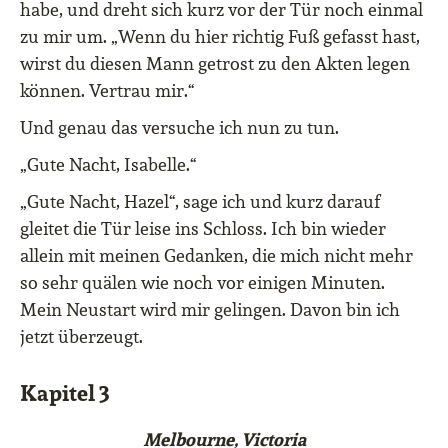
habe, und dreht sich kurz vor der Tür noch einmal
zu mir um. „Wenn du hier richtig Fuß gefasst hast,
wirst du diesen Mann getrost zu den Akten legen
können. Vertrau mir.“
Und genau das versuche ich nun zu tun.
„Gute Nacht, Isabelle.“
„Gute Nacht, Hazel“, sage ich und kurz darauf
gleitet die Tür leise ins Schloss. Ich bin wieder
allein mit meinen Gedanken, die mich nicht mehr
so sehr quälen wie noch vor einigen Minuten.
Mein Neustart wird mir gelingen. Davon bin ich
jetzt überzeugt.
Kapitel 3
Melbourne, Victoria