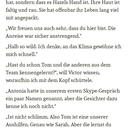
hat, sondern dass es Hazels Hand ist. Ihre Haut ist
faltig und rau. Sie hat offenbar ihr Leben lang viel
mit angepackt.
„Wir freuen uns auch sehr, dass du hier bist. Die
Anreise war sicher anstrengend.“
„Halb so wild. Ich denke, an das Klima gewöhne ich
mich schnell.“
„Hast du schon Tom und die anderen aus dem
Team kennengelernt?“, will Victor wissen,
woraufhin ich mit dem Kopf schüttele.
„Antonia hatte in unserem ersten Skype-Gespräch
ein paar Namen genannt, aber die Gesichter dazu
kenne ich noch nicht.“
„Ist nicht schlimm. Also Tom ist eine unserer
Aushilfen. Genau wie Sarah. Aber die lernst du