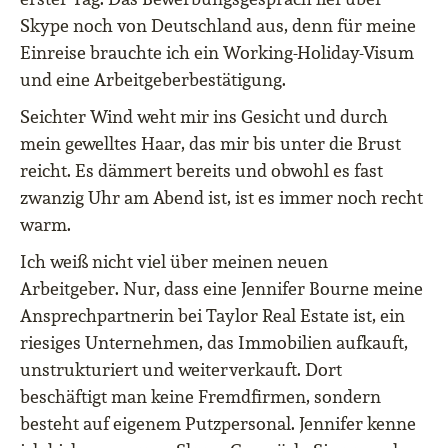
Skype noch von Deutschland aus, denn für meine
Einreise brauchte ich ein Working-Holiday-Visum
und eine Arbeitgeberbestätigung.
Seichter Wind weht mir ins Gesicht und durch
mein gewelltes Haar, das mir bis unter die Brust
reicht. Es dämmert bereits und obwohl es fast
zwanzig Uhr am Abend ist, ist es immer noch recht
warm.
Ich weiß nicht viel über meinen neuen
Arbeitgeber. Nur, dass eine Jennifer Bourne meine
Ansprechpartnerin bei Taylor Real Estate ist, ein
riesiges Unternehmen, das Immobilien aufkauft,
unstrukturiert und weiterverkauft. Dort
beschäftigt man keine Fremdfirmen, sondern
besteht auf eigenem Putzpersonal. Jennifer kenne