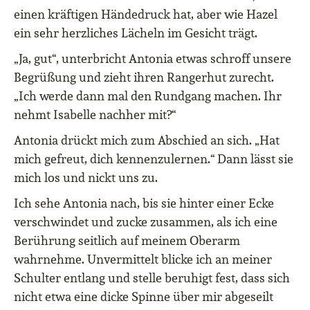
einen kräftigen Händedruck hat, aber wie Hazel
ein sehr herzliches Lächeln im Gesicht trägt.
„Ja, gut“, unterbricht Antonia etwas schroff unsere
Begrüßung und zieht ihren Rangerhut zurecht.
„Ich werde dann mal den Rundgang machen. Ihr
nehmt Isabelle nachher mit?“
Antonia drückt mich zum Abschied an sich. „Hat
mich gefreut, dich kennenzulernen.“ Dann lässt sie
mich los und nickt uns zu.
Ich sehe Antonia nach, bis sie hinter einer Ecke
verschwindet und zucke zusammen, als ich eine
Berührung seitlich auf meinem Oberarm
wahrnehme. Unvermittelt blicke ich an meiner
Schulter entlang und stelle beruhigt fest, dass sich
nicht etwa eine dicke Spinne über mir abgeseilt