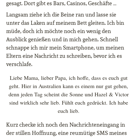
gesagt. Dort gibt es Bars, Casinos, Geschäfte …
Langsam ziehe ich die Beine ran und lasse sie
unter das Laken auf meinem Bett gleiten. Ich bin
müde, doch ich möchte noch ein wenig den
Ausblick genießen und in mich gehen. Schnell
schnappe ich mir mein Smartphone, um meinen
Eltern eine Nachricht zu schreiben, bevor ich es
verschlafe.
Liebe Mama, lieber Papa, ich hoffe, dass es euch gut
geht. Hier in Australien kann es einem nur gut gehen,
denn jeden Tag scheint die Sonne und Hazel & Victor
sind wirklich sehr lieb. Fühlt euch gedrückt. Ich habe
euch lieb.
Kurz checke ich noch den Nachrichteneingang in
der stillen Hoffnung, eine reumütige SMS meines