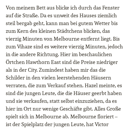
Von meinem Bett aus blicke ich durch das Fenster
auf die Straße. Da es unweit des Hauses ziemlich
steil bergab geht, kann man bei gutem Wetter bis
zum Kern des kleinen Städtchens blicken, das
vierzig Minuten von Melbourne entfernt liegt. Bis
zum Vihaze sind es weitere vierzig Minuten, jedoch
in die andere Richtung. Hier im beschaulichen
Örtchen Hawthorn East sind die Preise niedriger
als in der City. Zumindest haben mir das die
Schilder in den vielen leerstehenden Häusern
verraten, die zum Verkauf stehen. Hazel meinte, es
sind die jungen Leute, die die Häuser geerbt haben
und sie verkaufen, statt selbst einzuziehen, da es
hier im Ort nur wenige Geschäfte gibt. Alles Große
spielt sich in Melbourne ab. Melbourne floriert –
ist der Spielplatz der jungen Leute, hat Victor