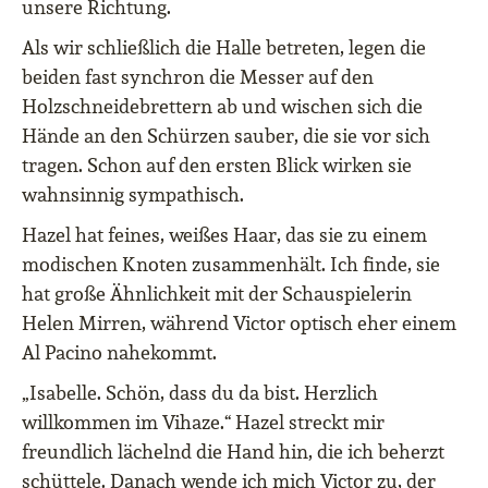
unsere Richtung.
Als wir schließlich die Halle betreten, legen die
beiden fast synchron die Messer auf den
Holzschneidebrettern ab und wischen sich die
Hände an den Schürzen sauber, die sie vor sich
tragen. Schon auf den ersten Blick wirken sie
wahnsinnig sympathisch.
Hazel hat feines, weißes Haar, das sie zu einem
modischen Knoten zusammenhält. Ich finde, sie
hat große Ähnlichkeit mit der Schauspielerin
Helen Mirren, während Victor optisch eher einem
Al Pacino nahekommt.
„Isabelle. Schön, dass du da bist. Herzlich
willkommen im Vihaze.“ Hazel streckt mir
freundlich lächelnd die Hand hin, die ich beherzt
schüttele. Danach wende ich mich Victor zu, der