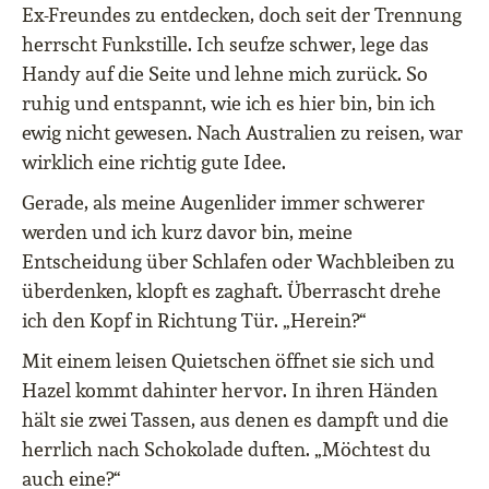
Ex-Freundes zu entdecken, doch seit der Trennung
herrscht Funkstille. Ich seufze schwer, lege das
Handy auf die Seite und lehne mich zurück. So
ruhig und entspannt, wie ich es hier bin, bin ich
ewig nicht gewesen. Nach Australien zu reisen, war
wirklich eine richtig gute Idee.
Gerade, als meine Augenlider immer schwerer
werden und ich kurz davor bin, meine
Entscheidung über Schlafen oder Wachbleiben zu
überdenken, klopft es zaghaft. Überrascht drehe
ich den Kopf in Richtung Tür. „Herein?“
Mit einem leisen Quietschen öffnet sie sich und
Hazel kommt dahinter hervor. In ihren Händen
hält sie zwei Tassen, aus denen es dampft und die
herrlich nach Schokolade duften. „Möchtest du
auch eine?“