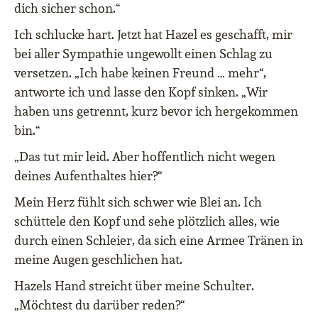
dich sicher schon.“
Ich schlucke hart. Jetzt hat Hazel es geschafft, mir
bei aller Sympathie ungewollt einen Schlag zu
versetzen. „Ich habe keinen Freund … mehr“,
antworte ich und lasse den Kopf sinken. „Wir
haben uns getrennt, kurz bevor ich hergekommen
bin.“
„Das tut mir leid. Aber hoffentlich nicht wegen
deines Aufenthaltes hier?“
Mein Herz fühlt sich schwer wie Blei an. Ich
schüttele den Kopf und sehe plötzlich alles, wie
durch einen Schleier, da sich eine Armee Tränen in
meine Augen geschlichen hat.
Hazels Hand streicht über meine Schulter.
„Möchtest du darüber reden?“