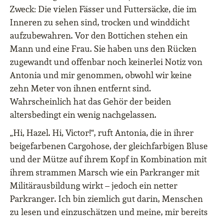
Zweck: Die vielen Fässer und Futtersäcke, die im
Inneren zu sehen sind, trocken und winddicht
aufzubewahren. Vor den Bottichen stehen ein
Mann und eine Frau. Sie haben uns den Rücken
zugewandt und offenbar noch keinerlei Notiz von
Antonia und mir genommen, obwohl wir keine
zehn Meter von ihnen entfernt sind.
Wahrscheinlich hat das Gehör der beiden
altersbedingt ein wenig nachgelassen.
„Hi, Hazel. Hi, Victor!“, ruft Antonia, die in ihrer
beigefarbenen Cargohose, der gleichfarbigen Bluse
und der Mütze auf ihrem Kopf in Kombination mit
ihrem strammen Marsch wie ein Parkranger mit
Militärausbildung wirkt – jedoch ein netter
Parkranger. Ich bin ziemlich gut darin, Menschen
zu lesen und einzuschätzen und meine, mir bereits