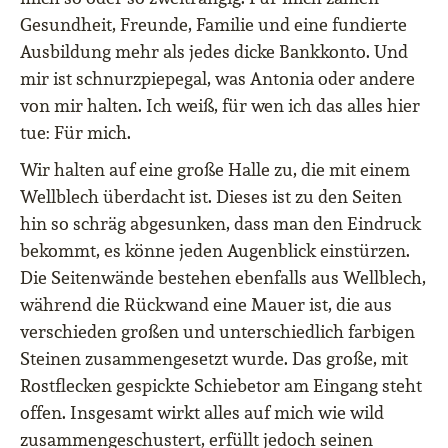
Gesundheit, Freunde, Familie und eine fundierte
Ausbildung mehr als jedes dicke Bankkonto. Und
mir ist schnurzpiepegal, was Antonia oder andere
von mir halten. Ich weiß, für wen ich das alles hier
tue: Für mich.
Wir halten auf eine große Halle zu, die mit einem
Wellblech überdacht ist. Dieses ist zu den Seiten
hin so schräg abgesunken, dass man den Eindruck
bekommt, es könne jeden Augenblick einstürzen.
Die Seitenwände bestehen ebenfalls aus Wellblech,
während die Rückwand eine Mauer ist, die aus
verschieden großen und unterschiedlich farbigen
Steinen zusammengesetzt wurde. Das große, mit
Rostflecken gespickte Schiebetor am Eingang steht
offen. Insgesamt wirkt alles auf mich wie wild
zusammengeschustert, erfüllt jedoch seinen