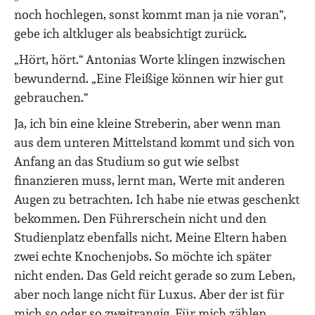
noch hochlegen, sonst kommt man ja nie voran“,
gebe ich altkluger als beabsichtigt zurück.
„Hört, hört.“ Antonias Worte klingen inzwischen
bewundernd. „Eine Fleißige können wir hier gut
gebrauchen.“
Ja, ich bin eine kleine Streberin, aber wenn man
aus dem unteren Mittelstand kommt und sich von
Anfang an das Studium so gut wie selbst
finanzieren muss, lernt man, Werte mit anderen
Augen zu betrachten. Ich habe nie etwas geschenkt
bekommen. Den Führerschein nicht und den
Studienplatz ebenfalls nicht. Meine Eltern haben
zwei echte Knochenjobs. So möchte ich später
nicht enden. Das Geld reicht gerade so zum Leben,
aber noch lange nicht für Luxus. Aber der ist für
mich so oder so zweitrangig. Für mich zählen