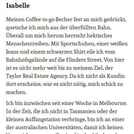
Isabelle
Meinen Coffee-to-go-Becher fest an mich gedrückt,
quetsche ich mich aus der überfüllten Bahn.
Überall um mich herum herrscht hektisches
Menschentreiben. Mit Sportschuhen, einer weißen
Jeans und einem schwarzen Shirt eile ich vom
Bahnhofsgelände auf die Flinders Street. Von hier
ist es nicht mehr weit bis zu meinem Ziel, der
Taylor Real Estate Agency. Da ich nicht als Kundin
dort erscheine, war es nicht nötig, mich schick zu
machen.
Ich bin inzwischen seit einer Woche in Melbourne.
In der Zeit, die ich nicht in Tasmanien oder der
kleinen Auffangstation verbringe, bin ich an einer
der australischen Universitäten, damit ich keinen