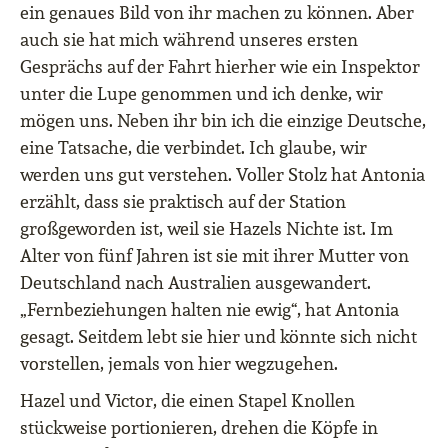
ein genaues Bild von ihr machen zu können. Aber
auch sie hat mich während unseres ersten
Gesprächs auf der Fahrt hierher wie ein Inspektor
unter die Lupe genommen und ich denke, wir
mögen uns. Neben ihr bin ich die einzige Deutsche,
eine Tatsache, die verbindet. Ich glaube, wir
werden uns gut verstehen. Voller Stolz hat Antonia
erzählt, dass sie praktisch auf der Station
großgeworden ist, weil sie Hazels Nichte ist. Im
Alter von fünf Jahren ist sie mit ihrer Mutter von
Deutschland nach Australien ausgewandert.
„Fernbeziehungen halten nie ewig“, hat Antonia
gesagt. Seitdem lebt sie hier und könnte sich nicht
vorstellen, jemals von hier wegzugehen.
Hazel und Victor, die einen Stapel Knollen
stückweise portionieren, drehen die Köpfe in