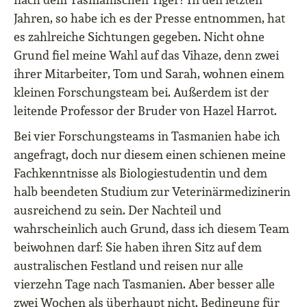
Jahren, so habe ich es der Presse entnommen, hat
es zahlreiche Sichtungen gegeben. Nicht ohne
Grund fiel meine Wahl auf das Vihaze, denn zwei
ihrer Mitarbeiter, Tom und Sarah, wohnen einem
kleinen Forschungsteam bei. Außerdem ist der
leitende Professor der Bruder von Hazel Harrot.
Bei vier Forschungsteams in Tasmanien habe ich
angefragt, doch nur diesem einen schienen meine
Fachkenntnisse als Biologiestudentin und dem
halb beendeten Studium zur Veterinärmedizinerin
ausreichend zu sein. Der Nachteil und
wahrscheinlich auch Grund, dass ich diesem Team
beiwohnen darf: Sie haben ihren Sitz auf dem
australischen Festland und reisen nur alle
vierzehn Tage nach Tasmanien. Aber besser alle
zwei Wochen als überhaupt nicht. Bedingung für