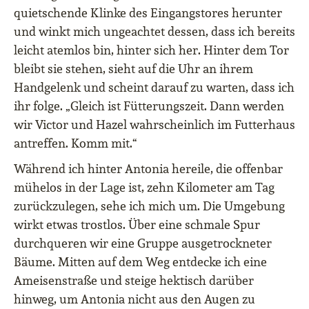
quietschende Klinke des Eingangstores herunter
und winkt mich ungeachtet dessen, dass ich bereits
leicht atemlos bin, hinter sich her. Hinter dem Tor
bleibt sie stehen, sieht auf die Uhr an ihrem
Handgelenk und scheint darauf zu warten, dass ich
ihr folge. „Gleich ist Fütterungszeit. Dann werden
wir Victor und Hazel wahrscheinlich im Futterhaus
antreffen. Komm mit.“
Während ich hinter Antonia hereile, die offenbar
mühelos in der Lage ist, zehn Kilometer am Tag
zurückzulegen, sehe ich mich um. Die Umgebung
wirkt etwas trostlos. Über eine schmale Spur
durchqueren wir eine Gruppe ausgetrockneter
Bäume. Mitten auf dem Weg entdecke ich eine
Ameisenstraße und steige hektisch darüber
hinweg, um Antonia nicht aus den Augen zu