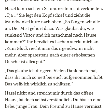
Hazel kann sich ein Schmunzeln nicht verkneifen.
„Tja …“ Sie legt den Kopf schief und zieht die
Mundwinkel kurz nach oben. „So fangen wir alle
an. Der Mist gehört dazu. Was glaubst du, wie
stinkend Victor und ich manchmal nach Hause
kommen?“ Ihr herzliches Lachen steckt mich an.
„Zum Glück riecht man das irgendwann nicht
mehr. Aber spätestens nach einer erholsamen
Dusche ist alles gut.“
„Das glaube ich dir gern. Vielen Dank noch mal,
dass ihr mich so nett bei euch aufgenommen habt.
Das weiß ich wirklich zu schätzen.“
Hazel nickt und streicht mir durch das offene
Haar. „Ist doch selbstverständlich. Du bist so eine
liebe, junge Frau. Dein Freund zu Hause vermisst