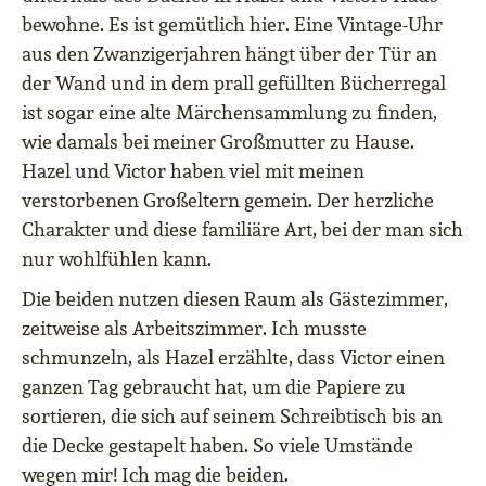
bewohne. Es ist gemütlich hier. Eine Vintage-Uhr
aus den Zwanzigerjahren hängt über der Tür an
der Wand und in dem prall gefüllten Bücherregal
ist sogar eine alte Märchensammlung zu finden,
wie damals bei meiner Großmutter zu Hause.
Hazel und Victor haben viel mit meinen
verstorbenen Großeltern gemein. Der herzliche
Charakter und diese familiäre Art, bei der man sich
nur wohlfühlen kann.
Die beiden nutzen diesen Raum als Gästezimmer,
zeitweise als Arbeitszimmer. Ich musste
schmunzeln, als Hazel erzählte, dass Victor einen
ganzen Tag gebraucht hat, um die Papiere zu
sortieren, die sich auf seinem Schreibtisch bis an
die Decke gestapelt haben. So viele Umstände
wegen mir! Ich mag die beiden.