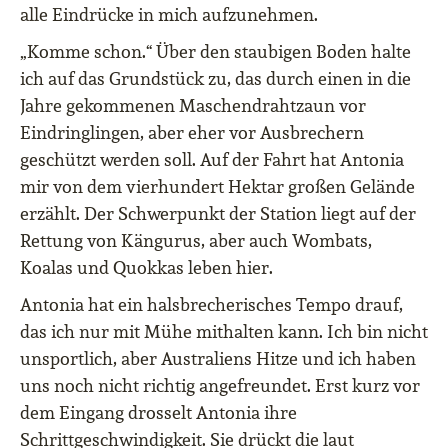
alle Eindrücke in mich aufzunehmen.
„Komme schon.“ Über den staubigen Boden halte
ich auf das Grundstück zu, das durch einen in die
Jahre gekommenen Maschendrahtzaun vor
Eindringlingen, aber eher vor Ausbrechern
geschützt werden soll. Auf der Fahrt hat Antonia
mir von dem vierhundert Hektar großen Gelände
erzählt. Der Schwerpunkt der Station liegt auf der
Rettung von Kängurus, aber auch Wombats,
Koalas und Quokkas leben hier.
Antonia hat ein halsbrecherisches Tempo drauf,
das ich nur mit Mühe mithalten kann. Ich bin nicht
unsportlich, aber Australiens Hitze und ich haben
uns noch nicht richtig angefreundet. Erst kurz vor
dem Eingang drosselt Antonia ihre
Schrittgeschwindigkeit. Sie drückt die laut