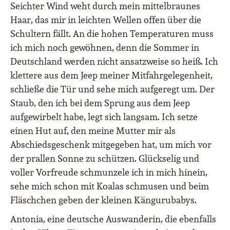
Seichter Wind weht durch mein mittelbraunes
Haar, das mir in leichten Wellen offen über die
Schultern fällt. An die hohen Temperaturen muss
ich mich noch gewöhnen, denn die Sommer in
Deutschland werden nicht ansatzweise so heiß. Ich
klettere aus dem Jeep meiner Mitfahrgelegenheit,
schließe die Tür und sehe mich aufgeregt um. Der
Staub, den ich bei dem Sprung aus dem Jeep
aufgewirbelt habe, legt sich langsam. Ich setze
einen Hut auf, den meine Mutter mir als
Abschiedsgeschenk mitgegeben hat, um mich vor
der prallen Sonne zu schützen. Glückselig und
voller Vorfreude schmunzele ich in mich hinein,
sehe mich schon mit Koalas schmusen und beim
Fläschchen geben der kleinen Kängurubabys.
Antonia, eine deutsche Auswanderin, die ebenfalls