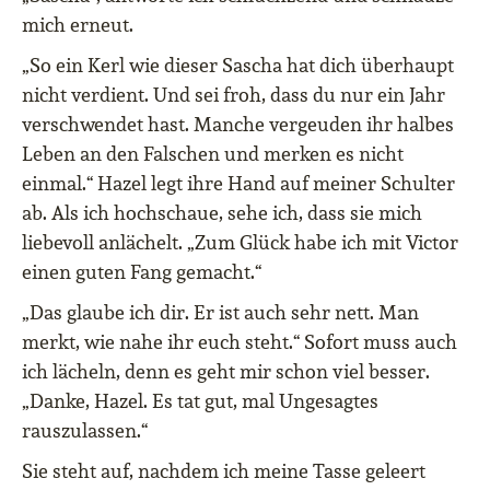
mich erneut.
„So ein Kerl wie dieser Sascha hat dich überhaupt
nicht verdient. Und sei froh, dass du nur ein Jahr
verschwendet hast. Manche vergeuden ihr halbes
Leben an den Falschen und merken es nicht
einmal.“ Hazel legt ihre Hand auf meiner Schulter
ab. Als ich hochschaue, sehe ich, dass sie mich
liebevoll anlächelt. „Zum Glück habe ich mit Victor
einen guten Fang gemacht.“
„Das glaube ich dir. Er ist auch sehr nett. Man
merkt, wie nahe ihr euch steht.“ Sofort muss auch
ich lächeln, denn es geht mir schon viel besser.
„Danke, Hazel. Es tat gut, mal Ungesagtes
rauszulassen.“
Sie steht auf, nachdem ich meine Tasse geleert