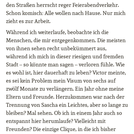
den Straßen herrscht reger Feierabendverkehr.
Schon komisch: Alle wollen nach Hause. Nur mich
zieht es zur Arbeit.
Während ich weiterlaufe, beobachte ich die
Menschen, die mir entgegenkommen. Die meisten
von ihnen sehen recht unbekümmert aus,
während ich mich in dieser riesigen und fremden
Stadt – so könnte man sagen – verloren fühle. Wie
es wohl ist, hier dauerhaft zu leben? Victor meinte,
es sei kein Problem mein Visum von sechs auf
zwölf Monate zu verlängern. Ein Jahr ohne meine
Eltern und Freunde. Herzukommen war nach der
Trennung von Sascha ein Leichtes, aber so lange zu
bleiben? Mal sehen. Ob ich in einem Jahr auch so
entspannt hier herumlaufe? Vielleicht mit
Freunden? Die einzige Clique, in die ich bisher