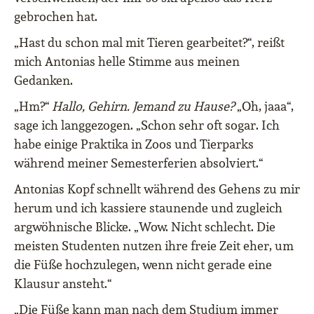
gebrochen hat.
„Hast du schon mal mit Tieren gearbeitet?“, reißt
mich Antonias helle Stimme aus meinen
Gedanken.
„Hm?“
Hallo, Gehirn. Jemand zu Hause?
„Oh, jaaa“,
sage ich langgezogen. „Schon sehr oft sogar. Ich
habe einige Praktika in Zoos und Tierparks
während meiner Semesterferien absolviert.“
Antonias Kopf schnellt während des Gehens zu mir
herum und ich kassiere staunende und zugleich
argwöhnische Blicke. „Wow. Nicht schlecht. Die
meisten Studenten nutzen ihre freie Zeit eher, um
die Füße hochzulegen, wenn nicht gerade eine
Klausur ansteht.“
„Die Füße kann man nach dem Studium immer