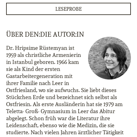
LESEPROBE
ÜBER DEN:DIE AUTOR:IN
Dr. Hripsime Rüstemyan ist
1959 als christliche Armenierin
in Istanbul geboren. 1966 kam
sie als Kind der ersten
Gastarbeitergeneration mit
ihrer Familie nach Leer in
Ostfriesland, wo sie aufwuchs. Sie liebt dieses
Stückchen Erde und bezeichnet sich selbst als
Ostfriesin. Als erste Ausländerin hat sie 1979 am
Teletta- Groß- Gymnasium in Leer das Abitur
abgelegt. Schon früh war die Literatur ihre
Leidenschaft, ebenso wie die Medizin, die sie
studierte. Nach vielen Jahren ärztlicher Tätigkeit