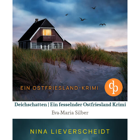
Deichschatten | Ein fesselnder Ostfriesland Krimi
Eva-Maria Silber