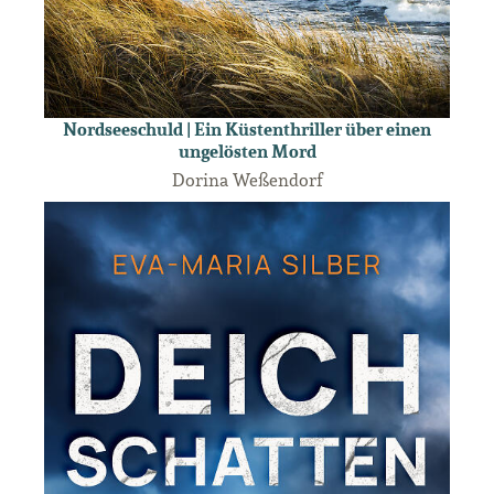
Nordseeschuld | Ein Küstenthriller über einen
ungelösten Mord
Dorina Weßendorf