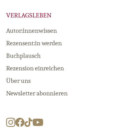
VERLAGSLEBEN
Autor:innenwissen
Rezensent:in werden
Buchplausch
Rezension einreichen
Über uns
Newsletter abonnieren