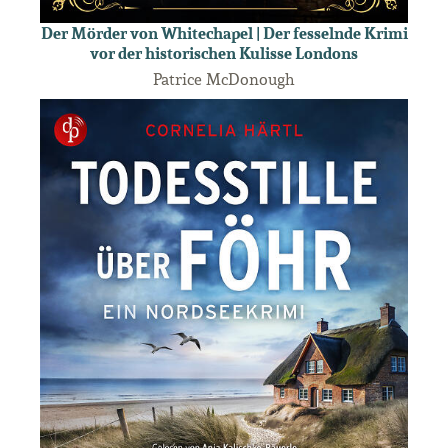
Der Mörder von Whitechapel | Der fesselnde Krimi
vor der historischen Kulisse Londons
Patrice McDonough