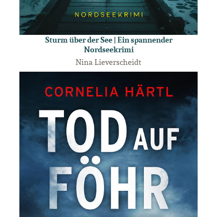
Sturm über der See | Ein spannender
Nordseekrimi
Nina Lieverscheidt