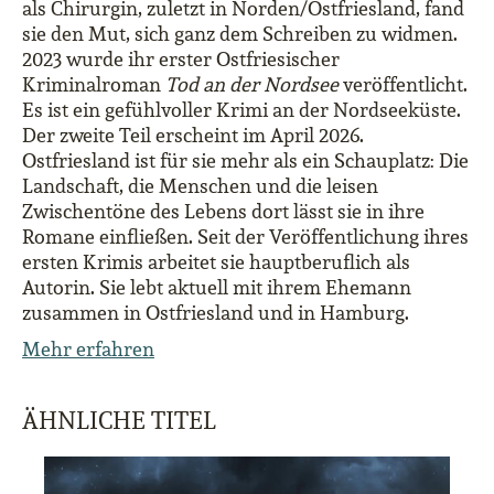
als Chirurgin, zuletzt in Norden/Ostfriesland, fand
sie den Mut, sich ganz dem Schreiben zu widmen.
2023 wurde ihr erster Ostfriesischer
Kriminalroman
Tod an der Nordsee
veröffentlicht.
Es ist ein gefühlvoller Krimi an der Nordseeküste.
Der zweite Teil erscheint im April 2026.
Ostfriesland ist für sie mehr als ein Schauplatz: Die
Landschaft, die Menschen und die leisen
Zwischentöne des Lebens dort lässt sie in ihre
Romane einfließen. Seit der Veröffentlichung ihres
ersten Krimis arbeitet sie hauptberuflich als
Autorin. Sie lebt aktuell mit ihrem Ehemann
zusammen in Ostfriesland und in Hamburg.
Mehr erfahren
ÄHNLICHE TITEL