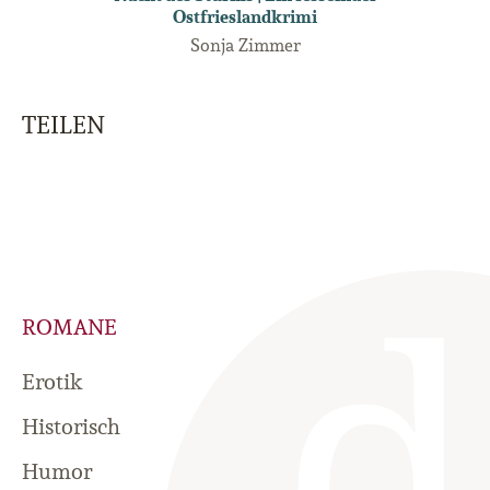
Ostfrieslandkrimi
Sonja Zimmer
TEILEN
ROMANE
Erotik
Historisch
Humor