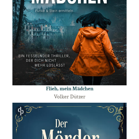
Flieh, mein Mädchen
Volker Dützer