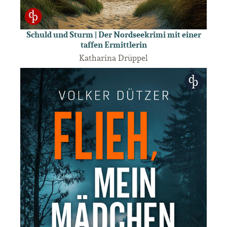
Schuld und Sturm | Der Nordseekrimi mit einer
taffen Ermittlerin
Katharina Drüppel