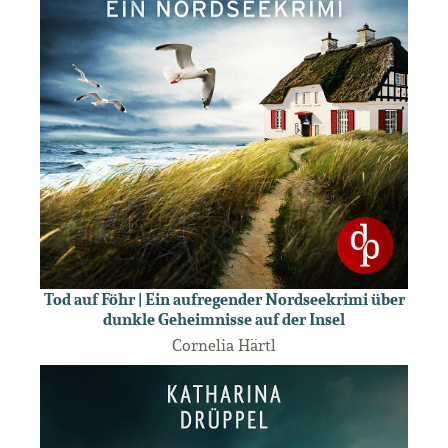
Tod auf Föhr | Ein aufregender Nordseekrimi über
dunkle Geheimnisse auf der Insel
Cornelia Härtl