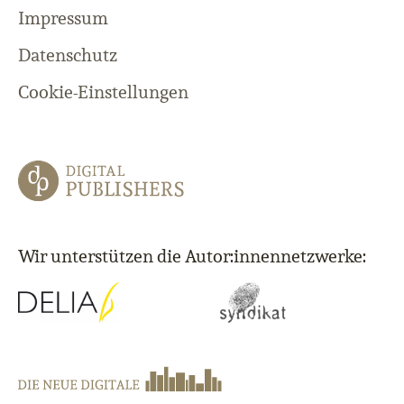
Impressum
Datenschutz
Cookie-Einstellungen
Wir unterstützen die Autor:innennetzwerke: