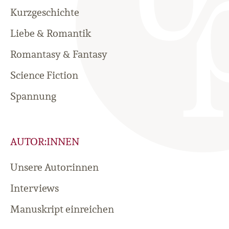
Kurzgeschichte
Liebe & Romantik
Romantasy & Fantasy
Science Fiction
Spannung
AUTOR:INNEN
Unsere Autor:innen
Interviews
Manuskript einreichen