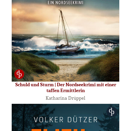
Schuld und Sturm | Der Nordseekrimi mit einer
taffen Ermittlerin
Katharina Drüppel