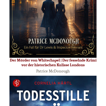
Der Mörder von Whitechapel | Der fesselnde Krimi
vor der historischen Kulisse Londons
Patrice McDonough