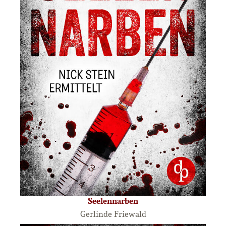
Seelennarben
Gerlinde Friewald