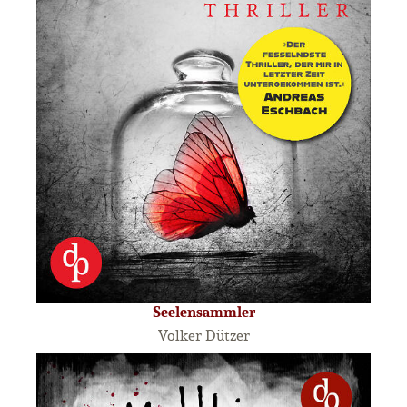
Seelensammler
Volker Dützer