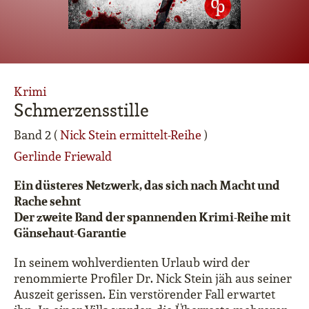
Krimi
Schmerzensstille
Band 2 (
Nick Stein ermittelt-Reihe
)
Gerlinde Friewald
Ein düsteres Netzwerk, das sich nach Macht und
Rache sehnt
Der zweite Band der spannenden Krimi-Reihe mit
Gänsehaut-Garantie
In seinem wohlverdienten Urlaub wird der
renommierte Profiler Dr. Nick Stein jäh aus seiner
Auszeit gerissen. Ein verstörender Fall erwartet