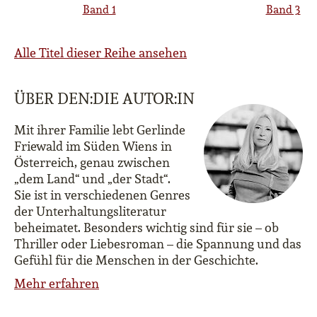
Band 1
Band 3
Alle Titel dieser Reihe ansehen
ÜBER DEN:DIE AUTOR:IN
Mit ihrer Familie lebt Gerlinde
Friewald im Süden Wiens in
Österreich, genau zwischen
„dem Land“ und „der Stadt“.
Sie ist in verschiedenen Genres
der Unterhaltungsliteratur
beheimatet. Besonders wichtig sind für sie – ob
Thriller oder Liebesroman – die Spannung und das
Gefühl für die Menschen in der Geschichte.
Mehr erfahren