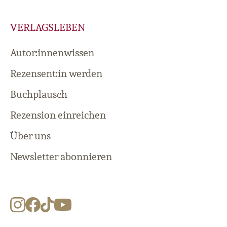
VERLAGSLEBEN
Autor:innenwissen
Rezensent:in werden
Buchplausch
Rezension einreichen
Über uns
Newsletter abonnieren