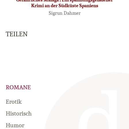
Krimi an der Südküste Spaniens
Sigrun Dahmer
TEILEN
ROMANE
Erotik
Historisch
Humor