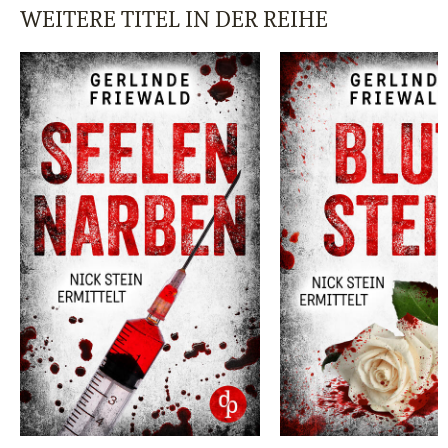
WEITERE TITEL IN DER REIHE