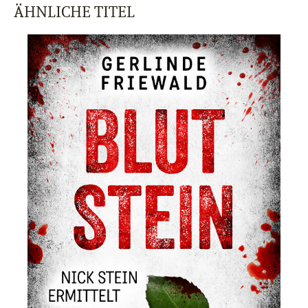
ÄHNLICHE TITEL