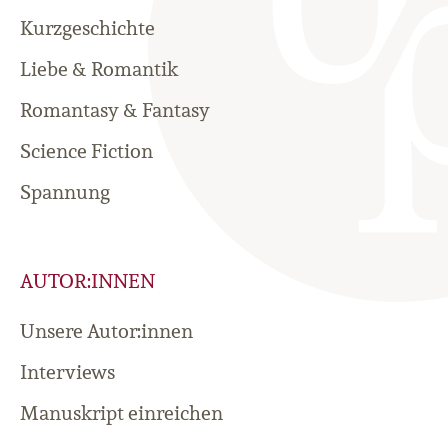
Kurzgeschichte
Liebe & Romantik
Romantasy & Fantasy
Science Fiction
Spannung
AUTOR:INNEN
Unsere Autor:innen
Interviews
Manuskript einreichen