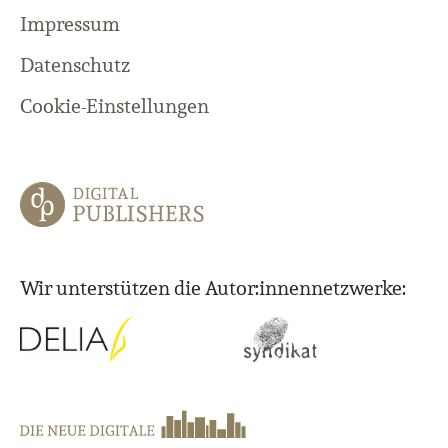
Impressum
Datenschutz
Cookie-Einstellungen
Wir unterstützen die Autor:innennetzwerke: