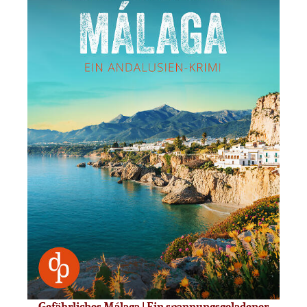
Gefährliches Málaga | Ein spannungsgeladener