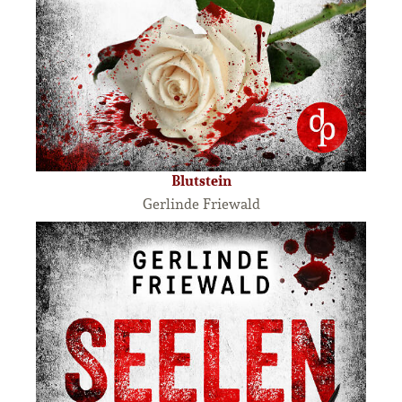
Blutstein
Gerlinde Friewald