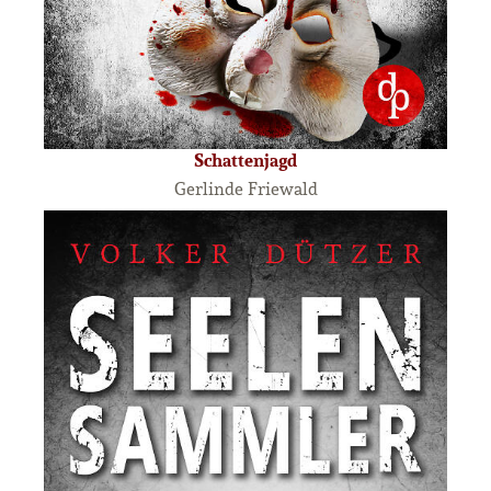
Schattenjagd
Gerlinde Friewald