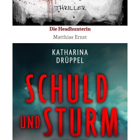
Die Headhunterin
Matthias Ernst