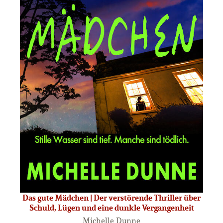
Das gute Mädchen | Der verstörende Thriller über
Schuld, Lügen und eine dunkle Vergangenheit
Michelle Dunne