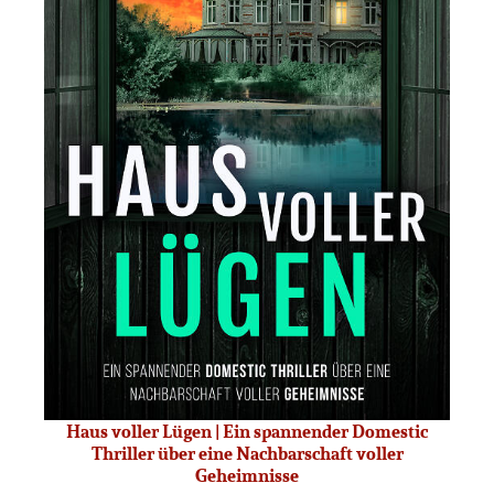
Haus voller Lügen | Ein spannender Domestic
Thriller über eine Nachbarschaft voller
Geheimnisse