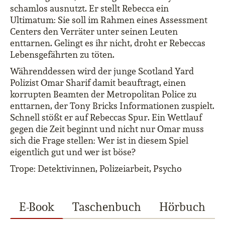
schamlos ausnutzt. Er stellt Rebecca ein
Ultimatum: Sie soll im Rahmen eines Assessment
Centers den Verräter unter seinen Leuten
enttarnen. Gelingt es ihr nicht, droht er Rebeccas
Lebensgefährten zu töten.
Währenddessen wird der junge Scotland Yard
Polizist Omar Sharif damit beauftragt, einen
korrupten Beamten der Metropolitan Police zu
enttarnen, der Tony Bricks Informationen zuspielt.
Schnell stößt er auf Rebeccas Spur. Ein Wettlauf
gegen die Zeit beginnt und nicht nur Omar muss
sich die Frage stellen: Wer ist in diesem Spiel
eigentlich gut und wer ist böse?
Trope: Detektivinnen, Polizeiarbeit, Psycho
E-Book
Taschenbuch
Hörbuch