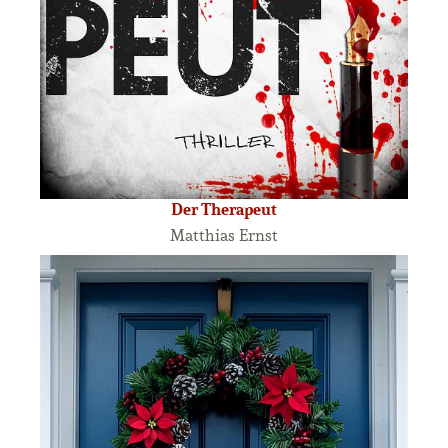
Der Therapeut
Matthias Ernst