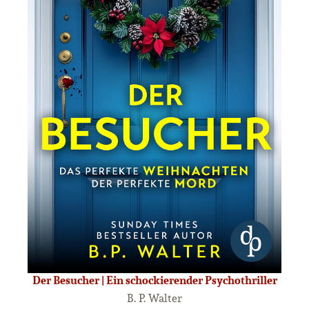
Der Besucher | Ein schockierender Psychothriller
B. P. Walter