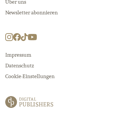
Über uns
Newsletter abonnieren
Impressum
Datenschutz
Cookie-Einstellungen