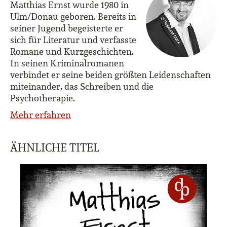
Matthias Ernst wurde 1980 in
Ulm/Donau geboren. Bereits in
seiner Jugend begeisterte er
sich für Literatur und verfasste
Romane und Kurzgeschichten.
In seinen Kriminalromanen
verbindet er seine beiden größten Leidenschaften
miteinander, das Schreiben und die
Psychotherapie.
Mehr erfahren
ÄHNLICHE TITEL