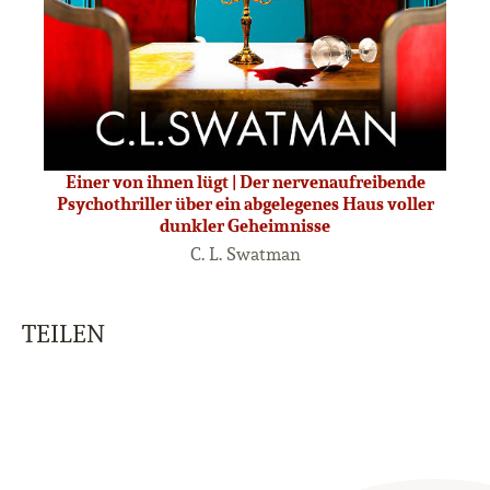
Einer von ihnen lügt | Der nervenaufreibende
Psychothriller über ein abgelegenes Haus voller
dunkler Geheimnisse
C. L. Swatman
TEILEN