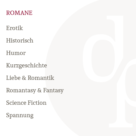
ROMANE
Erotik
Historisch
Humor
Kurzgeschichte
Liebe & Romantik
Romantasy & Fantasy
Science Fiction
Spannung