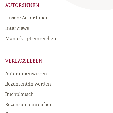
AUTOR:INNEN
Unsere Autor:innen
Interviews
Manuskript einreichen
VERLAGSLEBEN
Autor:innenwissen
Rezensent:in werden
Buchplausch
Rezension einreichen