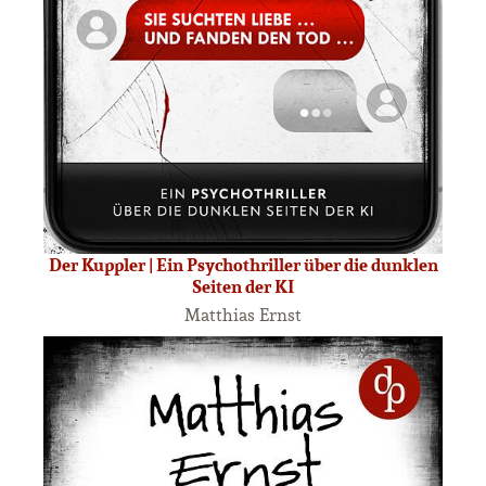
Der Kuppler | Ein Psychothriller über die dunklen
Seiten der KI
Matthias Ernst