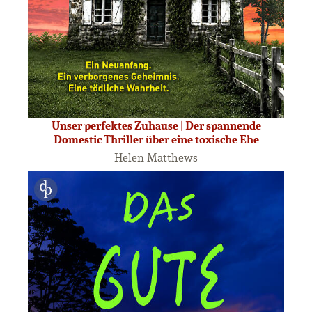
Unser perfektes Zuhause | Der spannende
Domestic Thriller über eine toxische Ehe
Helen Matthews