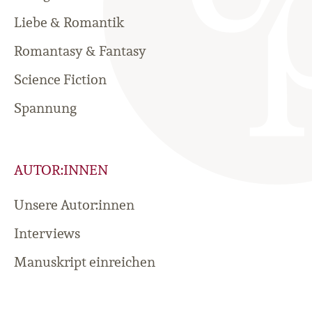
Liebe & Romantik
Romantasy & Fantasy
Science Fiction
Spannung
AUTOR:INNEN
Unsere Autor:innen
Interviews
Manuskript einreichen