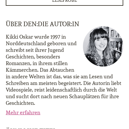
LESEPROBE
ÜBER DEN:DIE AUTOR:IN
Kikki Oskar wurde 1997 in
Norddeutschland geboren und
schreibt seit ihrer Jugend
Geschichten, besonders
Romanzen, in ihrem stillen
Kämmerchen. Das Abtauchen
in andere Welten ist das, was sie am Lesen und
Schreiben am meisten begeistert. Die Autorin liebt
Videospiele, reist leidenschaftlich durch die Welt
und sucht dort nach neuen Schauplätzen für ihre
Geschichten.
Mehr erfahren