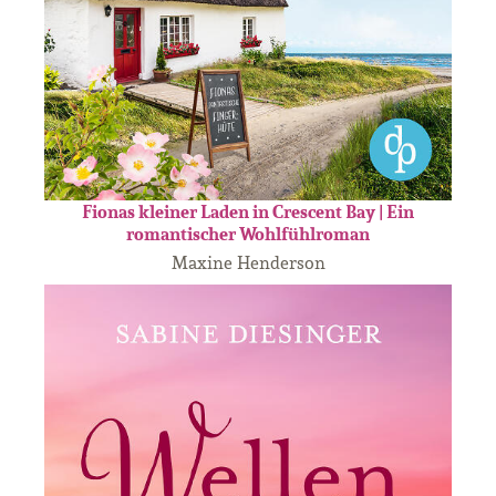
Fionas kleiner Laden in Crescent Bay | Ein
romantischer Wohlfühlroman
Maxine Henderson