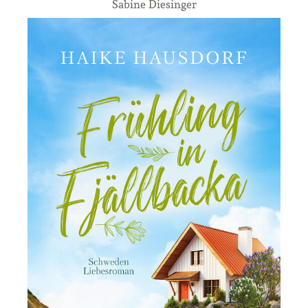
Sabine Diesinger