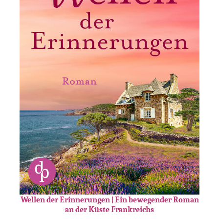
Wellen der Erinnerungen | Ein bewegender Roman
an der Küste Frankreichs