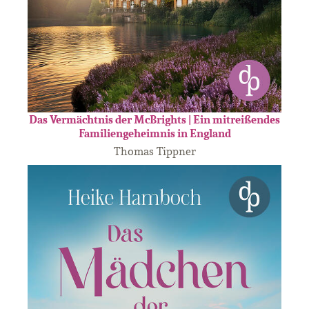
Das Vermächtnis der McBrights | Ein mitreißendes
Familiengeheimnis in England
Thomas Tippner