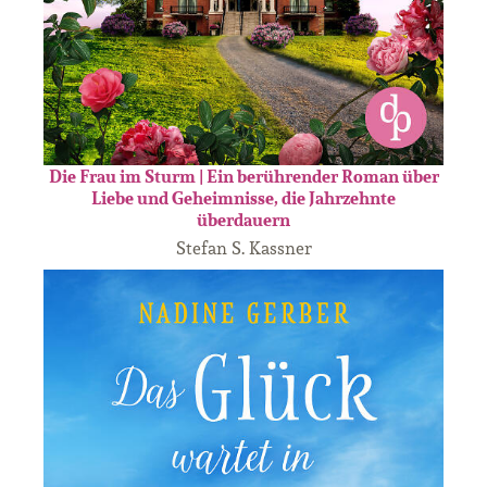
Die Frau im Sturm | Ein berührender Roman über
Liebe und Geheimnisse, die Jahrzehnte
überdauern
Stefan S. Kassner