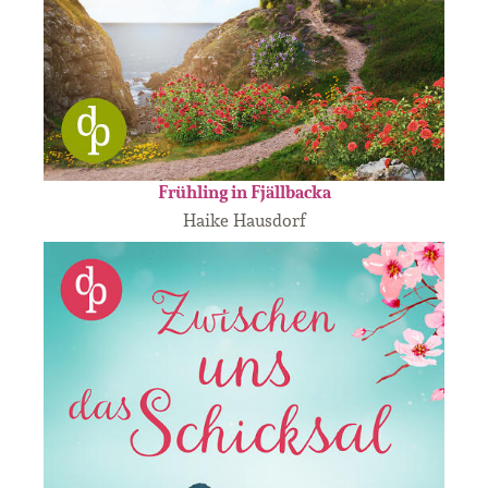
Frühling in Fjällbacka
Haike Hausdorf