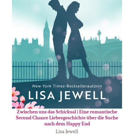
Zwischen uns das Schicksal | Eine romantische
Second Chance Liebesgeschichte über die Suche
nach dem Happy End
Lisa Jewell