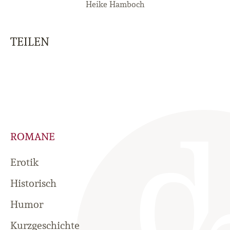
Heike Hamboch
TEILEN
ROMANE
Erotik
Historisch
Humor
Kurzgeschichte