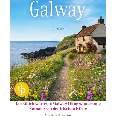
Das Glück wartet in Galway | Eine wholesome
Romance an der irischen Küste
Nadine Gerber