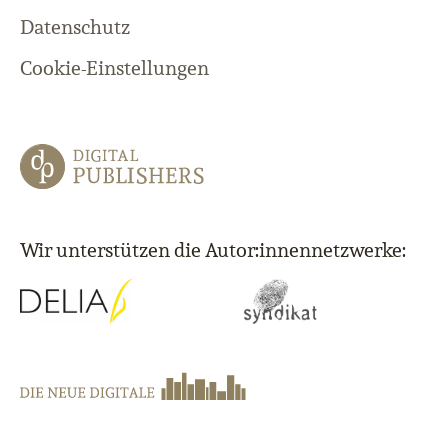
Datenschutz
Cookie-Einstellungen
Wir unterstützen die Autor:innennetzwerke: