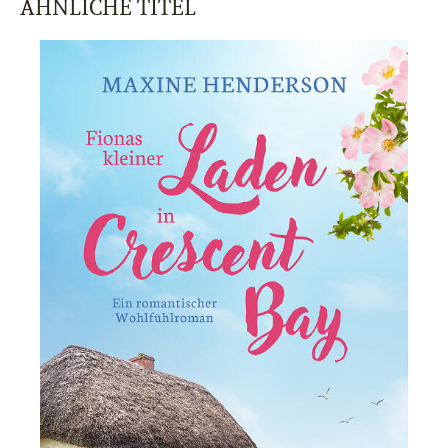
ÄHNLICHE TITEL