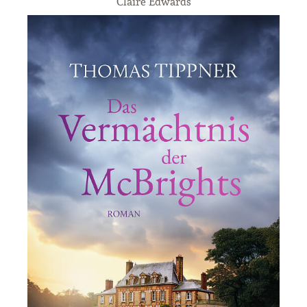
Claire Edwards