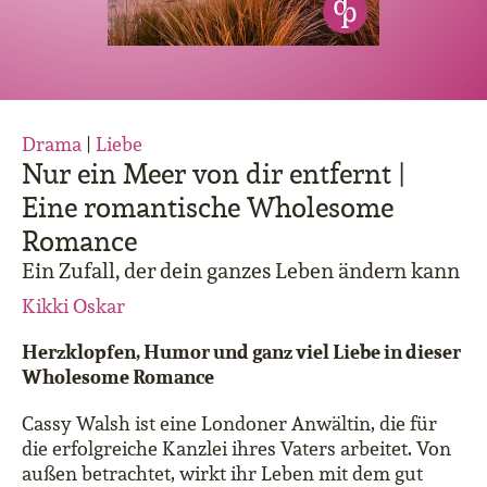
Drama
|
Liebe
Nur ein Meer von dir entfernt |
Eine romantische Wholesome
Romance
Ein Zufall, der dein ganzes Leben ändern kann
Kikki Oskar
Herzklopfen, Humor und ganz viel Liebe in dieser
Wholesome Romance
Cassy Walsh ist eine Londoner Anwältin, die für
die erfolgreiche Kanzlei ihres Vaters arbeitet. Von
außen betrachtet, wirkt ihr Leben mit dem gut