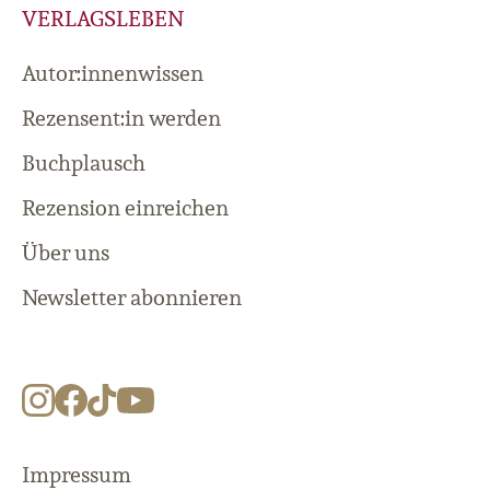
VERLAGSLEBEN
Autor:innenwissen
Rezensent:in werden
Buchplausch
Rezension einreichen
Über uns
Newsletter abonnieren
Impressum