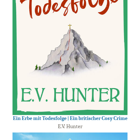
Ein Erbe mit Todesfolge | Ein britischer Cosy Crime
E.V. Hunter