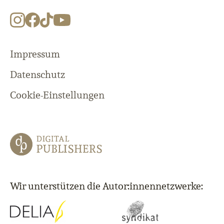
Impressum
Datenschutz
Cookie-Einstellungen
Wir unterstützen die Autor:innennetzwerke: