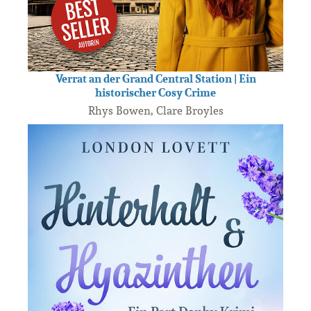
Verrat an der Grand Central Station | Ein
historischer Cosy Crime
Rhys Bowen, Clare Broyles