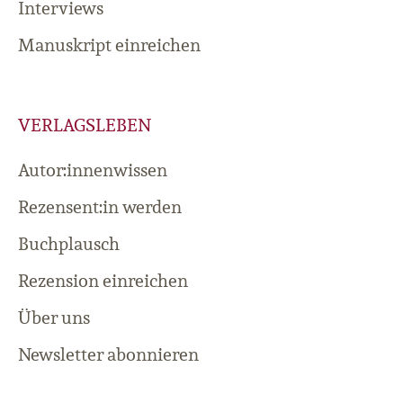
Interviews
Manuskript einreichen
VERLAGSLEBEN
Autor:innenwissen
Rezensent:in werden
Buchplausch
Rezension einreichen
Über uns
Newsletter abonnieren