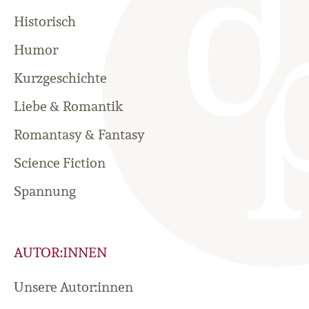
Historisch
Humor
Kurzgeschichte
Liebe & Romantik
Romantasy & Fantasy
Science Fiction
Spannung
AUTOR:INNEN
Unsere Autor:innen