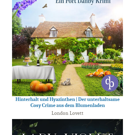
Hinterhalt und Hyazinthen | Der unterhaltsame
Cosy Crime aus dem Blumenladen
London Lovett