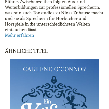
Bühne. Zwischenzeitlich folgten Aus- und
Weiterbildungen zur professionellen Sprecherin,
was nun auch Tonstudios zu Ninas Zuhause macht
und sie als Sprecherin für Hörbücher und
Hörspiele in die unterschiedlichsten Welten
eintauchen lässt.
Mehr erfahren
ÄHNLICHE TITEL