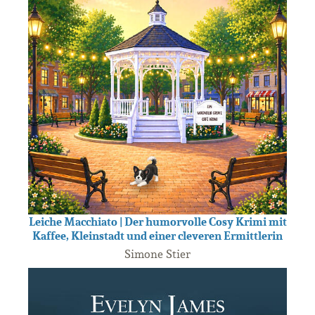
Leiche Macchiato | Der humorvolle Cosy Krimi mit
Kaffee, Kleinstadt und einer cleveren Ermittlerin
Simone Stier