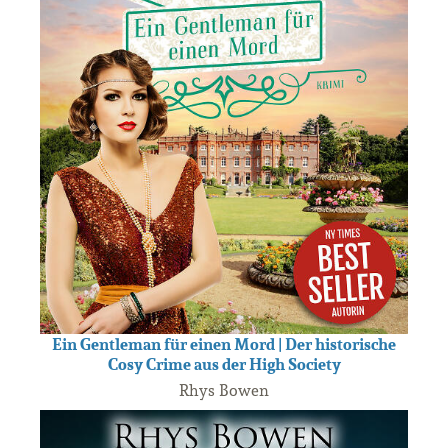
Ein Gentleman für einen Mord | Der historische
Cosy Crime aus der High Society
Rhys Bowen