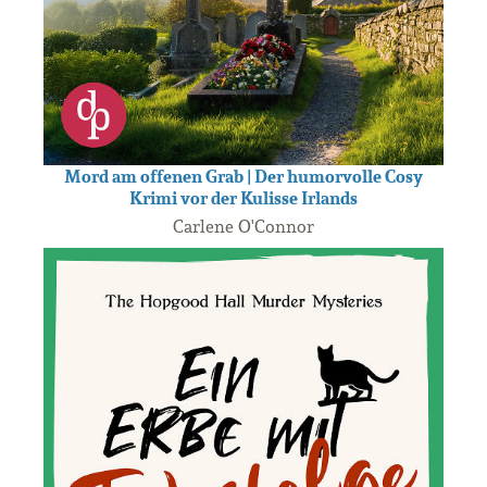
Mord am offenen Grab | Der humorvolle Cosy
Krimi vor der Kulisse Irlands
Carlene O'Connor