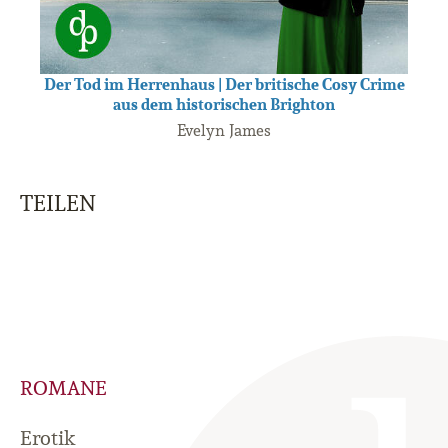
Der Tod im Herrenhaus | Der britische Cosy Crime
aus dem historischen Brighton
Evelyn James
TEILEN
ROMANE
Erotik