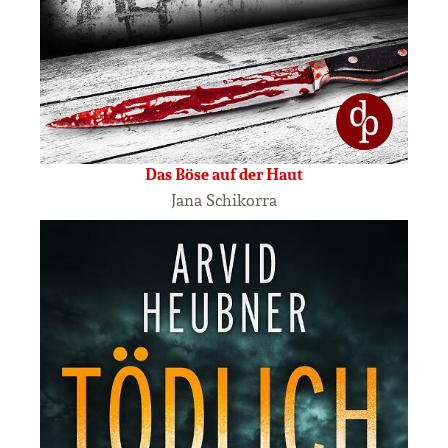
Das Böse auf der Haut
Jana Schikorra