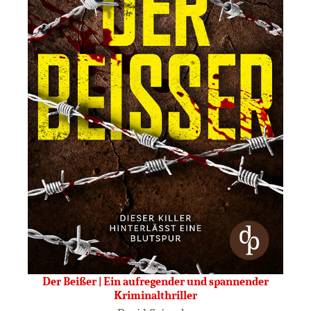
Der Beißer | Ein aufregender und spannender
Kriminalthriller