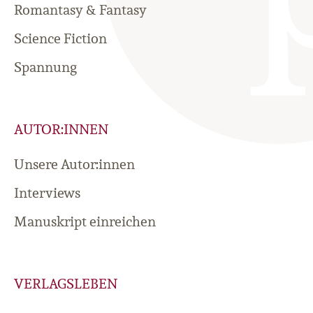
Romantasy & Fantasy
Science Fiction
Spannung
AUTOR:INNEN
Unsere Autor:innen
Interviews
Manuskript einreichen
VERLAGSLEBEN