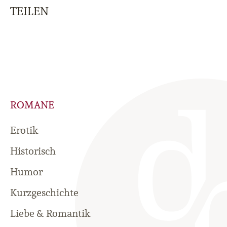
TEILEN
ROMANE
Erotik
Historisch
Humor
Kurzgeschichte
Liebe & Romantik