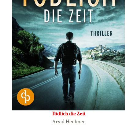
Tödlich die Zeit
Arvid Heubner