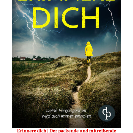
Erinnere dich | Der packende und mitreißende