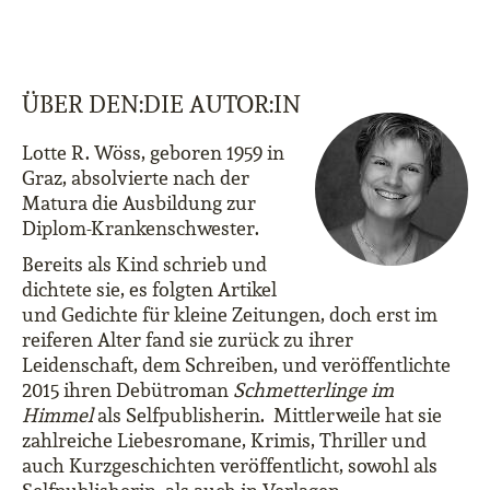
ÜBER DEN:DIE AUTOR:IN
Lotte R. Wöss, geboren 1959 in
Graz, absolvierte nach der
Matura die Ausbildung zur
Diplom-Krankenschwester.
Bereits als Kind schrieb und
dichtete sie, es folgten Artikel
und Gedichte für kleine Zeitungen, doch erst im
reiferen Alter fand sie zurück zu ihrer
Leidenschaft, dem Schreiben, und veröffentlichte
2015 ihren Debütroman
Schmetterlinge im
Himmel
als Selfpublisherin. Mittlerweile hat sie
zahlreiche Liebesromane, Krimis, Thriller und
auch Kurzgeschichten veröffentlicht, sowohl als