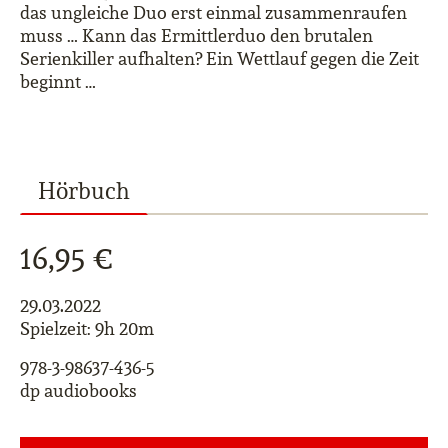
das ungleiche Duo erst einmal zusammenraufen
muss … Kann das Ermittlerduo den brutalen
Serienkiller aufhalten? Ein Wettlauf gegen die Zeit
beginnt …
Hörbuch
16,95 €
29.03.2022
Spielzeit: 9h 20m
978-3-98637-436-5
dp audiobooks