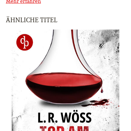
Mehr erfahren
ÄHNLICHE TITEL