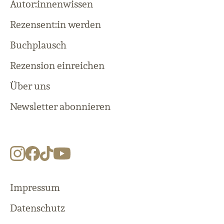
Autor:innenwissen
Rezensent:in werden
Buchplausch
Rezension einreichen
Über uns
Newsletter abonnieren
Impressum
Datenschutz