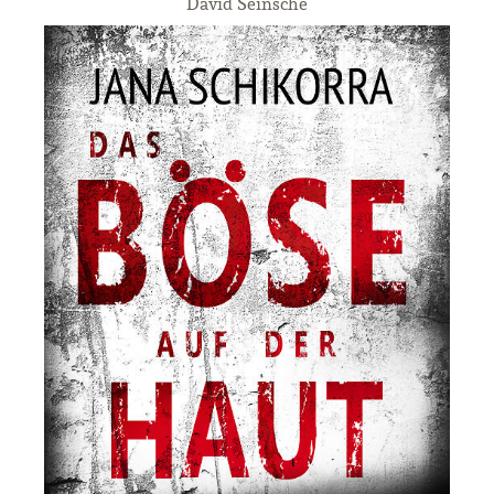
David Seinsche