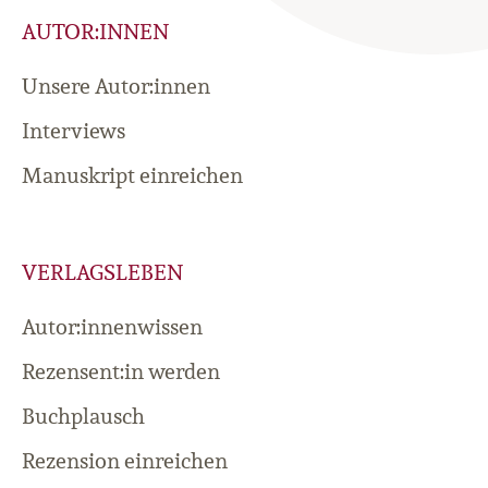
AUTOR:INNEN
Unsere Autor:innen
Interviews
Manuskript einreichen
VERLAGSLEBEN
Autor:innenwissen
Rezensent:in werden
Buchplausch
Rezension einreichen