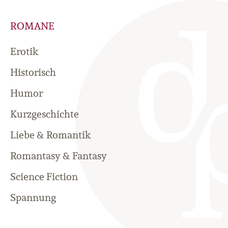
ROMANE
Erotik
Historisch
Humor
Kurzgeschichte
Liebe & Romantik
Romantasy & Fantasy
Science Fiction
Spannung