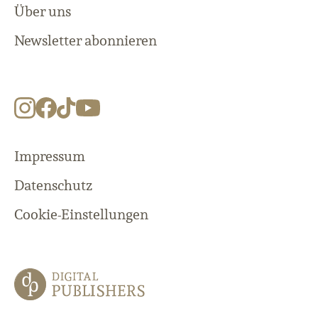
Über uns
Newsletter abonnieren
Impressum
Datenschutz
Cookie-Einstellungen