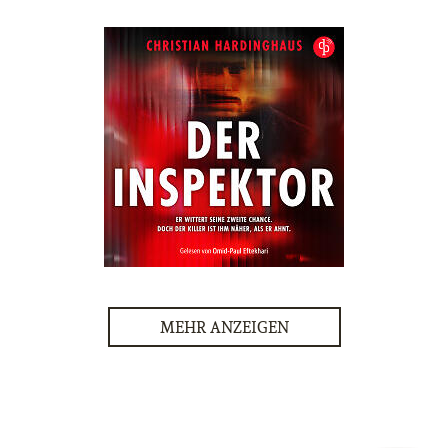
MEHR ANZEIGEN