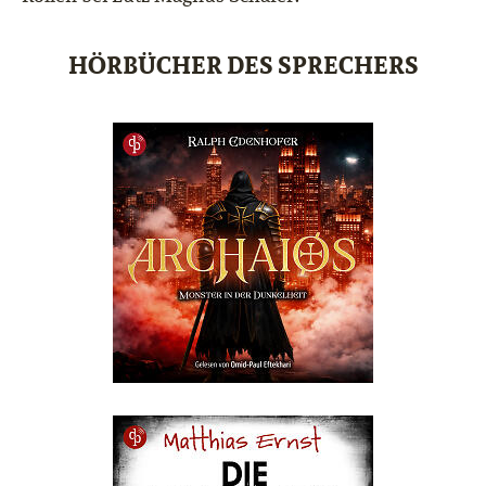
HÖRBÜCHER DES SPRECHERS