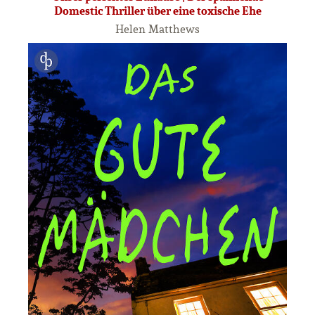
Domestic Thriller über eine toxische Ehe
Helen Matthews