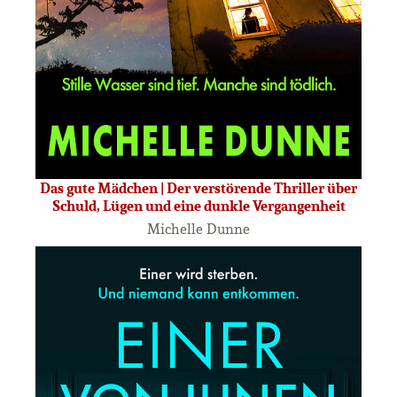
Das gute Mädchen | Der verstörende Thriller über
Schuld, Lügen und eine dunkle Vergangenheit
Michelle Dunne