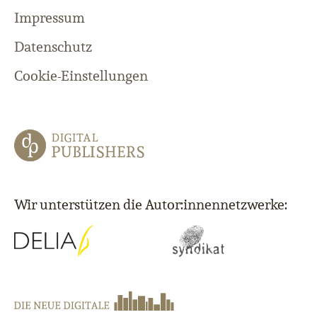
Impressum
Datenschutz
Cookie-Einstellungen
Wir unterstützen die Autor:innennetzwerke: