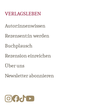
VERLAGSLEBEN
Autor:innenwissen
Rezensent:in werden
Buchplausch
Rezension einreichen
Über uns
Newsletter abonnieren