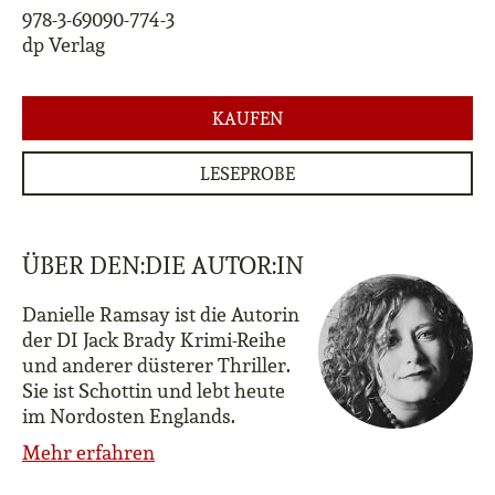
978-3-69090-774-3
dp Verlag
KAUFEN
LESEPROBE
ÜBER DEN:DIE AUTOR:IN
Danielle Ramsay ist die Autorin
der DI Jack Brady Krimi-Reihe
und anderer düsterer Thriller.
Sie ist Schottin und lebt heute
im Nordosten Englands.
Mehr erfahren