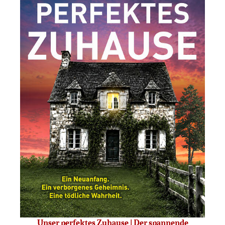
Unser perfektes Zuhause | Der spannende