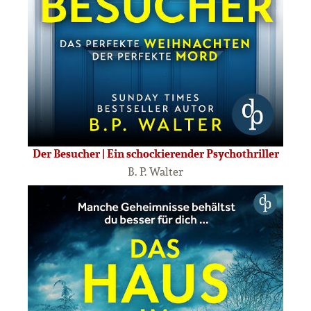
Der Besucher | Ein schockierender Psychothriller
B. P. Walter