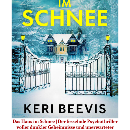
Das Haus im Schnee | Der fesselnde Psychothriller
voller dunkler Geheimnisse und unerwarteter