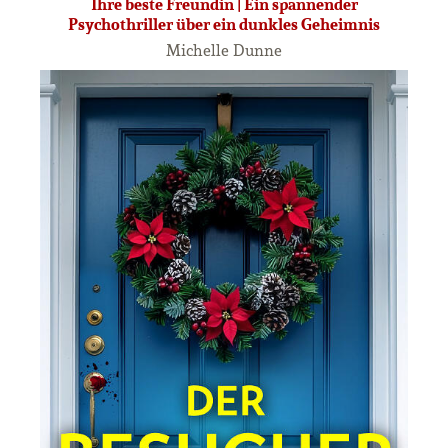
Ihre beste Freundin | Ein spannender
Psychothriller über ein dunkles Geheimnis
Michelle Dunne