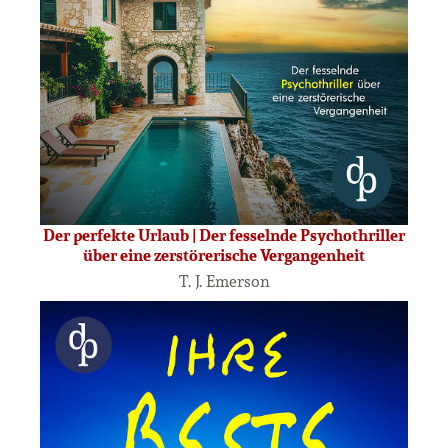
Der perfekte Urlaub | Der fesselnde Psychothriller
über eine zerstörerische Vergangenheit
T. J. Emerson