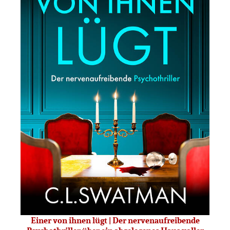
Einer von ihnen lügt | Der nervenaufreibende