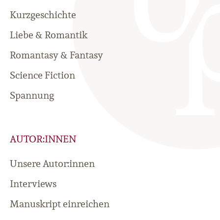
Kurzgeschichte
Liebe & Romantik
Romantasy & Fantasy
Science Fiction
Spannung
AUTOR:INNEN
Unsere Autor:innen
Interviews
Manuskript einreichen