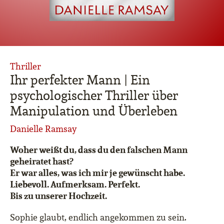
Thriller
Ihr perfekter Mann | Ein
psychologischer Thriller über
Manipulation und Überleben
Danielle Ramsay
Woher weißt du, dass du den falschen Mann
geheiratet hast?
Er war alles, was ich mir je gewünscht habe.
Liebevoll. Aufmerksam. Perfekt.
Bis zu unserer Hochzeit.
Sophie glaubt, endlich angekommen zu sein.