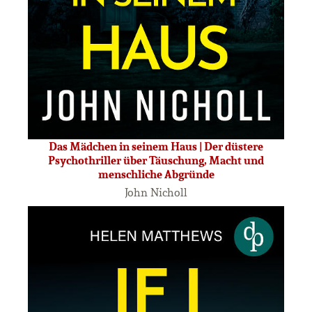
Das Mädchen in seinem Haus | Der düstere
Psychothriller über Täuschung, Macht und
menschliche Abgründe
John Nicholl