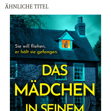
ÄHNLICHE TITEL