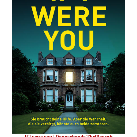
If I were you | Der packende Thriller mit