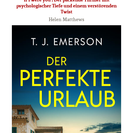
psychologischer Tiefe und einem verstörenden
Twist
Helen Matthews