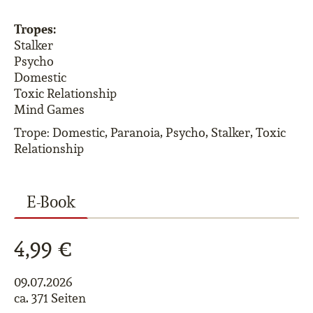
Tropes:
Stalker
Psycho
Domestic
Toxic Relationship
Mind Games
Trope: Domestic, Paranoia, Psycho, Stalker, Toxic
Relationship
E-Book
4,99 €
09.07.2026
ca. 371 Seiten