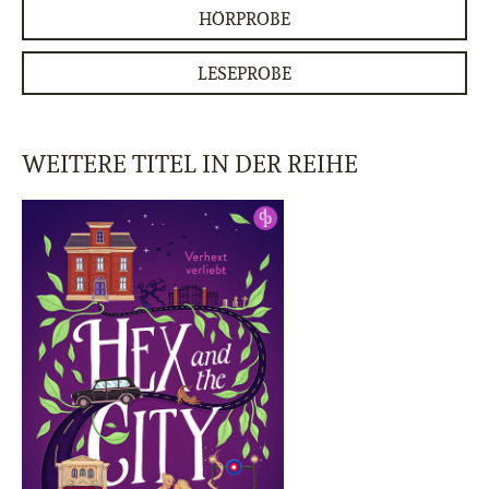
HÖRPROBE
LESEPROBE
WEITERE TITEL IN DER REIHE