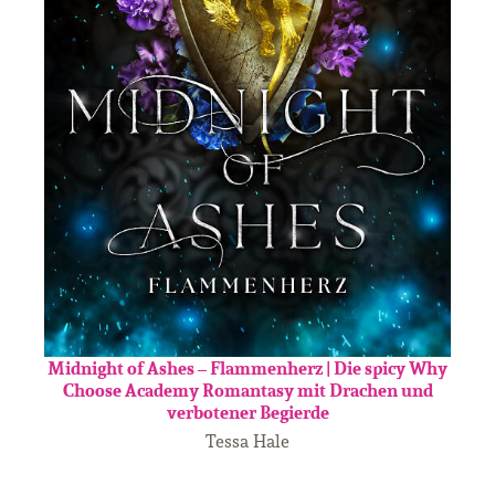
Midnight of Ashes – Flammenherz | Die spicy Why
Choose Academy Romantasy mit Drachen und
verbotener Begierde
Tessa Hale