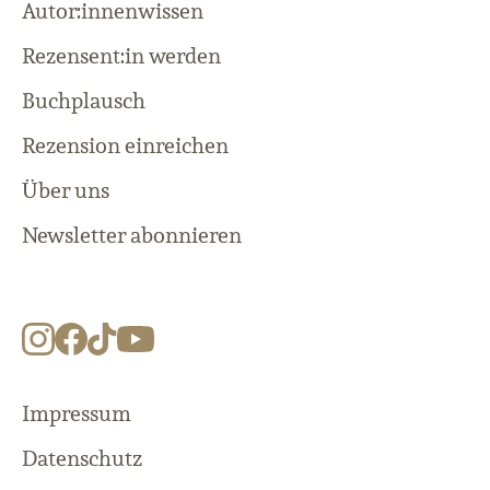
Autor:innenwissen
Rezensent:in werden
Buchplausch
Rezension einreichen
Über uns
Newsletter abonnieren
Impressum
Datenschutz