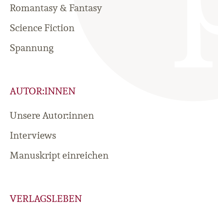
Romantasy & Fantasy
Science Fiction
Spannung
AUTOR:INNEN
Unsere Autor:innen
Interviews
Manuskript einreichen
VERLAGSLEBEN