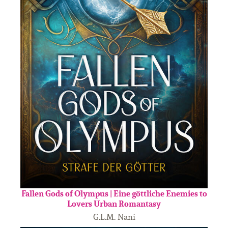
Fallen Gods of Olympus | Eine göttliche Enemies to
Lovers Urban Romantasy
G.L.M. Nani