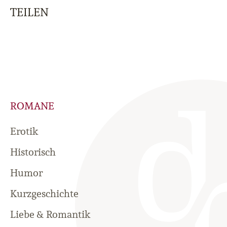
TEILEN
ROMANE
Erotik
Historisch
Humor
Kurzgeschichte
Liebe & Romantik