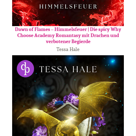
Dawn of Flames – Himmelsfeuer | Die spicy Why
Choose Academy Romantasy mit Drachen und
verbotener Begierde
Tessa Hale