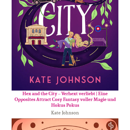
Hex and the City – Verhext verliebt | Eine
Opposites Attract Cosy Fantasy voller Magie und
Hokus Pokus
Kate Johnson