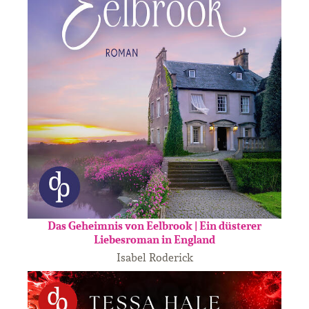
Das Geheimnis von Eelbrook | Ein düsterer
Liebesroman in England
Isabel Roderick