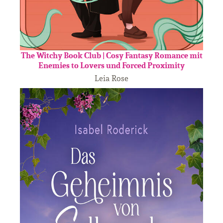
The Witchy Book Club | Cosy Fantasy Romance mit
Enemies to Lovers und Forced Proximity
Leia Rose