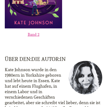
Band 2
ÜBER DEN:DIE AUTOR:IN
Kate Johnson wurde in den
1980ern in Yorkshire geboren
und lebt heute in Essex. Kate
hat auf einem Flughafen, in
einem Labor und in
verschiedenen Geschäften
gearbeitet, aber sie schreibt viel lieber, denn sie ist