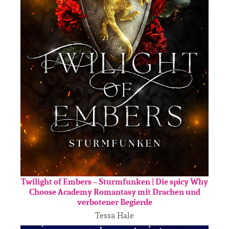
Twilight of Embers – Sturmfunken | Die spicy Why
Choose Academy Romantasy mit Drachen und
verbotener Begierde
Tessa Hale