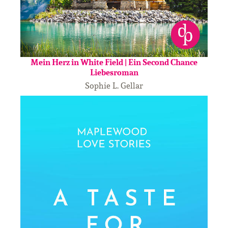
Mein Herz in White Field | Ein Second Chance
Liebesroman
Sophie L. Gellar