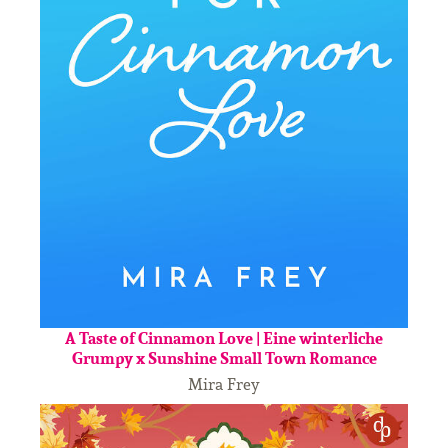
A Taste of Cinnamon Love | Eine winterliche
Grumpy x Sunshine Small Town Romance
Mira Frey