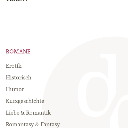
ROMANE
Erotik
Historisch
Humor
Kurzgeschichte
Liebe & Romantik
Romantasy & Fantasy