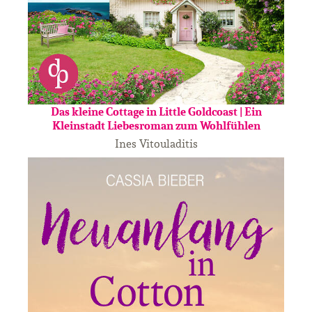
Das kleine Cottage in Little Goldcoast | Ein
Kleinstadt Liebesroman zum Wohlfühlen
Ines Vitouladitis