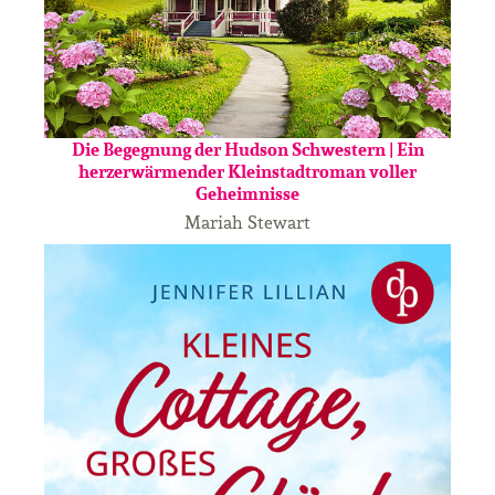
Die Begegnung der Hudson Schwestern | Ein
herzerwärmender Kleinstadtroman voller
Geheimnisse
Mariah Stewart