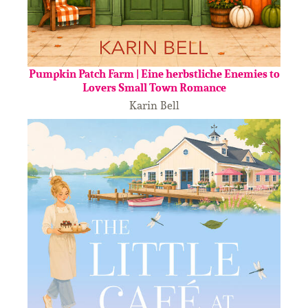
Pumpkin Patch Farm | Eine herbstliche Enemies to
Lovers Small Town Romance
Karin Bell