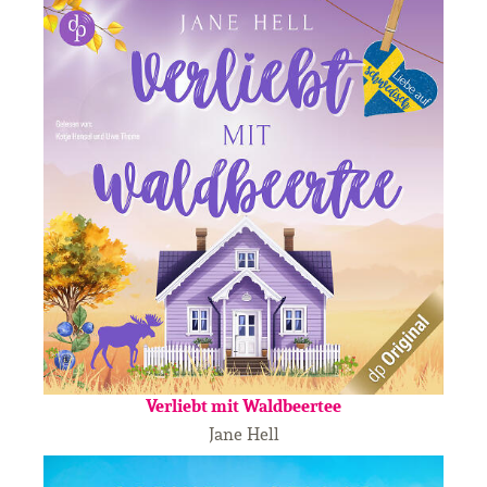
Verliebt mit Waldbeertee
Jane Hell