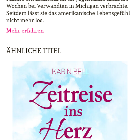
Wochen bei Verwandten in Michigan verbrachte.
Seitdem lässt sie das amerikanische Lebensgefühl
nicht mehr los.
Mehr erfahren
ÄHNLICHE TITEL