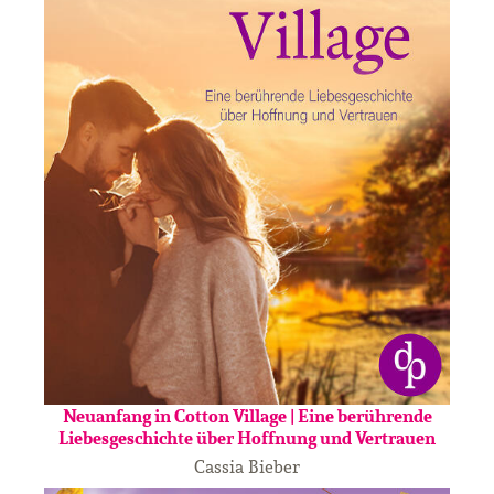
Neuanfang in Cotton Village | Eine berührende
Liebesgeschichte über Hoffnung und Vertrauen
Cassia Bieber