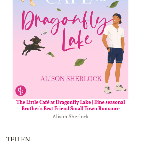
The Little Café at Dragonfly Lake | Eine seasonal
Brother's Best Friend Small Town Romance
Alison Sherlock
TEILEN