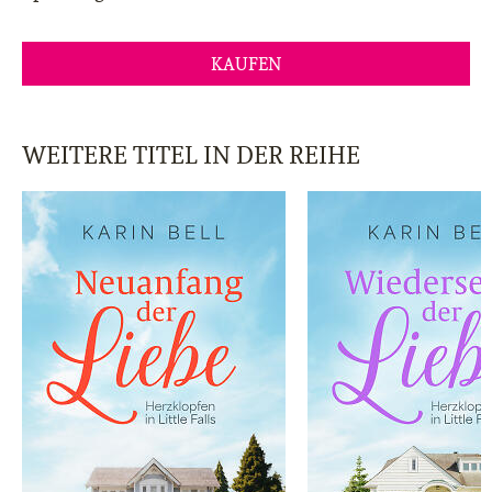
KAUFEN
WEITERE TITEL IN DER REIHE