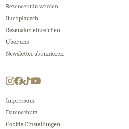
Rezensent:in werden
Buchplausch
Rezension einreichen
Über uns
Newsletter abonnieren
Impressum
Datenschutz
Cookie-Einstellungen