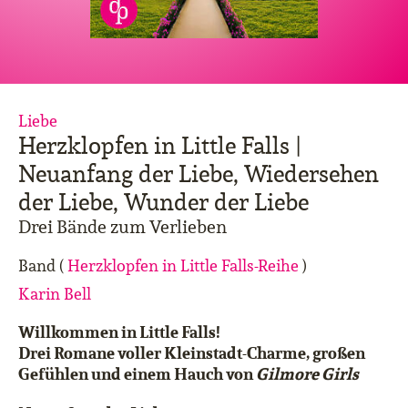
Liebe
Herzklopfen in Little Falls |
Neuanfang der Liebe, Wiedersehen
der Liebe, Wunder der Liebe
Drei Bände zum Verlieben
Band (
Herzklopfen in Little Falls-Reihe
)
Karin Bell
Willkommen in Little Falls!
Drei Romane voller Kleinstadt-Charme, großen
Gefühlen und einem Hauch von
Gilmore Girls