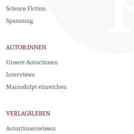
Science Fiction
Spannung
AUTOR:INNEN
Unsere Autor:innen
Interviews
Manuskript einreichen
VERLAGSLEBEN
Autor:innenwissen