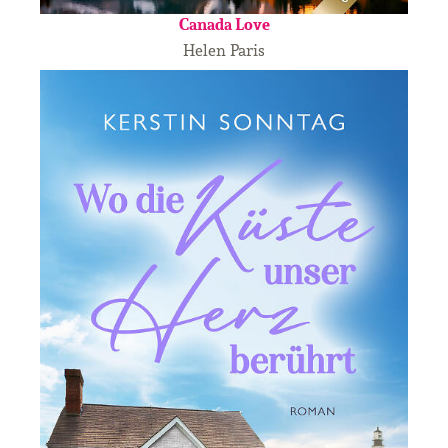
Canada Love
Helen Paris