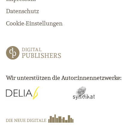
Datenschutz
Cookie-Einstellungen
Wir unterstützen die Autor:innennetzwerke: