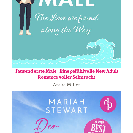
Tausend erste Male | Eine gefühlvolle New Adult
Romance voller Sehnsucht
Anika Miller