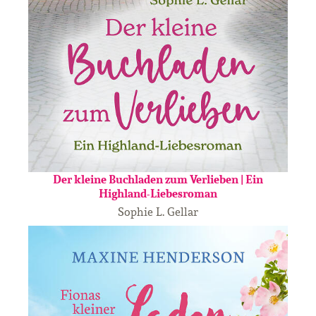
Der kleine Buchladen zum Verlieben | Ein
Highland-Liebesroman
Sophie L. Gellar