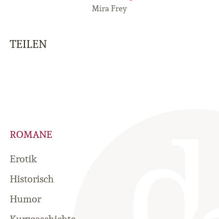
Mira Frey
TEILEN
ROMANE
Erotik
Historisch
Humor