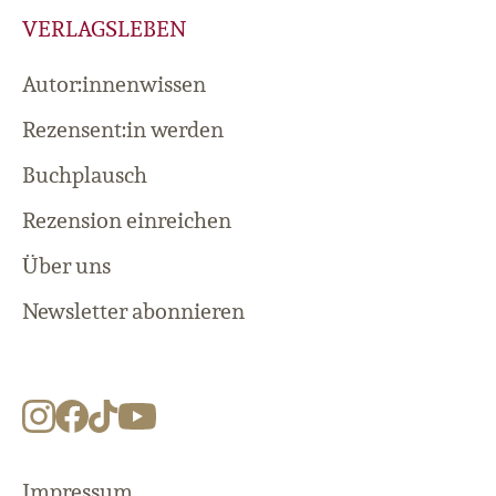
VERLAGSLEBEN
Autor:innenwissen
Rezensent:in werden
Buchplausch
Rezension einreichen
Über uns
Newsletter abonnieren
Impressum