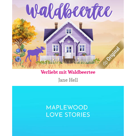
Verliebt mit Waldbeertee
Jane Hell