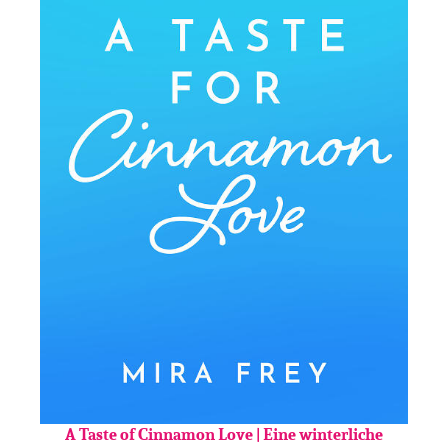
A Taste of Cinnamon Love | Eine winterliche