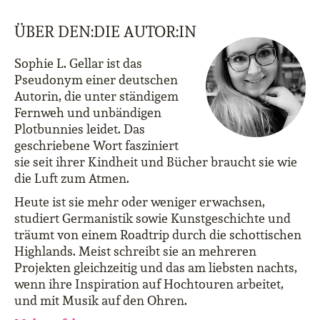
ÜBER DEN:DIE AUTOR:IN
Sophie L. Gellar ist das
Pseudonym einer deutschen
Autorin, die unter ständigem
Fernweh und unbändigen
Plotbunnies leidet. Das
geschriebene Wort fasziniert
sie seit ihrer Kindheit und Bücher braucht sie wie
die Luft zum Atmen.
Heute ist sie mehr oder weniger erwachsen,
studiert Germanistik sowie Kunstgeschichte und
träumt von einem Roadtrip durch die schottischen
Highlands. Meist schreibt sie an mehreren
Projekten gleichzeitig und das am liebsten nachts,
wenn ihre Inspiration auf Hochtouren arbeitet,
und mit Musik auf den Ohren.