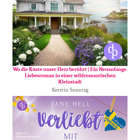
Wo die Küste unser Herz berührt | Ein Neuanfangs-
Liebesroman in einer wildromantischen
Kleinstadt
Kerstin Sonntag