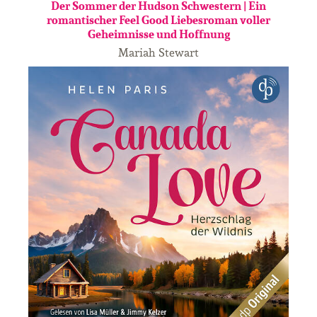
Der Sommer der Hudson Schwestern | Ein
romantischer Feel Good Liebesroman voller
Geheimnisse und Hoffnung
Mariah Stewart