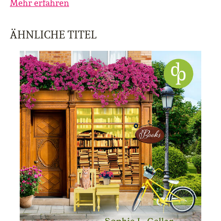
Mehr erfahren
ÄHNLICHE TITEL