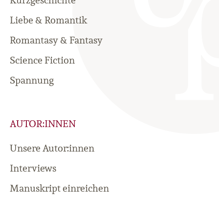
Kurzgeschichte
Liebe & Romantik
Romantasy & Fantasy
Science Fiction
Spannung
AUTOR:INNEN
Unsere Autor:innen
Interviews
Manuskript einreichen