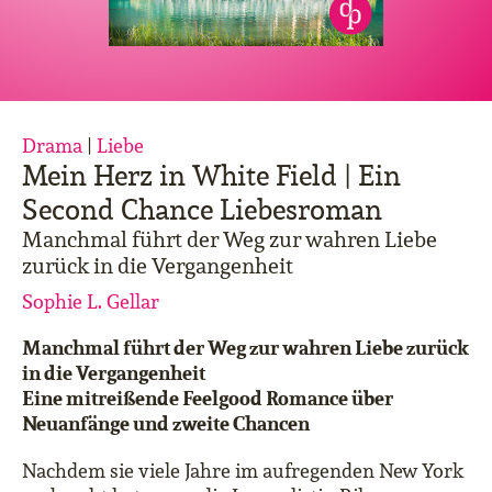
Drama
|
Liebe
Mein Herz in White Field | Ein
Second Chance Liebesroman
Manchmal führt der Weg zur wahren Liebe
zurück in die Vergangenheit
Sophie L. Gellar
Manchmal führt der Weg zur wahren Liebe zurück
in die Vergangenheit
Eine mitreißende Feelgood Romance über
Neuanfänge und zweite Chancen
Nachdem sie viele Jahre im aufregenden New York