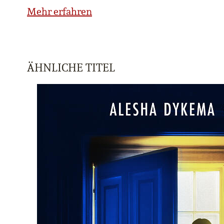
Mehr erfahren
ÄHNLICHE TITEL