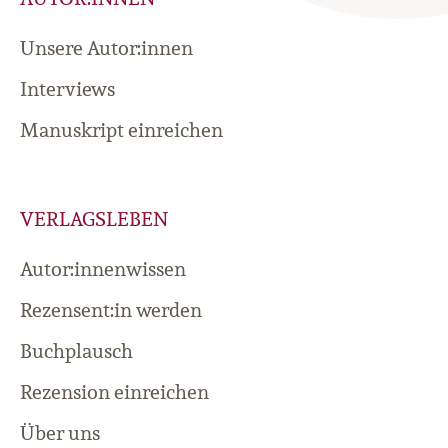
Unsere Autor:innen
Interviews
Manuskript einreichen
VERLAGSLEBEN
Autor:innenwissen
Rezensent:in werden
Buchplausch
Rezension einreichen
Über uns