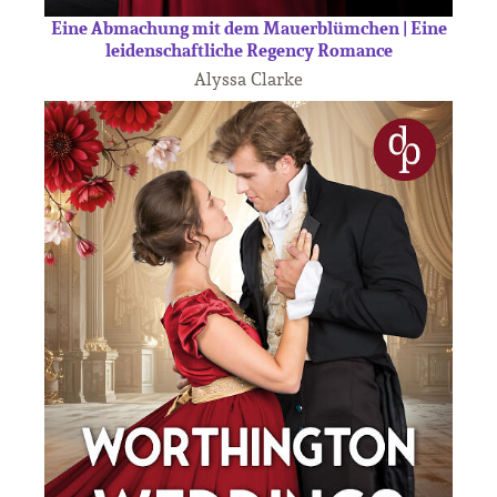
Eine Abmachung mit dem Mauerblümchen | Eine
leidenschaftliche Regency Romance
Alyssa Clarke