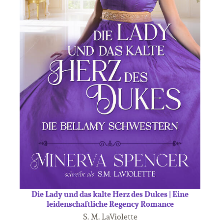
Die Lady und das kalte Herz des Dukes | Eine
leidenschaftliche Regency Romance
S. M. LaViolette