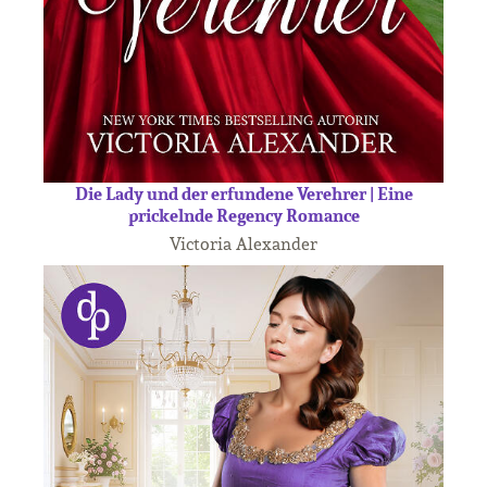
Die Lady und der erfundene Verehrer | Eine
prickelnde Regency Romance
Victoria Alexander