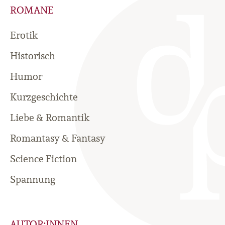
ROMANE
Erotik
Historisch
Humor
Kurzgeschichte
Liebe & Romantik
Romantasy & Fantasy
Science Fiction
Spannung
AUTOR:INNEN