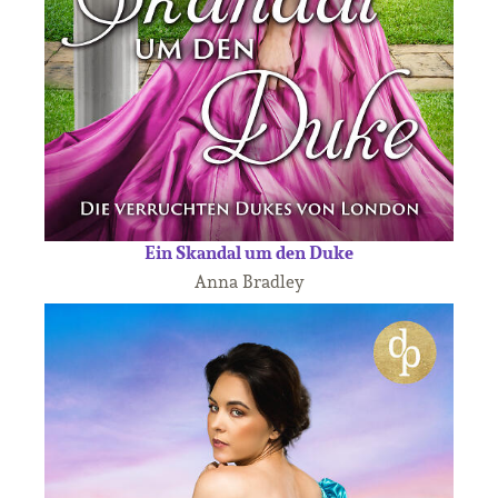
Ein Skandal um den Duke
Anna Bradley