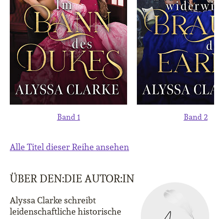
Band 1
Band 2
Alle Titel dieser Reihe ansehen
ÜBER DEN:DIE AUTOR:IN
Alyssa Clarke schreibt
leidenschaftliche historische