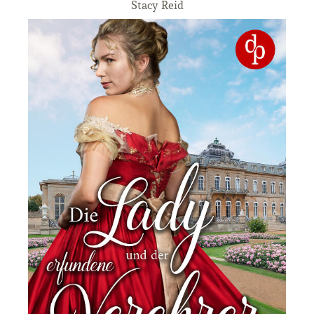
Stacy Reid