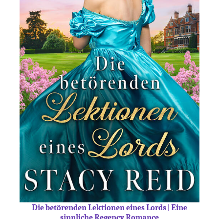
Die betörenden Lektionen eines Lords | Eine
sinnliche Regency Romance