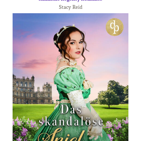
Stacy Reid