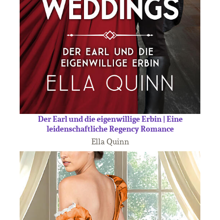
Der Earl und die eigenwillige Erbin | Eine
leidenschaftliche Regency Romance
Ella Quinn