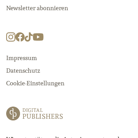
Newsletter abonnieren
Impressum
Datenschutz
Cookie-Einstellungen