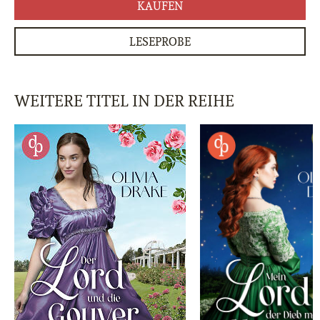
KAUFEN
LESEPROBE
WEITERE TITEL IN DER REIHE