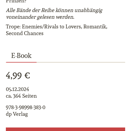
Prinzen?
Alle Bände der Reihe können unabhängig
voneinander gelesen werden.
Trope: Enemies/Rivals to Lovers, Romantik,
Second Chances
E-Book
4,99 €
05.12.2024
ca. 364 Seiten
978-3-98998-383-0
dp Verlag