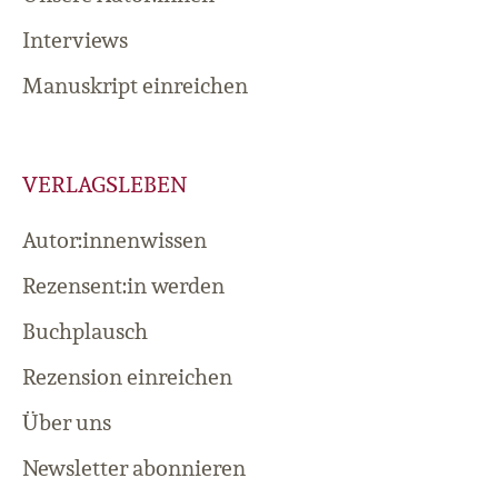
Interviews
Manuskript einreichen
VERLAGSLEBEN
Autor:innenwissen
Rezensent:in werden
Buchplausch
Rezension einreichen
Über uns
Newsletter abonnieren