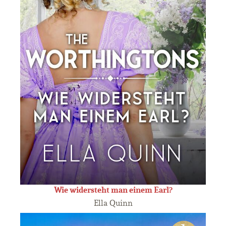
Wie widersteht man einem Earl?
Ella Quinn