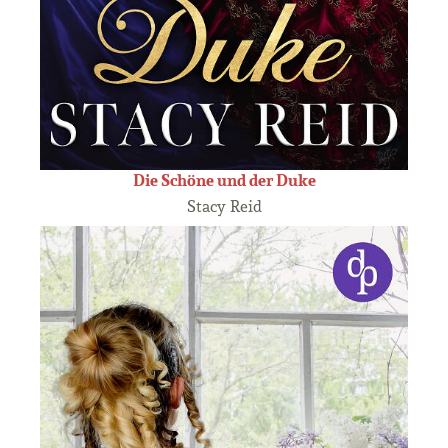
Die Schöne und der Duke
Stacy Reid