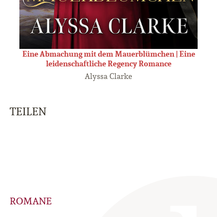
Eine Abmachung mit dem Mauerblümchen | Eine
leidenschaftliche Regency Romance
Alyssa Clarke
TEILEN
ROMANE