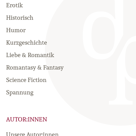
Erotik
Historisch
Humor
Kurzgeschichte
Liebe & Romantik
Romantasy & Fantasy
Science Fiction
Spannung
AUTOR:INNEN
Unsere Autor:innen