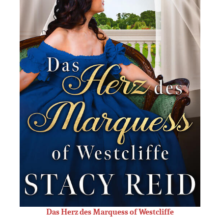
Das Herz des Marquess of Westcliffe