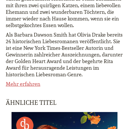
mit ihren zwei quirligen Katzen, einem liebevollen
Ehemann und zwei wunderbaren Töchtern, die
immer wieder nach Hause kommen, wenn sie ein
selbstgekochtes Essen wollen.
Als Barbara Dawson Smith hat Olivia Drake bereits
24 historischen Liebesromanen veröffentlicht. Sie
ist eine New York Times-Bestseller Autorin und
Gewinnerin zahlreicher Auszeichnungen, darunter
der Golden Heart Award und der begehrte Rita
Award für herausragende Leistungen im
historischen Liebesroman-Genre.
Mehr erfahren
ÄHNLICHE TITEL