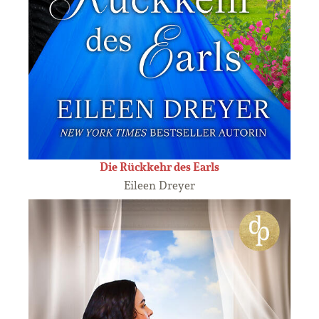
Die Rückkehr des Earls
Eileen Dreyer