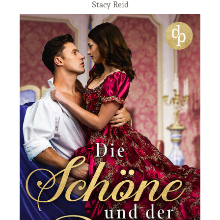
Stacy Reid