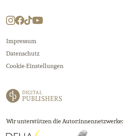
Impressum
Datenschutz
Cookie-Einstellungen
Wir unterstützen die Autor:innennetzwerke: