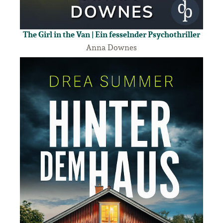
The Girl in the Van | Ein fesselnder Psychothriller
Anna Downes