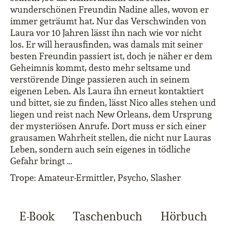
wunderschönen Freundin Nadine alles, wovon er
immer geträumt hat. Nur das Verschwinden von
Laura vor 10 Jahren lässt ihn nach wie vor nicht
los. Er will herausfinden, was damals mit seiner
besten Freundin passiert ist, doch je näher er dem
Geheimnis kommt, desto mehr seltsame und
verstörende Dinge passieren auch in seinem
eigenen Leben. Als Laura ihn erneut kontaktiert
und bittet, sie zu finden, lässt Nico alles stehen und
liegen und reist nach New Orleans, dem Ursprung
der mysteriösen Anrufe. Dort muss er sich einer
grausamen Wahrheit stellen, die nicht nur Lauras
Leben, sondern auch sein eigenes in tödliche
Gefahr bringt …
Trope: Amateur-Ermittler, Psycho, Slasher
E-Book
Taschenbuch
Hörbuch