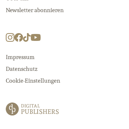
Newsletter abonnieren
Impressum
Datenschutz
Cookie-Einstellungen