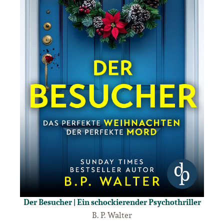
Der Besucher | Ein schockierender Psychothriller
B. P. Walter