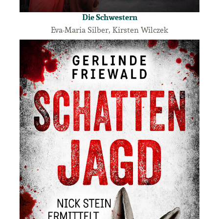
Die Schwestern
Eva-Maria Silber, Kirsten Wilczek