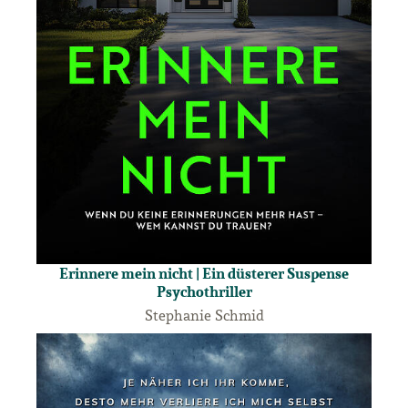
Erinnere mein nicht | Ein düsterer Suspense
Psychothriller
Stephanie Schmid