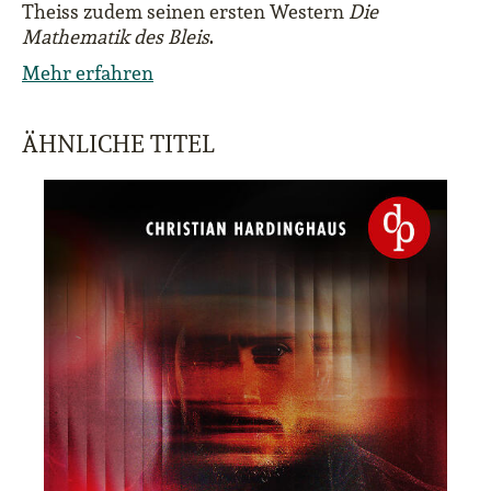
Theiss zudem seinen ersten Western
Die
Mathematik des Bleis
.
Mehr erfahren
ÄHNLICHE TITEL