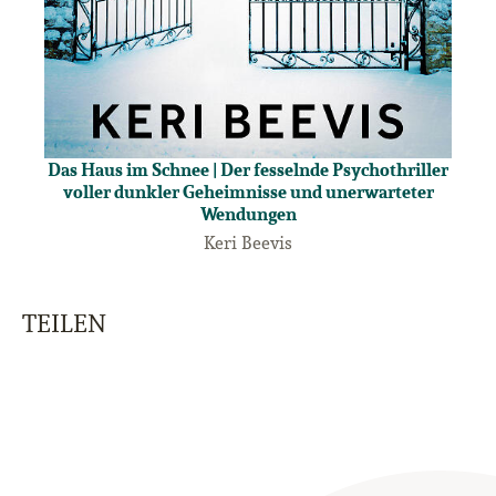
Das Haus im Schnee | Der fesselnde Psychothriller
voller dunkler Geheimnisse und unerwarteter
Wendungen
Keri Beevis
TEILEN