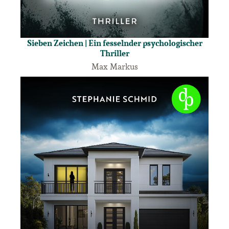
Sieben Zeichen | Ein fesselnder psychologischer
Thriller
Max Markus