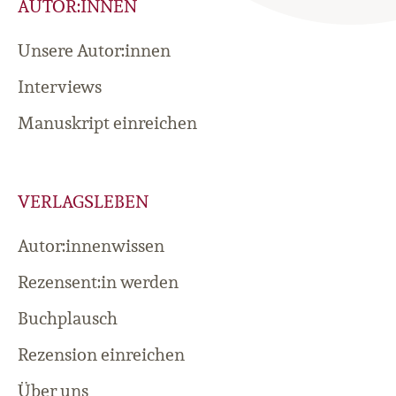
AUTOR:INNEN
Unsere Autor:innen
Interviews
Manuskript einreichen
VERLAGSLEBEN
Autor:innenwissen
Rezensent:in werden
Buchplausch
Rezension einreichen
Über uns