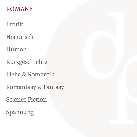
ROMANE
Erotik
Historisch
Humor
Kurzgeschichte
Liebe & Romantik
Romantasy & Fantasy
Science Fiction
Spannung