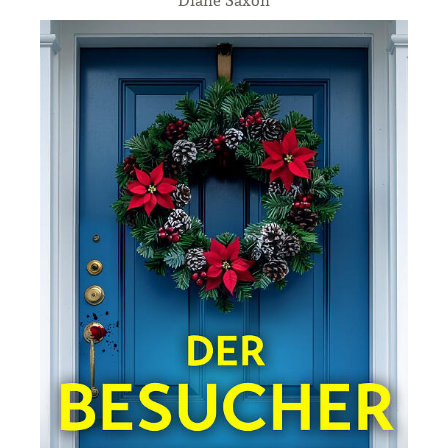
Diane Saxon