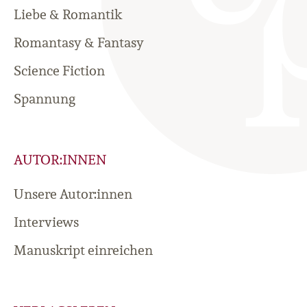
Liebe & Romantik
Romantasy & Fantasy
Science Fiction
Spannung
AUTOR:INNEN
Unsere Autor:innen
Interviews
Manuskript einreichen