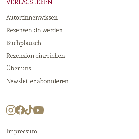
VERLAGSLEBEN
Autor:innenwissen
Rezensent:in werden
Buchplausch
Rezension einreichen
Über uns
Newsletter abonnieren
Impressum