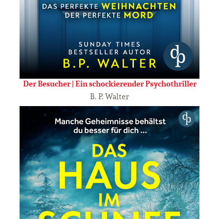
Der Besucher | Ein schockierender Psychothriller
B. P. Walter