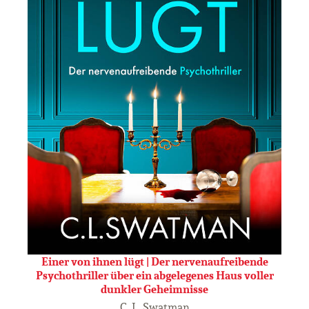
Einer von ihnen lügt | Der nervenaufreibende
Psychothriller über ein abgelegenes Haus voller
dunkler Geheimnisse
C. L. Swatman