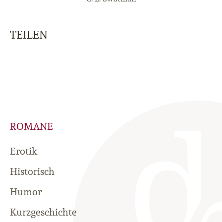
TEILEN
ROMANE
Erotik
Historisch
Humor
Kurzgeschichte