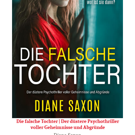
Die falsche Tochter | Der düstere Psychothriller
voller Geheimnisse und Abgründe