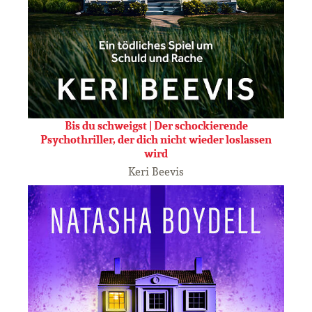
Bis du schweigst | Der schockierende
Psychothriller, der dich nicht wieder loslassen
wird
Keri Beevis