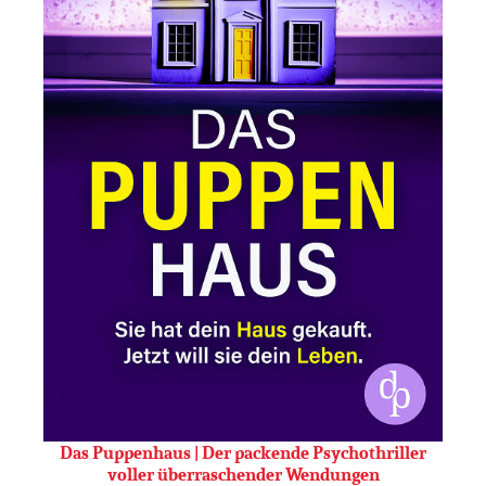
Das Puppenhaus | Der packende Psychothriller
voller überraschender Wendungen