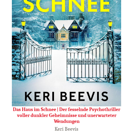
Das Haus im Schnee | Der fesselnde Psychothriller
voller dunkler Geheimnisse und unerwarteter
Wendungen
Keri Beevis