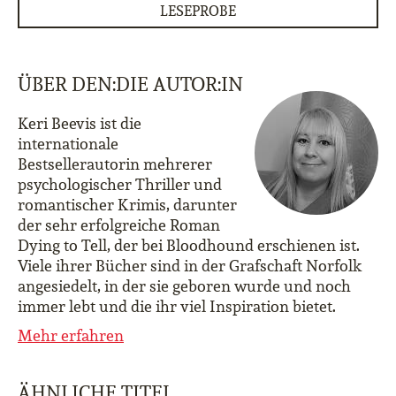
LESEPROBE
ÜBER DEN:DIE AUTOR:IN
Keri Beevis ist die
internationale
Bestsellerautorin mehrerer
psychologischer Thriller und
romantischer Krimis, darunter
der sehr erfolgreiche Roman
Dying to Tell, der bei Bloodhound erschienen ist.
Viele ihrer Bücher sind in der Grafschaft Norfolk
angesiedelt, in der sie geboren wurde und noch
immer lebt und die ihr viel Inspiration bietet.
Mehr erfahren
ÄHNLICHE TITEL