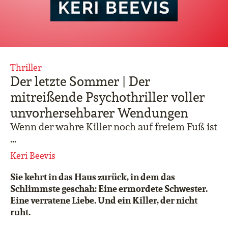
Thriller
Der letzte Sommer | Der
mitreißende Psychothriller voller
unvorhersehbarer Wendungen
Wenn der wahre Killer noch auf freiem Fuß ist
…
Keri Beevis
Sie kehrt in das Haus zurück, in dem das
Schlimmste geschah: Eine ermordete Schwester.
Eine verratene Liebe. Und ein Killer, der nicht
ruht.