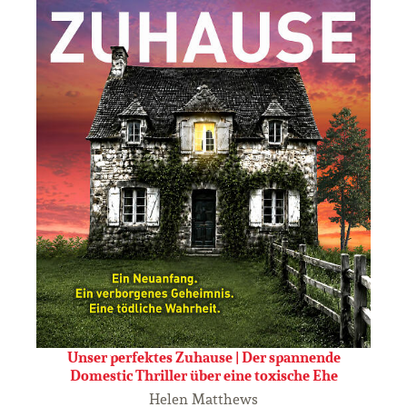
Unser perfektes Zuhause | Der spannende
Domestic Thriller über eine toxische Ehe
Helen Matthews