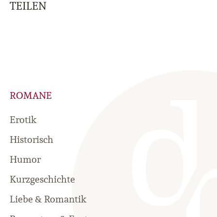
TEILEN
ROMANE
Erotik
Historisch
Humor
Kurzgeschichte
Liebe & Romantik