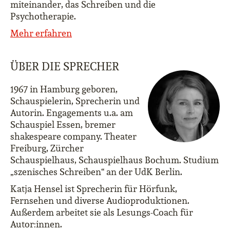
miteinander, das Schreiben und die
Psychotherapie.
Mehr erfahren
ÜBER DIE SPRECHER
1967 in Hamburg geboren,
Schauspielerin, Sprecherin und
Autorin. Engagements u.a. am
Schauspiel Essen, bremer
shakespeare company. Theater
Freiburg, Zürcher
Schauspielhaus, Schauspielhaus Bochum. Studium
„szenisches Schreiben“ an der UdK Berlin.
Katja Hensel ist Sprecherin für Hörfunk,
Fernsehen und diverse Audioproduktionen.
Außerdem arbeitet sie als Lesungs-Coach für
Autor:innen.