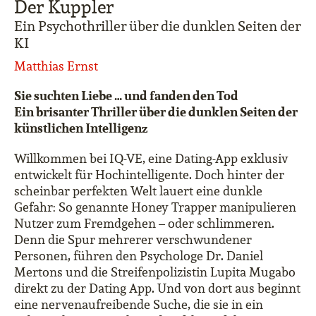
Der Kuppler
Ein Psychothriller über die dunklen Seiten der
KI
Matthias Ernst
Sie suchten Liebe … und fanden den Tod
Ein brisanter Thriller über die dunklen Seiten der
künstlichen Intelligenz
Willkommen bei IQ-VE, eine Dating-App exklusiv
entwickelt für Hochintelligente. Doch hinter der
scheinbar perfekten Welt lauert eine dunkle
Gefahr: So genannte Honey Trapper manipulieren
Nutzer zum Fremdgehen – oder schlimmeren.
Denn die Spur mehrerer verschwundener
Personen, führen den Psychologe Dr. Daniel
Mertons und die Streifenpolizistin Lupita Mugabo
direkt zu der Dating App. Und von dort aus beginnt
eine nervenaufreibende Suche, die sie in ein