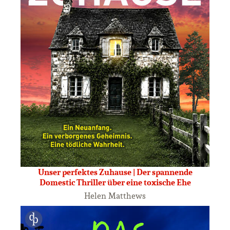
Unser perfektes Zuhause | Der spannende
Domestic Thriller über eine toxische Ehe
Helen Matthews