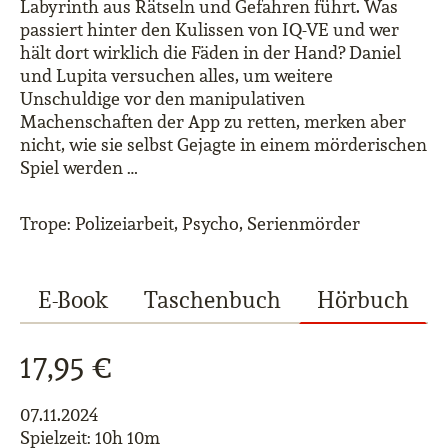
Labyrinth aus Rätseln und Gefahren führt. Was
passiert hinter den Kulissen von IQ-VE und wer
hält dort wirklich die Fäden in der Hand? Daniel
und Lupita versuchen alles, um weitere
Unschuldige vor den manipulativen
Machenschaften der App zu retten, merken aber
nicht, wie sie selbst Gejagte in einem mörderischen
Spiel werden …
Trope: Polizeiarbeit, Psycho, Serienmörder
E-Book
Taschenbuch
Hörbuch
17,95 €
07.11.2024
Spielzeit: 10h 10m