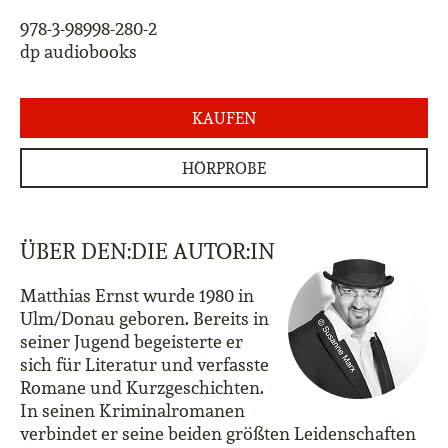
978-3-98998-280-2
dp audiobooks
KAUFEN
HÖRPROBE
ÜBER DEN:DIE AUTOR:IN
Matthias Ernst wurde 1980 in
Ulm/Donau geboren. Bereits in
seiner Jugend begeisterte er
sich für Literatur und verfasste
Romane und Kurzgeschichten.
In seinen Kriminalromanen
verbindet er seine beiden größten Leidenschaften