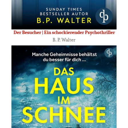
Der Besucher | Ein schockierender Psychothriller
B. P. Walter