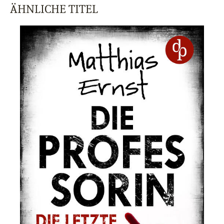
ÄHNLICHE TITEL