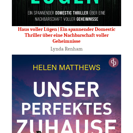
Haus voller Lügen | Ein spannender Domestic
Thriller über eine Nachbarschaft voller
Geheimnisse
Lynda Renham