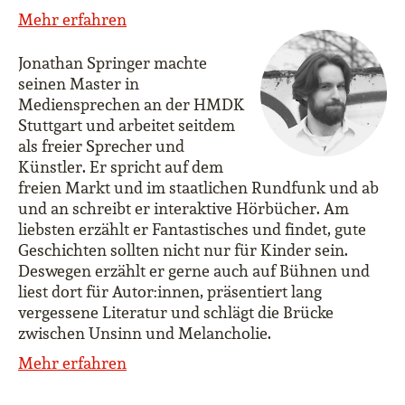
Mehr erfahren
Jonathan Springer machte
seinen Master in
Mediensprechen an der HMDK
Stuttgart und arbeitet seitdem
als freier Sprecher und
Künstler. Er spricht auf dem
freien Markt und im staatlichen Rundfunk und ab
und an schreibt er interaktive Hörbücher. Am
liebsten erzählt er Fantastisches und findet, gute
Geschichten sollten nicht nur für Kinder sein.
Deswegen erzählt er gerne auch auf Bühnen und
liest dort für Autor:innen, präsentiert lang
vergessene Literatur und schlägt die Brücke
zwischen Unsinn und Melancholie.
Mehr erfahren