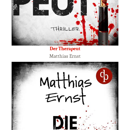
Der Therapeut
Matthias Ernst