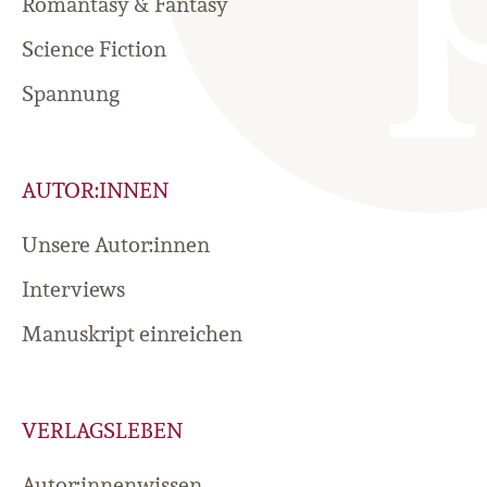
Romantasy & Fantasy
Science Fiction
Spannung
AUTOR:INNEN
Unsere Autor:innen
Interviews
Manuskript einreichen
VERLAGSLEBEN
Autor:innenwissen