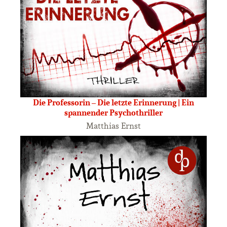
Die Professorin – Die letzte Erinnerung | Ein
spannender Psychothriller
Matthias Ernst