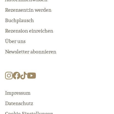
Rezensent:in werden
Buchplausch
Rezension einreichen
Über uns
Newsletter abonnieren
Impressum
Datenschutz
Cookie-Einstellungen