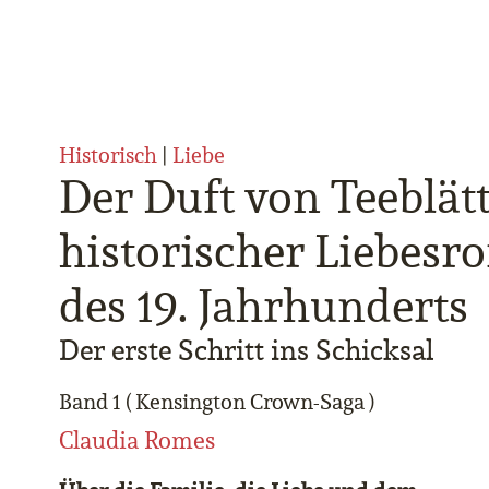
Historisch
|
Liebe
Der Duft von Teeblätt
historischer Liebes
des 19. Jahrhunderts
Der erste Schritt ins Schicksal
Band 1 ( Kensington Crown-Saga )
Claudia Romes