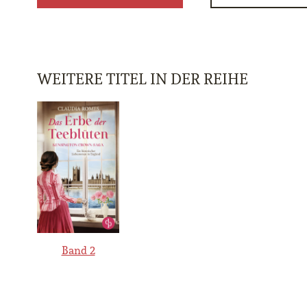
WEITERE TITEL IN DER REIHE
Band 2