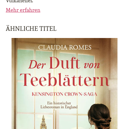
Vulkaneifel.
Mehr erfahren
ÄHNLICHE TITEL