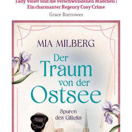
Lady Violet und die verschwundenen Mädchen |
Ein charmanter Regency Cosy Crime
Grace Burrowes