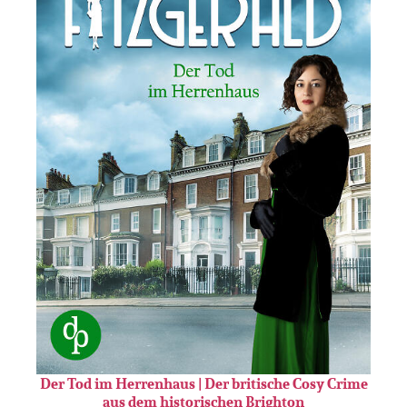
Der Tod im Herrenhaus | Der britische Cosy Crime
aus dem historischen Brighton