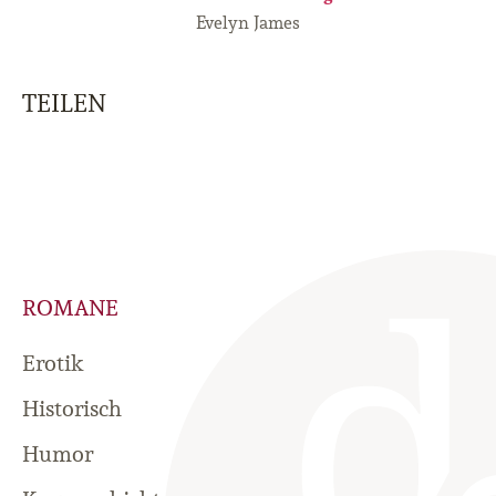
Evelyn James
TEILEN
ROMANE
Erotik
Historisch
Humor