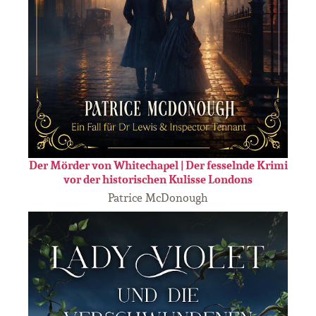
Der Mörder von Whitechapel | Der fesselnde Krimi
vor der historischen Kulisse Londons
Patrice McDonough