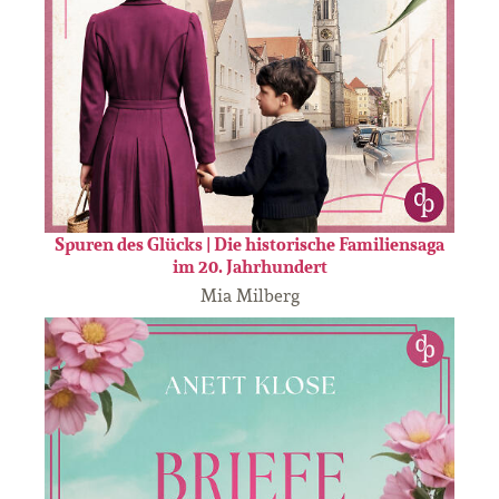
Spuren des Glücks | Die historische Familiensaga
im 20. Jahrhundert
Mia Milberg