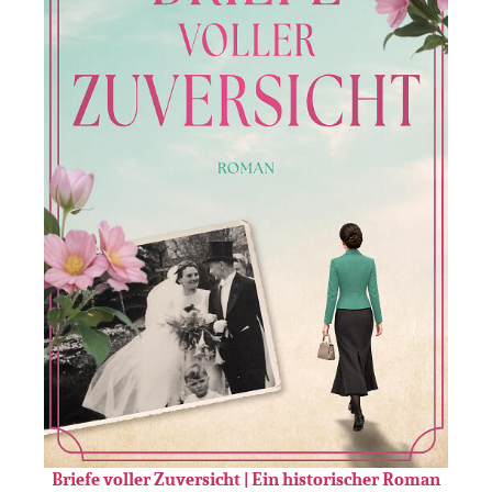
Briefe voller Zuversicht | Ein historischer Roman