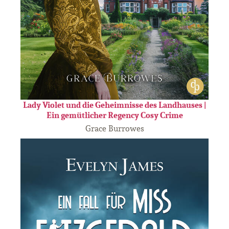
Lady Violet und die Geheimnisse des Landhauses |
Ein gemütlicher Regency Cosy Crime
Grace Burrowes