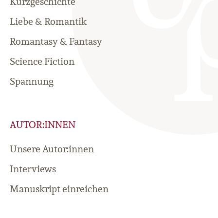
Kurzgeschichte
Liebe & Romantik
Romantasy & Fantasy
Science Fiction
Spannung
AUTOR:INNEN
Unsere Autor:innen
Interviews
Manuskript einreichen