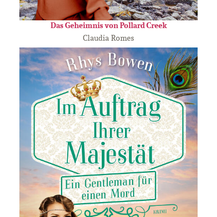
Das Geheimnis von Pollard Creek
Claudia Romes