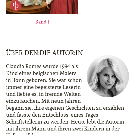
Band 1
ÜBER DEN:DIE AUTOR:IN
Claudia Romes wurde 1984 als
Kind eines belgischen Malers
in Bonn geboren. Sie war schon
immer eine begeisterte Leserin
und liebte es, in fremde Welten
einzutauchen. Mit neun Jahren
begann sie, ihre eigenen Geschichten zu erzählen
und fasste den Entschluss, eines Tages
Schriftstellerin zu werden. Heute lebt die Autorin
mit ihrem Mann und ihren zwei Kindern in der