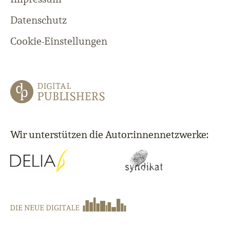
Datenschutz
Cookie-Einstellungen
Wir unterstützen die Autor:innennetzwerke: