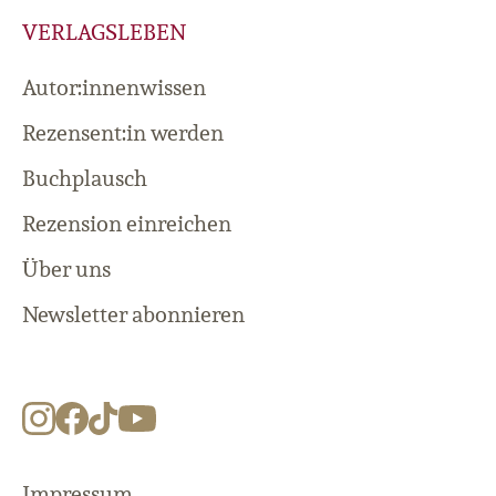
VERLAGSLEBEN
Autor:innenwissen
Rezensent:in werden
Buchplausch
Rezension einreichen
Über uns
Newsletter abonnieren
Impressum