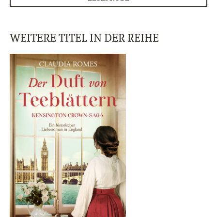
WEITERE TITEL IN DER REIHE