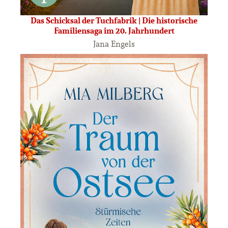
Das Schicksal der Tuchfabrik | Die historische
Familiensaga im 20. Jahrhundert
Jana Engels