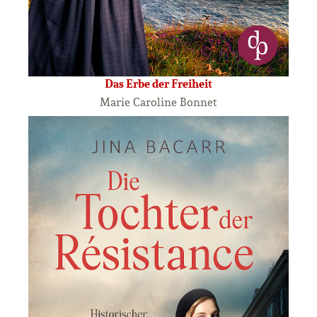
Das Erbe der Freiheit
Marie Caroline Bonnet