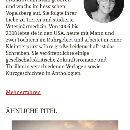
und wuchs im hessischen
Vogelsberg auf. Sie folgte ihrer
Liebe zu Tieren und studierte
Veterinärmedizin. Von 2004 bis
2008 lebte sie in den USA, heute mit Mann und
zwei Töchtern im Ruhrgebiet und arbeitet in einer
Kleintierpraxis. Ihre große Leidenschaft ist das
Schreiben. Sie veröffentlichte einige
gesellschaftskritische Zukunftsromane und
Thriller in verschiedenen Verlagen sowie
Kurzgeschichten in Anthologien.
Mehr erfahren
ÄHNLICHE TITEL