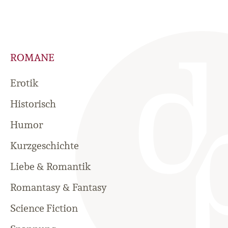
ROMANE
Erotik
Historisch
Humor
Kurzgeschichte
Liebe & Romantik
Romantasy & Fantasy
Science Fiction