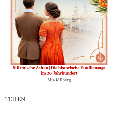
Stürmische Zeiten | Die historische Familiensaga
im 20. Jahrhundert
Mia Milberg
TEILEN