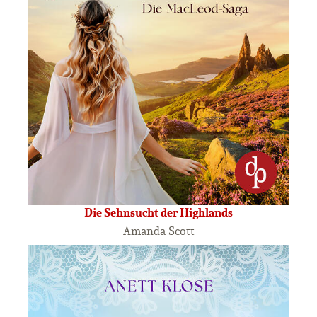
Die Sehnsucht der Highlands
Amanda Scott