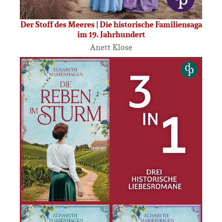
Der Stoff des Meeres | Die historische Familiensaga
im 19. Jahrhundert
Anett Klose