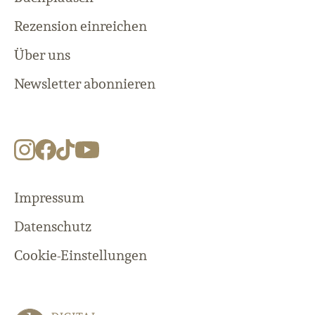
Rezension einreichen
Über uns
Newsletter abonnieren
Impressum
Datenschutz
Cookie-Einstellungen