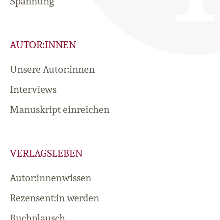
Spannung
AUTOR:INNEN
Unsere Autor:innen
Interviews
Manuskript einreichen
VERLAGSLEBEN
Autor:innenwissen
Rezensent:in werden
Buchplausch