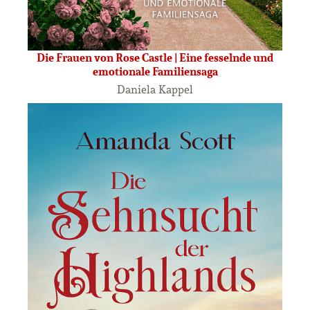
Die Frauen von Rose Castle | Eine fesselnde und
emotionale Familiensaga
Daniela Kappel