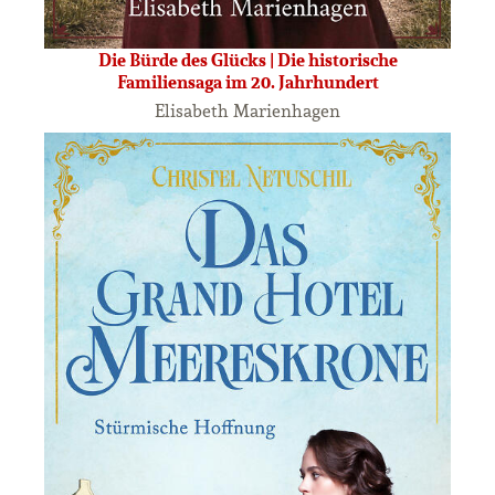
Die Bürde des Glücks | Die historische
Familiensaga im 20. Jahrhundert
Elisabeth Marienhagen