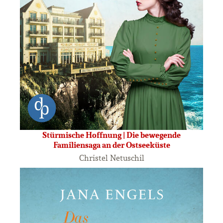
Stürmische Hoffnung | Die bewegende
Familiensaga an der Ostseeküste
Christel Netuschil