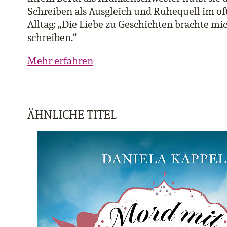
Schreiben als Ausgleich und Ruhequell im of
Alltag: „Die Liebe zu Geschichten brachte mic
schreiben.“
Mehr erfahren
ÄHNLICHE TITEL