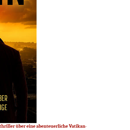
thriller über eine abenteuerliche Vatikan-