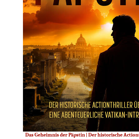
Das Geheimnis der Päpstin | Der historische Action