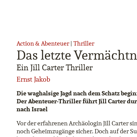
Action & Abenteuer
|
Thriller
Das letzte Vermächtn
Ein Jill Carter Thriller
Ernst Jakob
Die waghalsige Jagd nach dem Schatz begin
Der Abenteuer-Thriller führt Jill Carter d
nach Israel
Vor der erfahrenen Archäologin Jill Carter 
noch Geheimzugänge sicher. Doch auf der Su