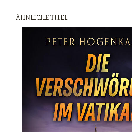
ÄHNLICHE TITEL