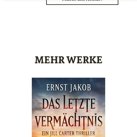
MEHR WERKE