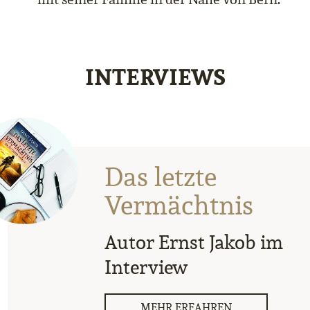
INTERVIEWS
Das letzte
Vermächtnis
Autor Ernst Jakob im
Interview
MEHR ERFAHREN