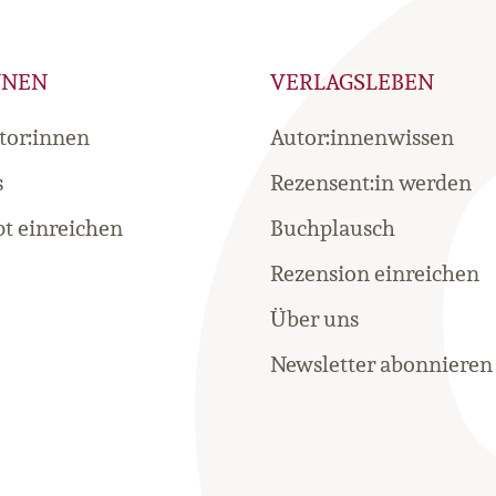
NNEN
VERLAGSLEBEN
tor:innen
Autor:innenwissen
s
Rezensent:in werden
t einreichen
Buchplausch
Rezension einreichen
Über uns
Newsletter abonnieren