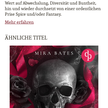
Wert auf Abwechslung, Diversität und Buntheit,
hin und wieder durchsetzt von einer ordentlichen
Prise Spice und/oder Fantasy.
Mehr erfahren
ÄHNLICHE TITEL