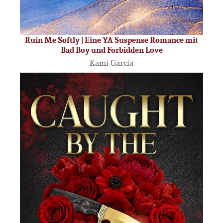
Ruin Me Softly | Eine YA Suspense Romance mit
Bad Boy und Forbidden Love
Kami Garcia