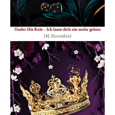
Under His Rule – Ich lasse dich nie mehr gehen
J.M. Bloomfield