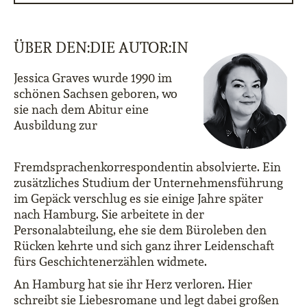
ÜBER DEN:DIE AUTOR:IN
Jessica Graves wurde 1990 im
schönen Sachsen geboren, wo
sie nach dem Abitur eine
Ausbildung zur
Fremdsprachenkorrespondentin absolvierte. Ein
zusätzliches Studium der Unternehmensführung
im Gepäck verschlug es sie einige Jahre später
nach Hamburg. Sie arbeitete in der
Personalabteilung, ehe sie dem Büroleben den
Rücken kehrte und sich ganz ihrer Leidenschaft
fürs Geschichtenerzählen widmete.
An Hamburg hat sie ihr Herz verloren. Hier
schreibt sie Liebesromane und legt dabei großen