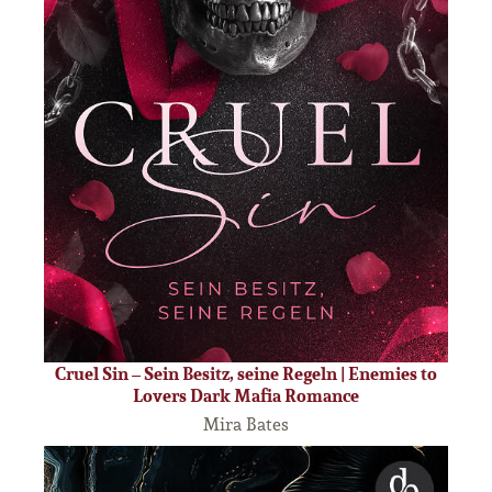
Cruel Sin – Sein Besitz, seine Regeln | Enemies to
Lovers Dark Mafia Romance
Mira Bates