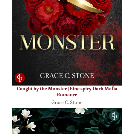
Caught by the Monster | Eine spicy Dark Mafia
Romance
Grace C. Stone