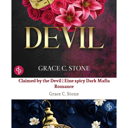
Claimed by the Devil | Eine spicy Dark Mafia
Romance
Grace C. Stone