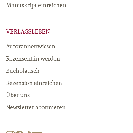
Manuskript einreichen
VERLAGSLEBEN
Autor:innenwissen
Rezensent:in werden
Buchplausch
Rezension einreichen
Über uns
Newsletter abonnieren