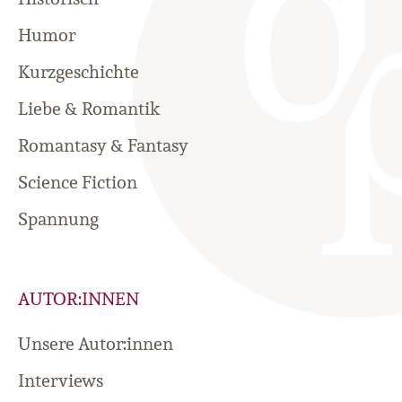
Humor
Kurzgeschichte
Liebe & Romantik
Romantasy & Fantasy
Science Fiction
Spannung
AUTOR:INNEN
Unsere Autor:innen
Interviews