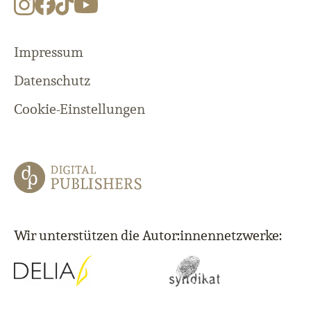
Impressum
Datenschutz
Cookie-Einstellungen
Wir unterstützen die Autor:innennetzwerke: