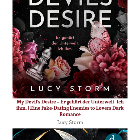
My Devil's Desire – Er gehört der Unterwelt. Ich
ihm. | Eine Fake-Dating Enemies to Lovers Dark
Romance
Lucy Storm