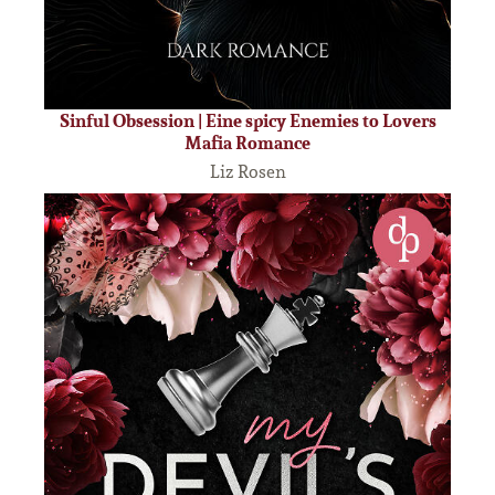
Sinful Obsession | Eine spicy Enemies to Lovers
Mafia Romance
Liz Rosen