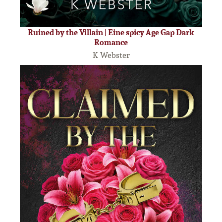
Ruined by the Villain | Eine spicy Age Gap Dark
Romance
K Webster