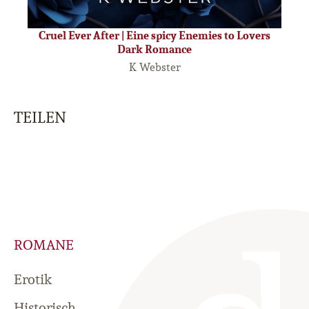
Cruel Ever After | Eine spicy Enemies to Lovers
Dark Romance
K Webster
TEILEN
ROMANE
Erotik
Historisch