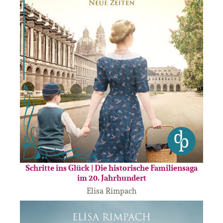
Schritte ins Glück | Die historische Familiensaga
im 20. Jahrhundert
Elisa Rimpach