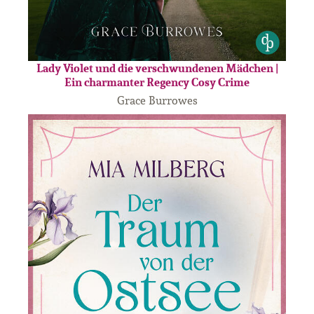
Lady Violet und die verschwundenen Mädchen |
Ein charmanter Regency Cosy Crime
Grace Burrowes