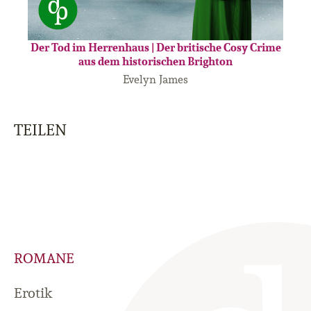
Der Tod im Herrenhaus | Der britische Cosy Crime
aus dem historischen Brighton
Evelyn James
TEILEN
ROMANE
Erotik