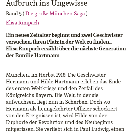
Aufbruch ins Ungewisse
Band 5 (
Die große München-Saga
)
Elisa Rimpach
Ein neues Zeitalter beginnt und zwei Geschwister
versuchen, ihren Platz in der Welt zu finden…
Elisa Rimpach erzählt über die nächste Generation
der Familie Hartmann
München, im Herbst 1918: Die Geschwister
Hermann und Hilde Hartmann erleben das Ende
des ersten Weltkriegs und den Zerfall des
Königreichs Bayern. Die Welt, in der sie
aufwuchsen, liegt nun in Scherben. Doch wo
Hermann als heimgekehrter Offizier schockiert
von den Ereignissen ist, wird Hilde von der
Euphorie der Revolution und des Neubeginns
mitgerissen. Sie verliebt sich in Paul Ludwig, einen