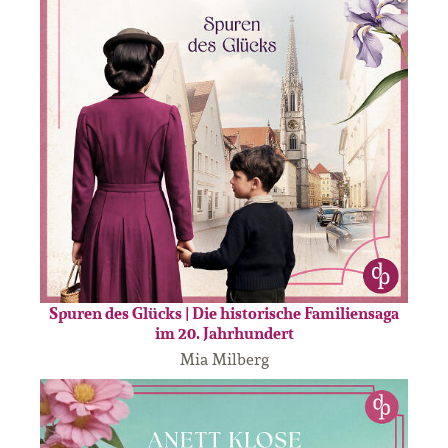
Spuren des Glücks | Die historische Familiensaga
im 20. Jahrhundert
Mia Milberg