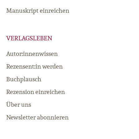
Manuskript einreichen
VERLAGSLEBEN
Autor:innenwissen
Rezensent:in werden
Buchplausch
Rezension einreichen
Über uns
Newsletter abonnieren