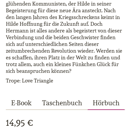
glühenden Kommunisten, der Hilde in seiner
Begeisterung für diese neue Ära ansteckt. Nach
den langen Jahren des Kriegsschreckens keimt in
Hilde Hoffnung für die Zukunft auf. Doch
Hermann ist alles andere als begeistert von dieser
Verbindung und die beiden Geschwister finden
sich auf unterschiedlichen Seiten dieser
zeitumbrechenden Revolution wieder. Werden sie
es schaffen, ihren Platz in der Welt zu finden und
trotz allem, auch ein kleines Fünkchen Glück für
sich beanspruchen können?
Trope: Love Triangle
E-Book
Taschenbuch
Hörbuch
14,95 €