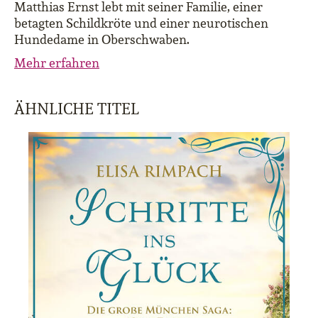
Matthias Ernst lebt mit seiner Familie, einer
betagten Schildkröte und einer neurotischen
Hundedame in Oberschwaben.
Mehr erfahren
ÄHNLICHE TITEL