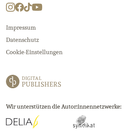
Impressum
Datenschutz
Cookie-Einstellungen
Wir unterstützen die Autor:innennetzwerke: