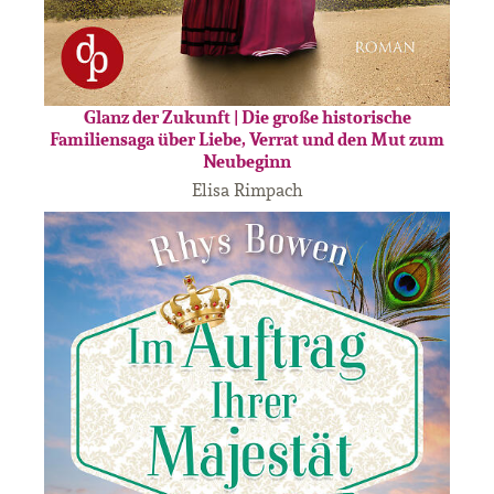
Glanz der Zukunft | Die große historische
Familiensaga über Liebe, Verrat und den Mut zum
Neubeginn
Elisa Rimpach