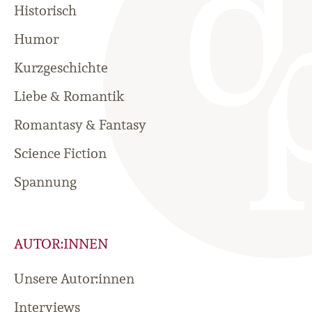
Historisch
Humor
Kurzgeschichte
Liebe & Romantik
Romantasy & Fantasy
Science Fiction
Spannung
AUTOR:INNEN
Unsere Autor:innen
Interviews