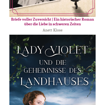
Briefe voller Zuversicht | Ein historischer Roman
über die Liebe in schweren Zeiten
Anett Klose