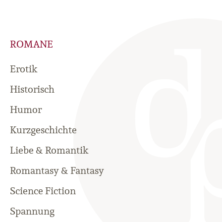
ROMANE
Erotik
Historisch
Humor
Kurzgeschichte
Liebe & Romantik
Romantasy & Fantasy
Science Fiction
Spannung