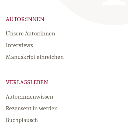
AUTOR:INNEN
Unsere Autor:innen
Interviews
Manuskript einreichen
VERLAGSLEBEN
Autor:innenwissen
Rezensent:in werden
Buchplausch