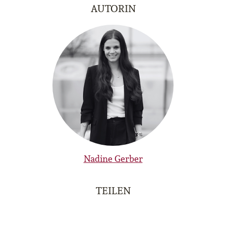
AUTORIN
Nadine Gerber
TEILEN