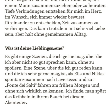
einem Mann zusammenzuziehen oder zu heiraten.
Tiefe Verbindungen entstehen für mich im Herz,
im Wunsch, sich immer wieder bewusst
füreinander zu entscheiden, Zeit zusammen zu
verbringen. Das kann trotzdem mit sehr viel Liebe
sein, aber halt ohne gemeinsamen Alltag.
Was ist deine Lieblingsszene?
Es gibt einige Szenen, die ich gerne mag, über die
ich aber nicht so gut sprechen kann, ohne zu
spoilern. Eine Szene, über die ich gut reden kann
und die ich sehr gerne mag, ist, als Ella und Niklas
spontan zusammen nach Lavertezzo und zur
„Ponte dei Salti“ fahren am frühen Morgen und
ohne sich wirklich zu kennen. Ich finde, man spürt
das Kribbeln in ihrem Bauch bei diesem
Abenteuer.