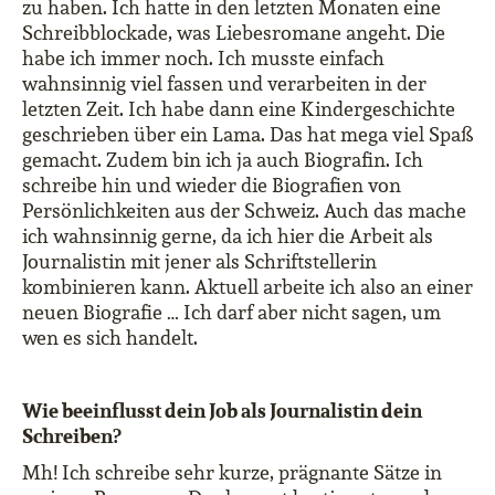
zu haben. Ich hatte in den letzten Monaten eine
Schreibblockade, was Liebesromane angeht. Die
habe ich immer noch. Ich musste einfach
wahnsinnig viel fassen und verarbeiten in der
letzten Zeit. Ich habe dann eine Kindergeschichte
geschrieben über ein Lama. Das hat mega viel Spaß
gemacht. Zudem bin ich ja auch Biografin. Ich
schreibe hin und wieder die Biografien von
Persönlichkeiten aus der Schweiz. Auch das mache
ich wahnsinnig gerne, da ich hier die Arbeit als
Journalistin mit jener als Schriftstellerin
kombinieren kann. Aktuell arbeite ich also an einer
neuen Biografie … Ich darf aber nicht sagen, um
wen es sich handelt.
Wie beeinflusst dein Job als Journalistin dein
Schreiben?
Mh! Ich schreibe sehr kurze, prägnante Sätze in