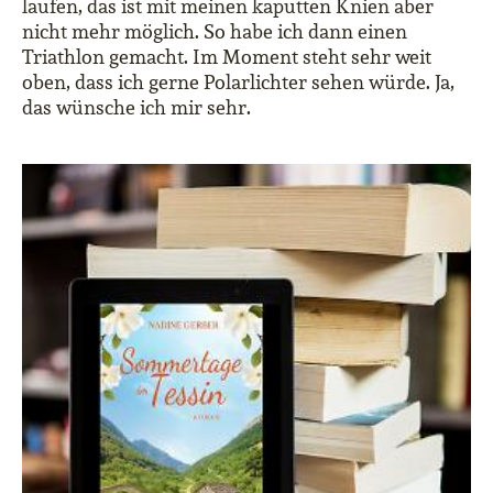
laufen, das ist mit meinen kaputten Knien aber
nicht mehr möglich. So habe ich dann einen
Triathlon gemacht. Im Moment steht sehr weit
oben, dass ich gerne Polarlichter sehen würde. Ja,
das wünsche ich mir sehr.