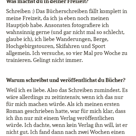
Was machst du in deiner Freizeit?
Schreiben :) Das Bücherschreiben fällt komplett in
meine Freizeit, da ich ja eben noch meinen
Hauptjob habe. Ansonsten fotografiere ich
wahnsinnig gerne (und gar nicht mal so schlecht,
glaube ich), ich liebe Wanderungen, Berge,
Hochgebirgstouren, Skifahren und Sport
allgemein. Ich versuche, so vier Mal pro Woche zu
trainieren. Gelingt nicht immer.
Warum schreibst und veröffentlichst du Bücher?
Weil ich es liebe. Also das Schreiben zumindest. Es
wäre allerdings zu zeitintensiv, wenn ich das nur
für mich machen würde. Als ich meinen ersten
Roman geschrieben hatte, war für mich klar, dass
ich ihn nur mit einem Verlag veröffentlichen
würde. Ich dachte, wenn kein Verlag ihn will, ist er
nicht gut. Ich fand dann nach zwei Wochen einen