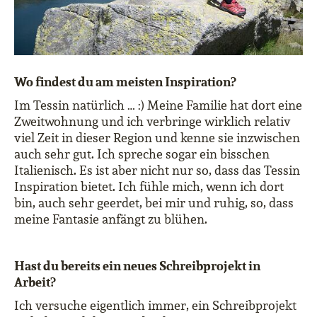
Wo findest du am meisten Inspiration?
Im Tessin natürlich … :) Meine Familie hat dort eine
Zweitwohnung und ich verbringe wirklich relativ
viel Zeit in dieser Region und kenne sie inzwischen
auch sehr gut. Ich spreche sogar ein bisschen
Italienisch. Es ist aber nicht nur so, dass das Tessin
Inspiration bietet. Ich fühle mich, wenn ich dort
bin, auch sehr geerdet, bei mir und ruhig, so, dass
meine Fantasie anfängt zu blühen.
Hast du bereits ein neues Schreibprojekt in
Arbeit?
Ich versuche eigentlich immer, ein Schreibprojekt