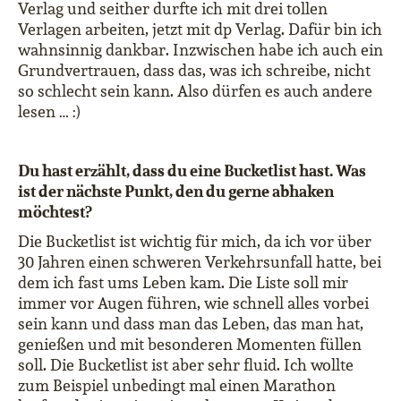
Verlag und seither durfte ich mit drei tollen
Verlagen arbeiten, jetzt mit dp Verlag. Dafür bin ich
wahnsinnig dankbar. Inzwischen habe ich auch ein
Grundvertrauen, dass das, was ich schreibe, nicht
so schlecht sein kann. Also dürfen es auch andere
lesen … :)
Du hast erzählt, dass du eine Bucketlist hast. Was
ist der nächste Punkt, den du gerne abhaken
möchtest?
Die Bucketlist ist wichtig für mich, da ich vor über
30 Jahren einen schweren Verkehrsunfall hatte, bei
dem ich fast ums Leben kam. Die Liste soll mir
immer vor Augen führen, wie schnell alles vorbei
sein kann und dass man das Leben, das man hat,
genießen und mit besonderen Momenten füllen
soll. Die Bucketlist ist aber sehr fluid. Ich wollte
zum Beispiel unbedingt mal einen Marathon