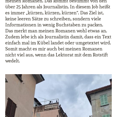
meinen Romanen. Das kommt bestimmt von den
über 25 Jahren als Journalistin. In diesem Job heißt
es immer „kürzen, kürzen, kürzen“. Das Ziel ist,
keine leeren Sätze zu schreiben, sondern viele
Informationen in wenig Buchstaben zu packen.
Das merkt man meinen Romanen wohl etwas an.
Zudem lebe ich als Journalistin damit, dass ein Text
einfach mal im Kübel landet oder umgetextet wird.
Somit macht es mir auch bei meinen Romanen
nicht viel aus, wenn das Lektorat mit dem Rotstift
wedelt.