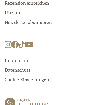
Rezension einreichen
Über uns
Newsletter abonnieren
Impressum
Datenschutz
Cookie-Einstellungen