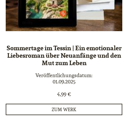
Sommertage im Tessin | Ein emotionaler
Liebesroman über Neuanfänge und den
Mut zum Leben
Veröffentlichungsdatum:
01.09.2025
4,99 €
ZUM WERK