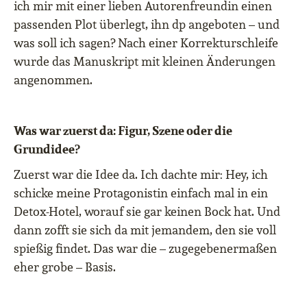
ich mir mit einer lieben Autorenfreundin einen
passenden Plot überlegt, ihn dp angeboten – und
was soll ich sagen? Nach einer Korrekturschleife
wurde das Manuskript mit kleinen Änderungen
angenommen.
Was war zuerst da: Figur, Szene oder die
Grundidee?
Zuerst war die Idee da. Ich dachte mir: Hey, ich
schicke meine Protagonistin einfach mal in ein
Detox-Hotel, worauf sie gar keinen Bock hat. Und
dann zofft sie sich da mit jemandem, den sie voll
spießig findet. Das war die – zugegebenermaßen
eher grobe – Basis.