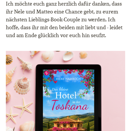
Ich möchte euch ganz herzlich dafür danken, dass
ihr Nele und Matteo eine Chance gebt, zu eurem
nächsten Lieblings-Book-Couple zu werden. Ich
hoffe, dass ihr mit den beiden mit liebt und - leidet
und am Ende glücklich vor euch hin seufzt.