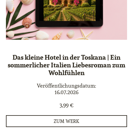
Das kleine Hotel in der Toskana | Ein
sommerlicher Italien Liebesroman zum
Wohlfühlen
Veröffentlichungsdatum:
16.07.2026
3,99 €
ZUM WERK