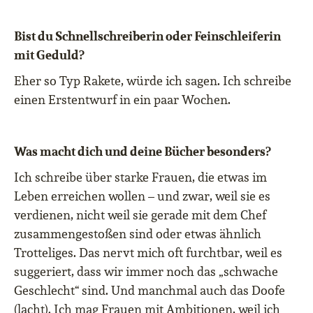
Bist du Schnellschreiberin oder Feinschleiferin
mit Geduld?
Eher so Typ Rakete, würde ich sagen. Ich schreibe
einen Erstentwurf in ein paar Wochen.
Was macht dich und deine Bücher besonders?
Ich schreibe über starke Frauen, die etwas im
Leben erreichen wollen – und zwar, weil sie es
verdienen, nicht weil sie gerade mit dem Chef
zusammengestoßen sind oder etwas ähnlich
Trotteliges. Das nervt mich oft furchtbar, weil es
suggeriert, dass wir immer noch das „schwache
Geschlecht“ sind. Und manchmal auch das Doofe
(lacht). Ich mag Frauen mit Ambitionen, weil ich