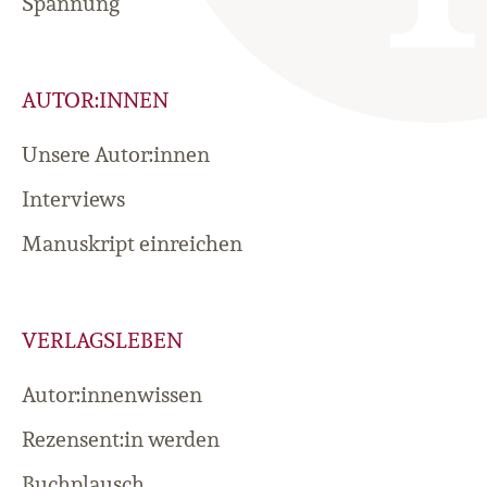
Spannung
AUTOR:INNEN
Unsere Autor:innen
Interviews
Manuskript einreichen
VERLAGSLEBEN
Autor:innenwissen
Rezensent:in werden
Buchplausch