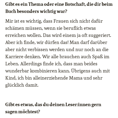
Gibt es ein Thema oder eine Botschaft, die dir beim
Buch besonders wichtig war?
Mir ist es wichtig, dass Frauen sich nicht dafür
schämen müssen, wenn sie beruflich etwas
erreichen wollen. Das wird einem ja oft suggeriert.
Aber ich finde, wir dürfen das! Man darf darüber
aber nicht verbissen werden und nur noch an die
Karriere denken. Wir alle brauchen auch Spaß im
Leben. Allerdings finde ich, dass man beides
wunderbar kombinieren kann. Übrigens auch mit
Kind, ich bin alleinerziehende Mama und sehr
glücklich damit.
Gibt es etwas, das du deinen Leser:innen gern
sagen möchtest?