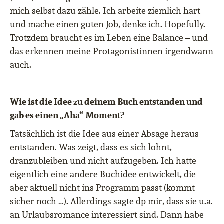
mich selbst dazu zähle. Ich arbeite ziemlich hart
und mache einen guten Job, denke ich. Hopefully.
Trotzdem braucht es im Leben eine Balance – und
das erkennen meine Protagonistinnen irgendwann
auch.
Wie ist die Idee zu deinem Buch entstanden und
gab es einen „Aha“-Moment?
Tatsächlich ist die Idee aus einer Absage heraus
entstanden. Was zeigt, dass es sich lohnt,
dranzubleiben und nicht aufzugeben. Ich hatte
eigentlich eine andere Buchidee entwickelt, die
aber aktuell nicht ins Programm passt (kommt
sicher noch …). Allerdings sagte dp mir, dass sie u.a.
an Urlaubsromance interessiert sind. Dann habe