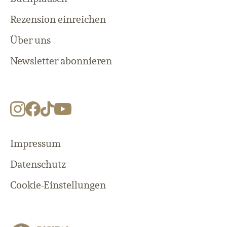
Rezension einreichen
Über uns
Newsletter abonnieren
Impressum
Datenschutz
Cookie-Einstellungen