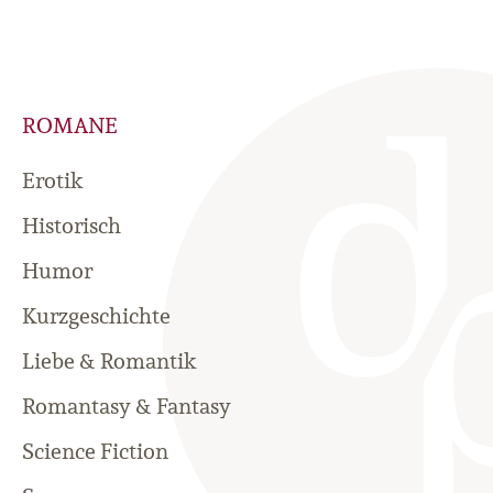
ROMANE
Erotik
Historisch
Humor
Kurzgeschichte
Liebe & Romantik
Romantasy & Fantasy
Science Fiction