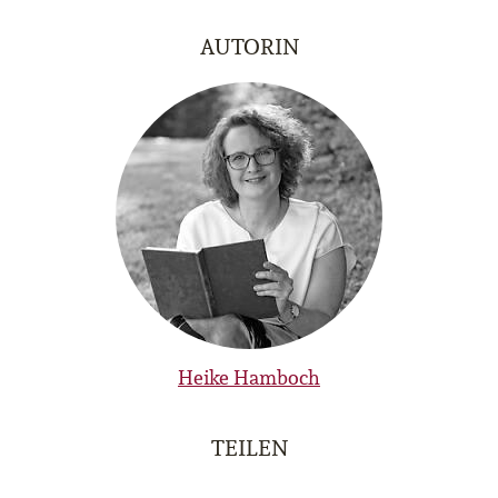
AUTORIN
Heike Hamboch
TEILEN