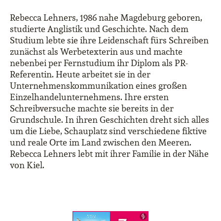
Rebecca Lehners, 1986 nahe Magdeburg geboren,
studierte Anglistik und Geschichte. Nach dem
Studium lebte sie ihre Leidenschaft fürs Schreiben
zunächst als Werbetexterin aus und machte
nebenbei per Fernstudium ihr Diplom als PR-
Referentin. Heute arbeitet sie in der
Unternehmenskommunikation eines großen
Einzelhandelunternehmens. Ihre ersten
Schreibversuche machte sie bereits in der
Grundschule. In ihren Geschichten dreht sich alles
um die Liebe, Schauplatz sind verschiedene fiktive
und reale Orte im Land zwischen den Meeren.
Rebecca Lehners lebt mit ihrer Familie in der Nähe
von Kiel.