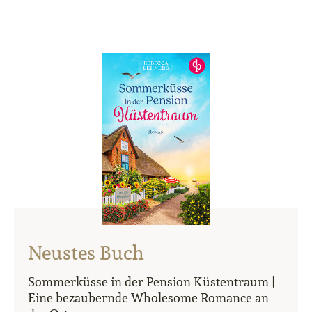
Neustes Buch
Sommerküsse in der Pension Küstentraum |
Eine bezaubernde Wholesome Romance an