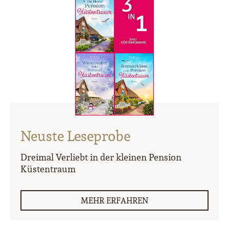
Neuste Leseprobe
Dreimal Verliebt in der kleinen Pension
Küstentraum
MEHR ERFAHREN