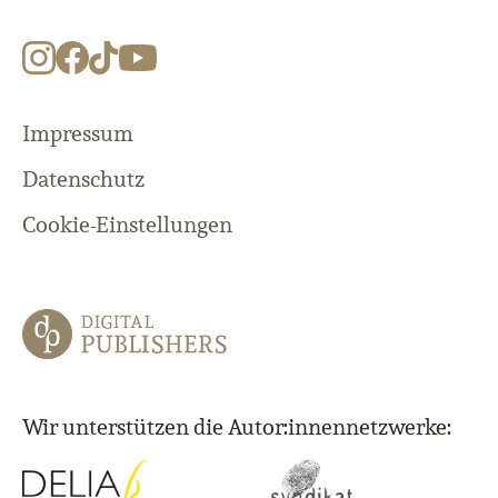
Impressum
Datenschutz
Cookie-Einstellungen
Wir unterstützen die Autor:innennetzwerke: