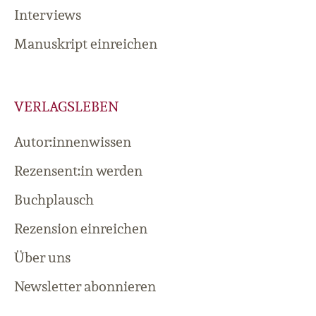
Interviews
Manuskript einreichen
VERLAGSLEBEN
Autor:innenwissen
Rezensent:in werden
Buchplausch
Rezension einreichen
Über uns
Newsletter abonnieren