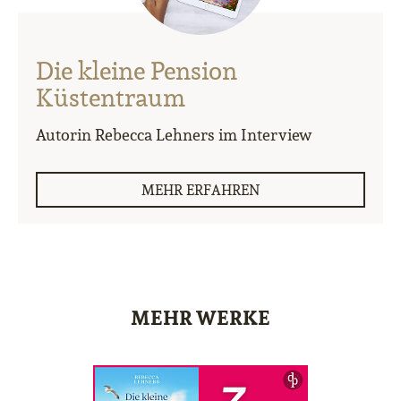
Die kleine Pension
Küstentraum
Autorin Rebecca Lehners im Interview
MEHR ERFAHREN
MEHR WERKE