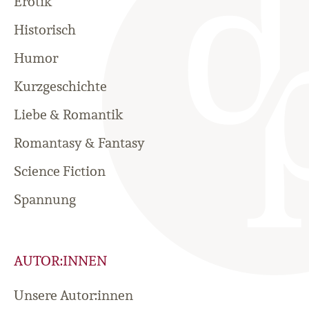
Erotik
Historisch
Humor
Kurzgeschichte
Liebe & Romantik
Romantasy & Fantasy
Science Fiction
Spannung
AUTOR:INNEN
Unsere Autor:innen