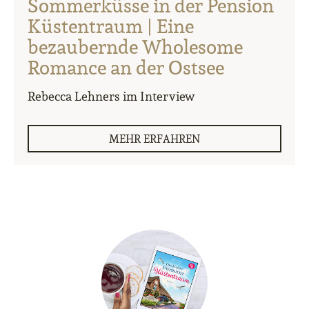
Sommerküsse in der Pension
Küstentraum | Eine
bezaubernde Wholesome
Romance an der Ostsee
Rebecca Lehners im Interview
MEHR ERFAHREN