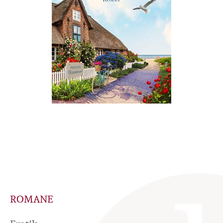
ROMANE